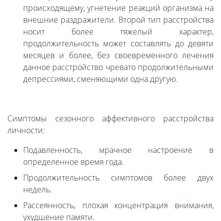
происходящему, угнетение реакций организма на
внешние раздражители. Второй тип расстройства
носит более тяжелый характер,
продолжительность может составлять до девяти
месяцев и более, без своевременного лечения
данное расстройство чревато продолжительными
депрессиями, сменяющими одна другую.
Симптомы сезонного аффективного расстройства
личности:
Подавленность, мрачное настроение в
определенное время года.
Продолжительность симптомов более двух
недель.
Рассеянность, плохая концентрация внимания,
ухудшение памяти.