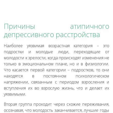
Причины атипичного
депрессивного расстройства
Наиболее уязвимая возрастная категория – это
подростки и молодые люди, переходящие от
молодости к зрелости, когда происходят изменения не
только в эмоциональном плане, но и в физиологии.
Что касается первой категории – подростков, то они
находятся в постоянном психологическом
напряжении, связанным с периодом взросления и
вступления их во взрослую жизнь, что и делает их
уязвимыми.
Вторая группа проходит через схожие переживания,
осознавая, что молодость заканчивается, лучшие годы