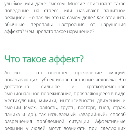
улыбкой или даже смехом. Многие списывают такое
поведение на стресс или называют защитной
реакцией. Но так ли это на самом деле? Как отличить
обычные перепады настроения от нарушения
аффекта? Чем чревато такое нарушение?
Что такое аффект?
Аффект – это внешнее проявление эмоций,
показывающих субъективное состояние человека. Это
достаточно сильное и кратковременное
эмоциональное переживание, проявляющееся в виде
жестикуляции, мимики, интенсивности движений и
эмоций (смех, радость, грусть, восторг, гнев, страх,
паника и др.), так называемый «аварийный» способ
разрешения проблемной ситуации. Аффективные
реакции у людей могут возникать при следующих