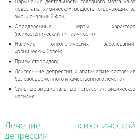
Нарушение деятельности головного мозга из-за
недостатка химических веществ, отвечающих за
эмоциональный фон;
Определенные черты характера
(психастенический тип личности);
Наличие онкологических заболеваний,
хронических болей;
Прием стероидов;
Длительные депрессии и апатические состояния
без своевременного и качественного лечения;
Сильные эмоциональные потрясения, физическое
насилие.
Лечение психотической
депрессии