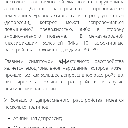
несколько разновидностей диагнозов с нарушением
аффекта. Данное расстройство сопровождается
изменением уровня активности в сторону угнетения
(депрессии), которое может сопровождаться
повышенной тревожностью, либо в сторону
эмоционального подъема. В международной
классификации болезней (МКБ 10) аффективные
расстройства проходят под кодами F30-F39.
Главным симптомом аффективного расстройства
является эмоциональное нарушение, которое может
проявляться как большое депрессивное расстройство,
биполярное аффективное расстройство и другие
психические патологии.
У большого депрессивного расстройства имеется
несколько подтипов:
Атипичная депрессия;
Меланхолическая депрессия;