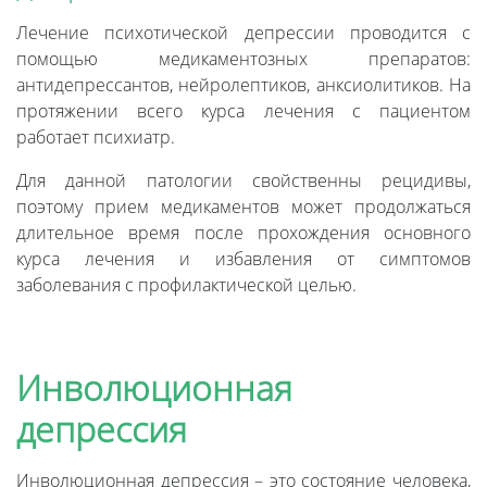
Лечение психотической депрессии проводится с
помощью медикаментозных препаратов:
антидепрессантов, нейролептиков, анксиолитиков. На
протяжении всего курса лечения с пациентом
работает психиатр.
Для данной патологии свойственны рецидивы,
поэтому прием медикаментов может продолжаться
длительное время после прохождения основного
курса лечения и избавления от симптомов
заболевания с профилактической целью.
Инволюционная
депрессия
Инволюционная депрессия – это состояние человека,