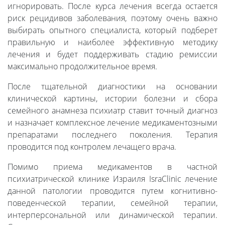
игнорировать. После курса лечения всегда остается
риск рецидивов заболевания, поэтому очень важно
выбирать опытного специалиста, который подберет
правильную и наиболее эффективную методику
лечения и будет поддерживать стадию ремиссии
максимально продолжительное время.
После тщательной диагностики на основании
клинической картины, истории болезни и сбора
семейного анамнеза психиатр ставит точный диагноз
и назначает комплексное лечение медикаментозными
препаратами последнего поколения. Терапия
проводится под контролем лечащего врача.
Помимо приема медикаментов в частной
психиатрической клинике Израиля IsraClinic лечение
данной патологии проводится путем когнитивно-
поведенческой терапии, семейной терапии,
интерперсональной или динамической терапии.