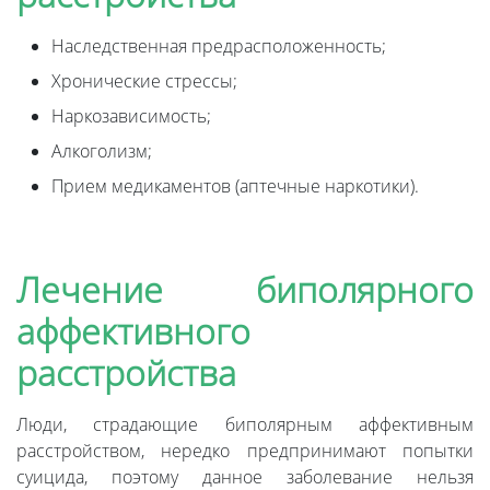
Наследственная предрасположенность;
Хронические стрессы;
Наркозависимость;
Алкоголизм;
Прием медикаментов (аптечные наркотики).
Лечение биполярного
аффективного
расстройства
Люди, страдающие биполярным аффективным
расстройством, нередко предпринимают попытки
суицида, поэтому данное заболевание нельзя