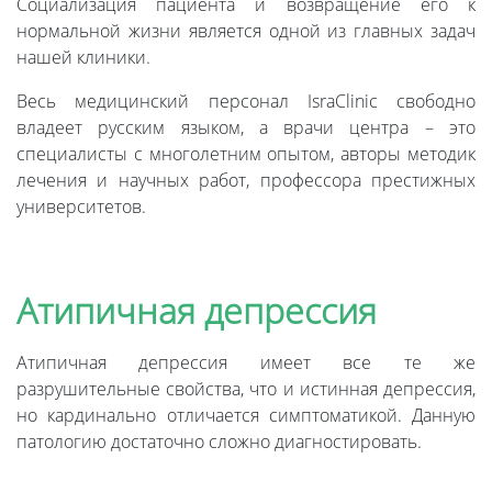
Социализация пациента и возвращение его к
нормальной жизни является одной из главных задач
нашей клиники.
Весь медицинский персонал IsraClinic свободно
владеет русским языком, а врачи центра – это
специалисты с многолетним опытом, авторы методик
лечения и научных работ, профессора престижных
университетов.
Атипичная депрессия
Атипичная депрессия имеет все те же
разрушительные свойства, что и истинная депрессия,
но кардинально отличается симптоматикой. Данную
патологию достаточно сложно диагностировать.