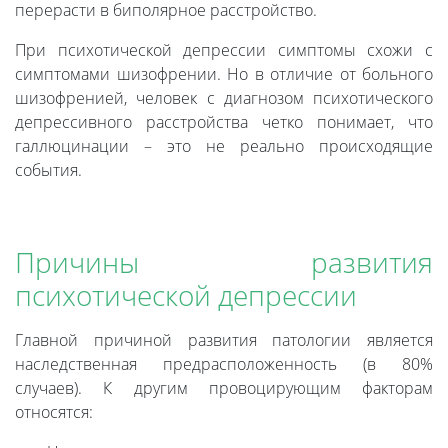
перерасти в биполярное расстройство.
При психотической депрессии симптомы схожи с
симптомами шизофрении. Но в отличие от больного
шизофренией, человек с диагнозом психотического
депрессивного расстройства четко понимает, что
галлюцинации – это не реально происходящие
события.
Причины развития
психотической депрессии
Главной причиной развития патологии является
наследственная предрасположенность (в 80%
случаев). К другим провоцирующим факторам
относятся: