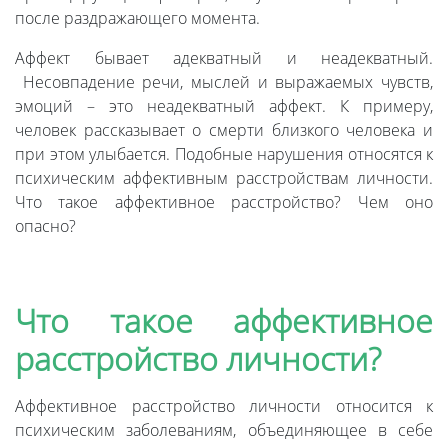
после раздражающего момента.
Аффект бывает адекватный и неадекватный.
Несовпадение речи, мыслей и выражаемых чувств,
эмоций – это неадекватный аффект. К примеру,
человек рассказывает о смерти близкого человека и
при этом улыбается. Подобные нарушения относятся к
психическим аффективным расстройствам личности.
Что такое аффективное расстройство? Чем оно
опасно?
Что такое аффективное
расстройство личности?
Аффективное расстройство личности относится к
психическим заболеваниям, объединяющее в себе