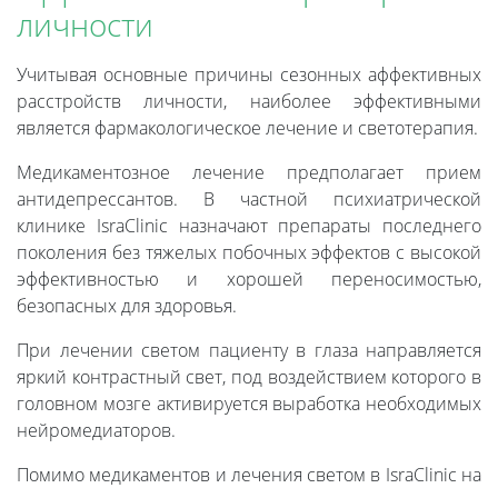
личности
Учитывая основные причины сезонных аффективных
расстройств личности, наиболее эффективными
является фармакологическое лечение и светотерапия.
Медикаментозное лечение предполагает прием
антидепрессантов. В частной психиатрической
клинике IsraClinic назначают препараты последнего
поколения без тяжелых побочных эффектов с высокой
эффективностью и хорошей переносимостью,
безопасных для здоровья.
При лечении светом пациенту в глаза направляется
яркий контрастный свет, под воздействием которого в
головном мозге активируется выработка необходимых
нейромедиаторов.
Помимо медикаментов и лечения светом в IsraClinic на