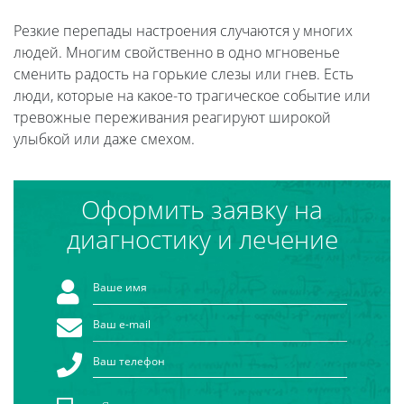
Резкие перепады настроения случаются у многих
людей. Многим свойственно в одно мгновенье
сменить радость на горькие слезы или гнев. Есть
люди, которые на какое-то трагическое событие или
тревожные переживания реагируют широкой
улыбкой или даже смехом.
Оформить заявку на
диагностику и лечение