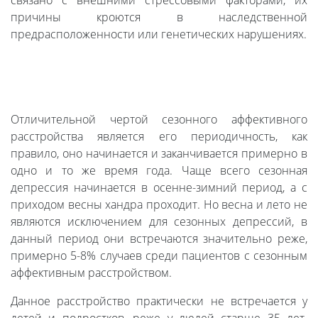
связано с внешними стрессовыми факторами, их
причины кроются в наследственной
предрасположенности или генетических нарушениях.
Отличительной чертой сезонного аффективного
расстройства является его периодичность, как
правило, оно начинается и заканчивается примерно в
одно и то же время года. Чаще всего сезонная
депрессия начинается в осенне-зимний период, а с
приходом весны хандра проходит. Но весна и лето не
являются исключением для сезонных депрессий, в
данный период они встречаются значительно реже,
примерно 5-8% случаев среди пациентов с сезонным
аффективным расстройством.
Данное расстройство практически не встречается у