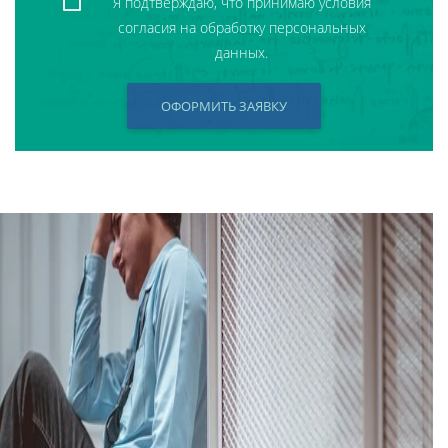
Я подтверждаю, что принимаю условия
согласия на обработку персональных
данных.
ОФОРМИТЬ ЗАЯВКУ