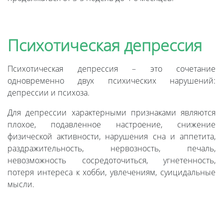
Психотическая депрессия
Психотическая депрессия – это сочетание
одновременно двух психических нарушений:
депрессии и психоза.
Для депрессии характерными признаками являются
плохое, подавленное настроение, снижение
физической активности, нарушения сна и аппетита,
раздражительность, нервозность, печаль,
невозможность сосредоточиться, угнетенность,
потеря интереса к хобби, увлечениям, суицидальные
мысли.