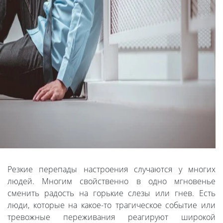
Резкие перепады настроения случаются у многих
людей. Многим свойственно в одно мгновенье
сменить радость на горькие слезы или гнев. Есть
люди, которые на какое-то трагическое событие или
тревожные переживания реагируют широкой