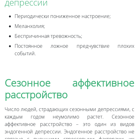
депрессии
Периодически пониженное настроение;
Меланхолия;
Беспричинная тревожность;
Постоянное ложное предчувствие плохих
событий.
Сезонное аффективное
расстройство
Число людей, страдающих сезонными депрессиями, с
каждым годом неумолимо растет. Сезонное
аффективное расстройство – это один из видов
эндогенной депрессии. Эндогенное расстройство не