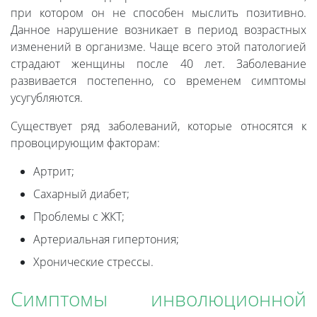
при котором он не способен мыслить позитивно.
Данное нарушение возникает в период возрастных
изменений в организме. Чаще всего этой патологией
страдают женщины после 40 лет. Заболевание
развивается постепенно, со временем симптомы
усугубляются.
Существует ряд заболеваний, которые относятся к
провоцирующим факторам:
Артрит;
Сахарный диабет;
Проблемы с ЖКТ;
Артериальная гипертония;
Хронические стрессы.
Симптомы инволюционной