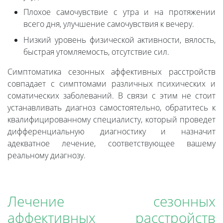
Плохое самочувствие с утра и на протяжении
всего дня, улучшение самочувствия к вечеру.
Низкий уровень физической активности, вялость,
быстрая утомляемость, отсутствие сил.
Симптоматика сезонных аффективных расстройств
совпадает с симптомами различных психических и
соматических заболеваний. В связи с этим не стоит
устанавливать диагноз самостоятельно, обратитесь к
квалифицированному специалисту, который проведет
дифференциальную диагностику и назначит
адекватное лечение, соответствующее вашему
реальному диагнозу.
Лечение сезонных
аффективных расстройств