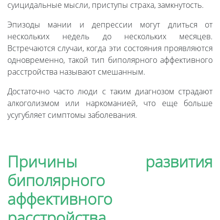
суицидальные мысли, приступы страха, замкнутость.
Эпизоды мании и депрессии могут длиться от
нескольких недель до нескольких месяцев.
Встречаются случаи, когда эти состояния проявляются
одновременно, такой тип биполярного аффективного
расстройства называют смешанным.
Достаточно часто люди с таким диагнозом страдают
алкоголизмом или наркоманией, что еще больше
усугубляет симптомы заболевания.
Причины развития
биполярного
аффективного
расстройства