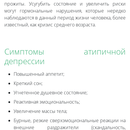
прожиты. Усугубить состояние и увеличить риски
могут гормональные нарушения, которые нередко
наблюдаются в данный период жизни человека, более
известный, как кризис среднего возраста.
Симптомы атипичной
депрессии
Повышенный аппетит;
Крепкий сон;
Угнетенное душевное состояние;
Реактивная эмоциональность;
Увеличение массы тела;
Бурные, резкие сверхэмоциональные реакции на
внешние раздражители (скандальность,