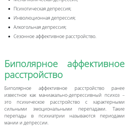
Психотическая депрессия;
Инволюционная депрессия;
Алкогольная депрессия;
Сезонное аффективное расстройство.
Биполярное аффективное
расстройство
Биполярное аффективное расстройство ранее
известное как маниакально-депрессивный психоз –
это психическое расстройство с характерными
сильными эмоциональными перепадами. Такие
перепады в психиатрии называются периодами
мании и депрессии.