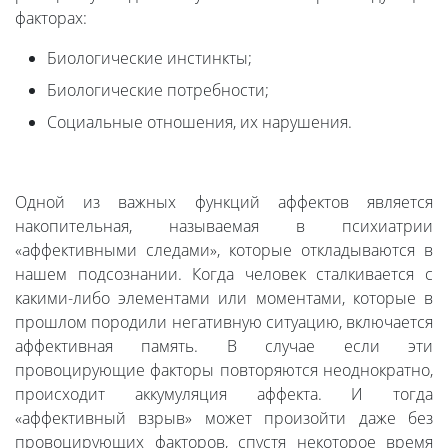
факторах:
Биологические инстинкты;
Биологические потребности;
Социальные отношения, их нарушения.
Одной из важных функций аффектов является
накопительная, называемая в психиатрии
«аффективными следами», которые откладываются в
нашем подсознании. Когда человек сталкивается с
какими-либо элементами или моментами, которые в
прошлом породили негативную ситуацию, включается
аффективная память. В случае если эти
провоцирующие факторы повторяются неоднократно,
происходит аккумуляция аффекта. И тогда
«аффективный взрыв» может произойти даже без
провоцирующих факторов, спустя некоторое время