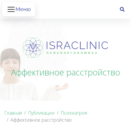
Меню
Аффективное расстройство
Главная
Публикации
Психиатрия
Аффективное расстройство