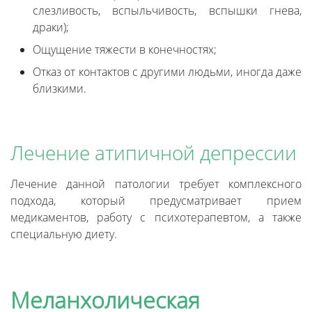
слезливость, вспыльчивость, вспышки гнева,
драки);
Ощущение тяжести в конечностях;
Отказ от контактов с другими людьми, иногда даже
близкими.
Лечение атипичной депрессии
Лечение данной патологии требует комплексного
подхода, который предусматривает прием
медикаментов, работу с психотерапевтом, а также
специальную диету.
Меланхолическая