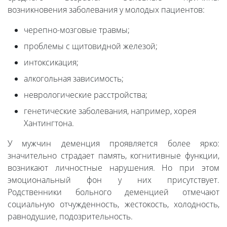
возникновения заболевания у молодых пациентов:
черепно-мозговые травмы;
проблемы с щитовидной железой;
интоксикация;
алкогольная зависимость;
неврологические расстройства;
генетические заболевания, например, хорея
Хантингтона.
У мужчин деменция проявляется более ярко:
значительно страдает память, когнитивные функции,
возникают личностные нарушения. Но при этом
эмоциональный фон у них присутствует.
Родственники больного деменцией отмечают
социальную отчужденность, жестокость, холодность,
равнодушие, подозрительность.