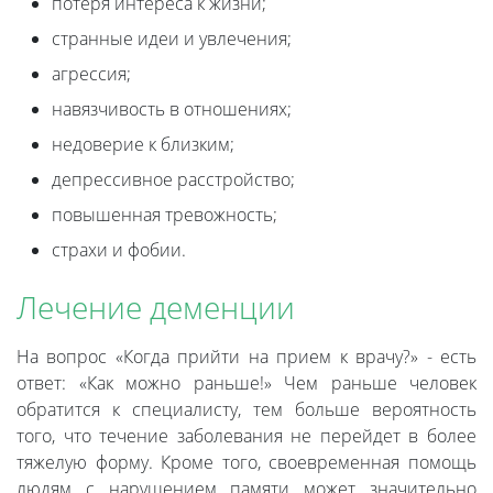
потеря интереса к жизни;
странные идеи и увлечения;
агрессия;
навязчивость в отношениях;
недоверие к близким;
депрессивное расстройство;
повышенная тревожность;
страхи и фобии.
Лечение деменции
На вопрос «Когда прийти на прием к врачу?» - есть
ответ: «Как можно раньше!» Чем раньше человек
обратится к специалисту, тем больше вероятность
того, что течение заболевания не перейдет в более
тяжелую форму. Кроме того, своевременная помощь
людям с нарушением памяти может значительно