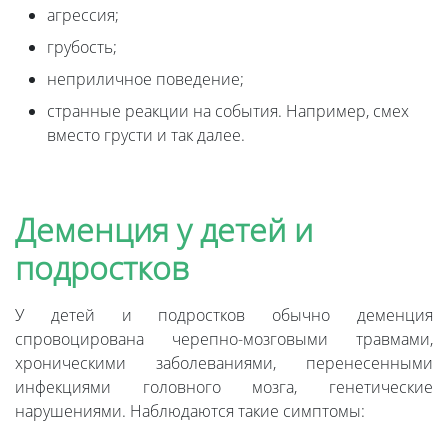
агрессия;
грубость;
неприличное поведение;
странные реакции на события. Например, смех
вместо грусти и так далее.
Деменция у детей и
подростков
У детей и подростков обычно деменция
спровоцирована черепно-мозговыми травмами,
хроническими заболеваниями, перенесенными
инфекциями головного мозга, генетические
нарушениями. Наблюдаются такие симптомы: