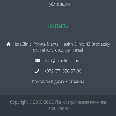
Публикации
КОНТАКТЫ
IsraClinic, Private Mental Health Clinic, 43 Brodetsky
St., Tel Aviv, 6905234, Israel
info@israclinic.com
+972 (77) 556-57-90
Контакты в других странах
Copyright © 2005-2026. Психиатрическая клиника
IsraClinic ®