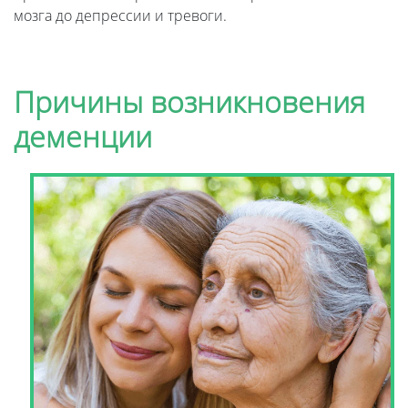
мозга до депрессии и тревоги.
Причины возникновения
деменции