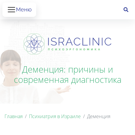
Меню
Деменция: причины и
современная диагностика
Главная
Психиатрия в Израиле
Деменция