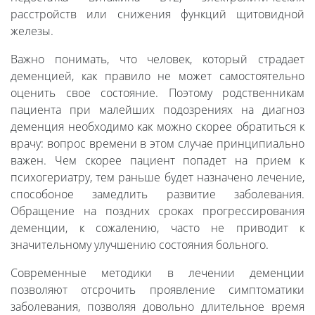
расстройств или снижения функций щитовидной
железы.
Важно понимать, что человек, который страдает
деменцией, как правило не может самостоятельно
оценить свое состояние. Поэтому родственникам
пациента при малейших подозрениях на диагноз
деменция необходимо как можно скорее обратиться к
врачу: вопрос времени в этом случае принципиально
важен. Чем скорее пациент попадет на прием к
психогериатру, тем раньше будет назначено лечение,
способоное замедлить развитие заболевания.
Обращение на поздних сроках прогрессирования
деменции, к сожалению, часто не приводит к
значительному улучшению состояния больного.
Современные методики в лечении деменции
позволяют отсрочить проявление симптоматики
заболевания, позволяя довольно длительное время