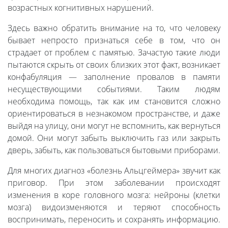
возрастных когнитивных нарушений.
Здесь важно обратить внимание на то, что человеку
бывает непросто признаться себе в том, что он
страдает от проблем с памятью. Зачастую такие люди
пытаются скрыть от своих близких этот факт, возникает
конфабуляция — заполнение провалов в памяти
несуществующими событиями. Таким людям
необходима помощь, так как им становится сложно
ориентироваться в незнакомом пространстве, и даже
выйдя на улицу, они могут не вспомнить, как вернуться
домой. Они могут забыть выключить газ или закрыть
дверь, забыть, как пользоваться бытовыми приборами.
Для многих диагноз «болезнь Альцгеймера» звучит как
приговор. При этом заболевании происходят
изменения в коре головного мозга: нейроны (клетки
мозга) видоизменяются и теряют способность
воспринимать, переносить и сохранять информацию.