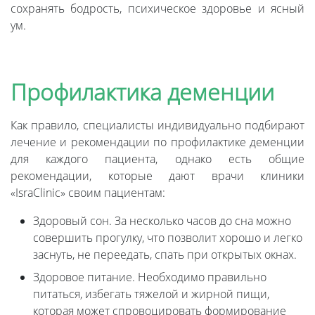
сохранять бодрость, психическое здоровье и ясный
ум.
Профилактика деменции
Как правило, специалисты индивидуально подбирают
лечение и рекомендации по профилактике деменции
для каждого пациента, однако есть общие
рекомендации, которые дают врачи клиники
«IsraClinic» своим пациентам:
Здоровый сон. За несколько часов до сна можно
совершить прогулку, что позволит хорошо и легко
заснуть, не переедать, спать при открытых окнах.
Здоровое питание. Необходимо правильно
питаться, избегать тяжелой и жирной пищи,
которая может спровоцировать формирование