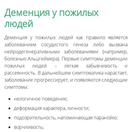
Деменция у пожилых
людей
Деменция у пожилых людей как правило является
заболеванием сосудистого генеза либо вызвана
нейродегенеративными заболеваниями (например,
болезнью Альцгеймера). Первые симптомы деменции
пожилых людей – легкая забывчивость и
рассеянность. В дальнейшем симптоматика нарастает,
заболевание прогрессирует, и появляются следующие
симптомы:
нелогичное поведение;
деформация характера, личности;
подозрительность, напоминающая паранойю;
ворчливость;