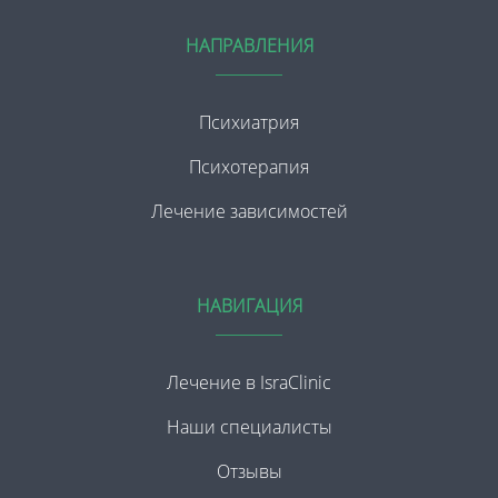
НАПРАВЛЕНИЯ
Психиатрия
Психотерапия
Лечение зависимостей
НАВИГАЦИЯ
Лечение в IsraClinic
Наши специалисты
Отзывы