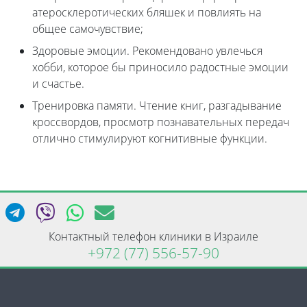
атеросклеротических бляшек и повлиять на
общее самочувствие;
Здоровые эмоции. Рекомендовано увлечься
хобби, которое бы приносило радостные эмоции
и счастье.
Тренировка памяти. Чтение книг, разгадывание
кроссвордов, просмотр познавательных передач
отлично стимулируют когнитивные функции.
Контактный телефон клиники в Израиле
+972 (77) 556-57-90