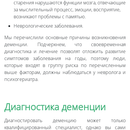
старения нарушаются функции мозга, отвечающие
за мыслительный процесс, эмоции, восприятие,
возникают проблемы с памятью.
Неврологические заболевания.
Мы перечислили основные причины возникновения
деменции. Подчеркнем, что своевременная
диагностика и лечение позволят отложить развитие
симптомов заболевания на годы, поэтому люди,
которые входят в группу риска по перечисленным
выше факторам, должны наблюдаться у невролога и
психогериатра.
Диагностика деменции
Диагностировать деменцию может только
квалифицированный специалист, однако вы сами