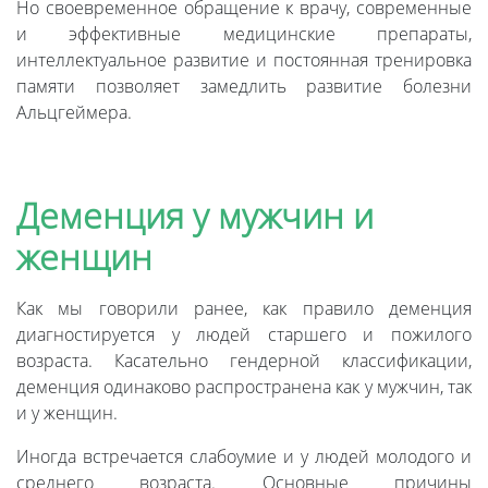
Но своевременное обращение к врачу, современные
и эффективные медицинские препараты,
интеллектуальное развитие и постоянная тренировка
памяти позволяет замедлить развитие болезни
Альцгеймера.
Деменция у мужчин и
женщин
Как мы говорили ранее, как правило деменция
диагностируется у людей старшего и пожилого
возраста. Касательно гендерной классификации,
деменция одинаково распространена как у мужчин, так
и у женщин.
Иногда встречается слабоумие и у людей молодого и
среднего возраста. Основные причины