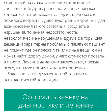
Деменцией называют снижение когнитивных
способностей, утрату ранее полученных навыков,
которая часто происходит у людей старческого и
пожилого возраста. Существуют разные причины для
возникновения такого состояния: сосудистые
нарушения, почечная недостаточность,
неврологические нарушения и другие факторы. Для
деменции характерны проблемы с памятью: пациент
не помнит, где он положил те или иные вещи, он не
может найти дорогу домой, у него случаются провалы
в памяти. Лечение деменции заключается, прежде
всего, в поиске причин, которые привели к
заболеванию, в медикаментозной терапии и
психологической коррекции.
Оформить заявку на
диагностику и лечение