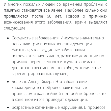
У многих пожилых людей со временем проблемы с
памятью становятся все явнее. Наиболее сильно они
проявляются после 60 лет. Говоря о причинах
возникновения этого заболевания, врачи выделяют
следующие:
Сосудистые заболевания. Инсульты значительно
повышают риск возникновения деменции.
Учитывая, что сосудистые заболевания
встречаются очень часто, развитие деменции по
причине перенесенного инсульта занимает
достаточно весомое место в общем количестве
зарегистрированных случаев;
Болезнь Альцгеймера. Это заболевание
характеризуется нейровоспалительным
процессом и дальнейшей потерей нейронов, что
в конечном итоге приводит к деменции.
Возрастные когнитивные нарушения. В процессе