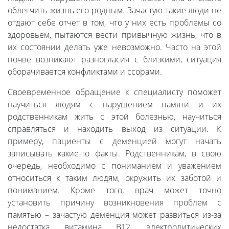
облегчить жизнь его родным. Зачастую такие люди не
отдают себе отчет в том, что у них есть проблемы со
здоровьем, пытаются вести привычную жизнь, что в
их состоянии делать уже невозможно. Часто на этой
почве возникают разногласия с близкими, ситуация
оборачивается конфликтами и ссорами.
Своевременное обращение к специалисту поможет
научиться людям с нарушением памяти и их
родственникам жить с этой болезнью, научиться
справляться и находить выход из ситуации. К
примеру, пациенты с деменцией могут начать
записывать какие-то факты. Родственникам, в свою
очередь, необходимо с пониманием и уважением
относиться к таким людям, окружить их заботой и
пониманием. Кроме того, врач может точно
установить причину возникновения проблем с
памятью – зачастую деменция может развиться из-за
недостатка витамина В12, электролитических