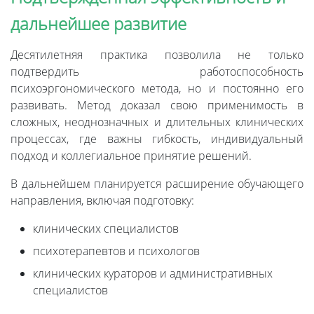
дальнейшее развитие
Десятилетняя практика позволила не только
подтвердить работоспособность
психоэргономического метода, но и постоянно его
развивать. Метод доказал свою применимость в
сложных, неоднозначных и длительных клинических
процессах, где важны гибкость, индивидуальный
подход и коллегиальное принятие решений.
В дальнейшем планируется расширение обучающего
направления, включая подготовку:
клинических специалистов
психотерапевтов и психологов
клинических кураторов и административных
специалистов