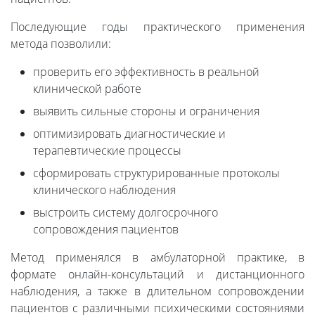
Последующие годы практического применения
метода позволили:
проверить его эффективность в реальной
клинической работе
выявить сильные стороны и ограничения
оптимизировать диагностические и
терапевтические процессы
сформировать структурированные протоколы
клинического наблюдения
выстроить систему долгосрочного
сопровождения пациентов
Метод применялся в амбулаторной практике, в
формате онлайн-консультаций и дистанционного
наблюдения, а также в длительном сопровождении
пациентов с различными психическими состояниями