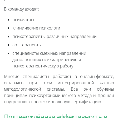
В команду входят:
психиатры
клинические психологи
психотерапевты различных направлений
арт-терапевты
специалисты смежных направлений,
дополняющих психиатрическую и
психотерапевтическую работу
Многие специалисты работают в онлайн-формате,
оставаясь при этом интегрированной частью
методологической системы. Все они обучены
принципам психоэргономического метода и прошли
внутреннюю профессиональную сертификацию.
Подтверждённая эффективность и