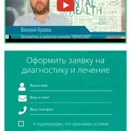
Оформить заявку на
диагностику и лечение
Я подтверждаю, что принимаю условия