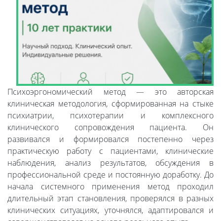
Психоэргономический метод — это авторская
клиническая методология, сформированная на стыке
психиатрии, психотерапии и комплексного
клинического сопровождения пациента. Он
развивался и формировался постепенно через
практическую работу с пациентами, клинические
наблюдения, анализ результатов, обсуждения в
профессиональной среде и постоянную доработку. До
начала системного применения метод проходил
длительный этап становления, проверялся в разных
клинических ситуациях, уточнялся, адаптировался и