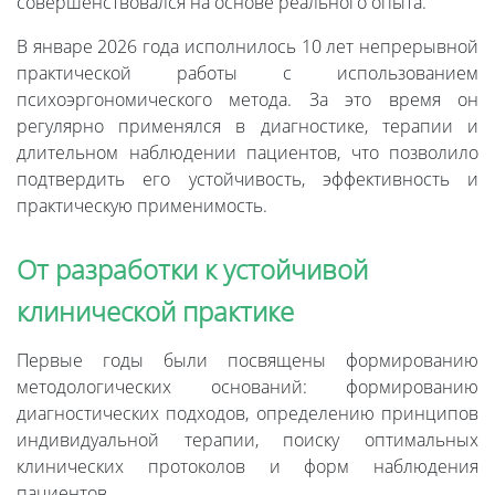
совершенствовался на основе реального опыта.
В январе 2026 года исполнилось 10 лет непрерывной
практической работы с использованием
психоэргономического метода. За это время он
регулярно применялся в диагностике, терапии и
длительном наблюдении пациентов, что позволило
подтвердить его устойчивость, эффективность и
практическую применимость.
От разработки к устойчивой
клинической практике
Первые годы были посвящены формированию
методологических оснований: формированию
диагностических подходов, определению принципов
индивидуальной терапии, поиску оптимальных
клинических протоколов и форм наблюдения
пациентов.