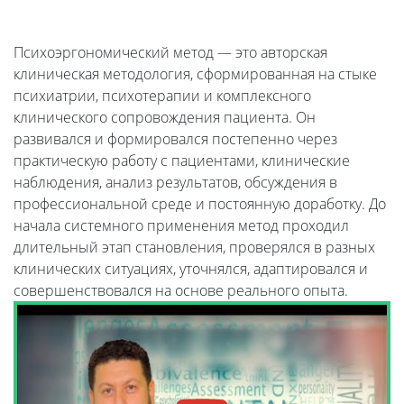
Психоэргономический метод — это авторская
клиническая методология, сформированная на стыке
психиатрии, психотерапии и комплексного
клинического сопровождения пациента. Он
развивался и формировался постепенно через
практическую работу с пациентами, клинические
наблюдения, анализ результатов, обсуждения в
профессиональной среде и постоянную доработку. До
начала системного применения метод проходил
длительный этап становления, проверялся в разных
клинических ситуациях, уточнялся, адаптировался и
совершенствовался на основе реального опыта.