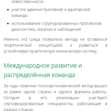
ответственности
участие административной и кураторской
команды
использование структурированных протоколов
диагностики, терапии и наблюдения
Именно эта среда позволила методу не оставаться
теоретической концепцией, а развиться в
устройчивую практическую клиническую систему.
Международное развитие и
распределённая команда
За годы практики психоэргономический метод вышел
за рамки одной страны и одного формата работы.
Сегодня в его реализации участвуют
сертифицированные специалисты, работающие в
разных странах.