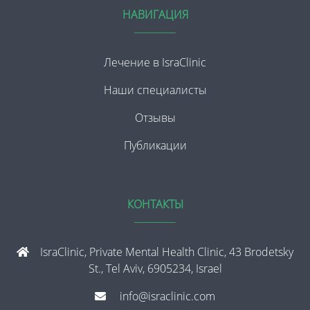
НАВИГАЦИЯ
Лечение в IsraClinic
Наши специалисты
Отзывы
Публикации
КОНТАКТЫ
IsraClinic, Private Mental Health Clinic, 43 Brodetsky
St., Tel Aviv, 6905234, Israel
info@israclinic.com