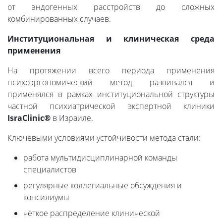
от эндогенных расстройств до сложных
комбинированных случаев.
Институциональная и клиническая среда
применения
На протяжении всего периода применения
психоэргономический метод развивался и
применялся в рамках институциональной структуры
частной психиатрической экспертной клиники
IsraClinic®
в Израиле.
Ключевыми условиями устойчивости метода стали:
работа мультидисциплинарной команды
специалистов
регулярные коллегиальные обсуждения и
консилиумы
чёткое распределение клинической