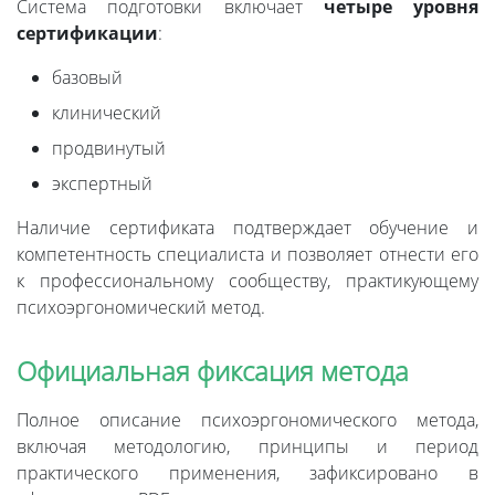
Система подготовки включает
четыре уровня
сертификации
:
базовый
клинический
продвинутый
экспертный
Наличие сертификата подтверждает обучение и
компетентность специалиста и позволяет отнести его
к профессиональному сообществу, практикующему
психоэргономический метод.
Официальная фиксация метода
Полное описание психоэргономического метода,
включая методологию, принципы и период
практического применения, зафиксировано в