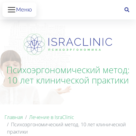
Меню
Психоэргономический метод:
10 лет клинической практики
Главная
Лечение в IsraClinic
Психоэргономический метод. 10 лет клинической
практики