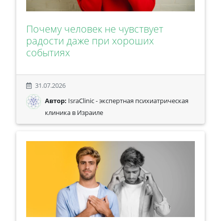
Почему человек не чувствует
радости даже при хороших
событиях
31.07.2026
Автор:
IsraClinic - экспертная психиатрическая
клиника в Израиле