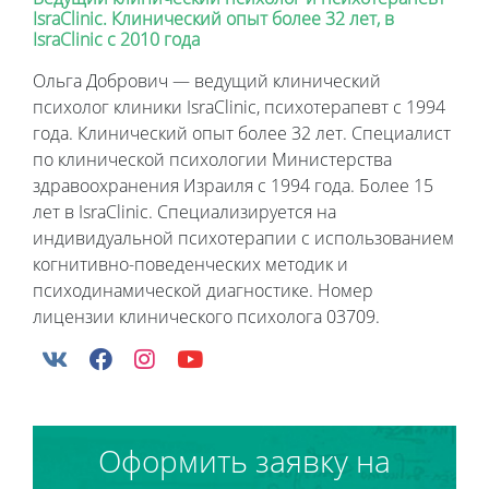
IsraClinic. Клинический опыт более 32 лет, в
IsraClinic с 2010 года
Ольга Добрович — ведущий клинический
психолог клиники IsraClinic, психотерапевт с 1994
года. Клинический опыт более 32 лет. Специалист
по клинической психологии Министерства
здравоохранения Израиля с 1994 года. Более 15
лет в IsraClinic. Специализируется на
индивидуальной психотерапии с использованием
когнитивно-поведенческих методик и
психодинамической диагностике. Номер
лицензии клинического психолога 03709.
Оформить заявку на