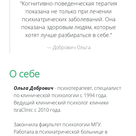
"Когнитивно-поведенческая терапия
показана не только при лечении
психиатрических заболеваний. Она
показана здоровым людям, которые
хотят лучше разбираться в себе."
Добрович Ольга
О себе
Ольга Добрович
- психотерапевт, специалист
по клинической психологии с 1994 года.
Ведущий клинический психолог клиники
IsraClinic с 2010 года.
Закончила факультет психологии МГУ.
Работала в психиатрической больнице в