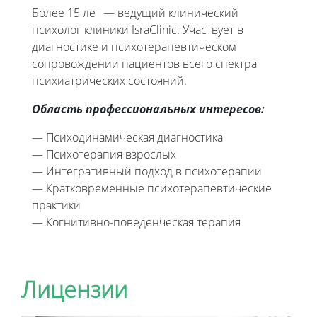
Более 15 лет — ведущий клинический
психолог клиники IsraClinic. Участвует в
диагностике и психотерапевтическом
сопровождении пациентов всего спектра
психиатрических состояний.
Область профессиональных интересов:
— Психодинамическая диагностика
— Психотерапия взрослых
— Интегративный подход в психотерапии
— Кратковременные психотерапевтические
практики
— Когнитивно-поведенческая терапия
Лицензии