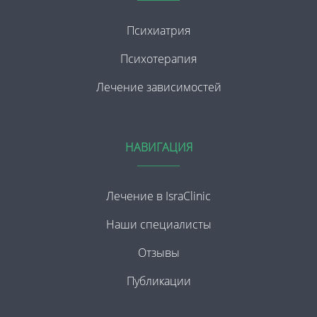
Психиатрия
Психотерапия
Лечение зависимостей
НАВИГАЦИЯ
Лечение в IsraClinic
Наши специалисты
Отзывы
Публикации