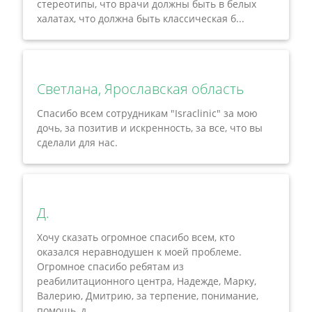
стереотипы, что врачи должны быть в белых
халатах, что должна быть классическая б...
Светлана, Ярославская область
Спасибо всем сотрудникам "Israclinic" за мою
дочь, за позитив и искренность, за все, что вы
сделали для нас.
Д.
Хочу сказать огромное спасибо всем, кто
оказался неравнодушен к моей проблеме.
Огромное спасибо ребятам из
реабилитационного центра, Надежде, Марку,
Валерию, Дмитрию, за терпение, понимание,
помощь, д...