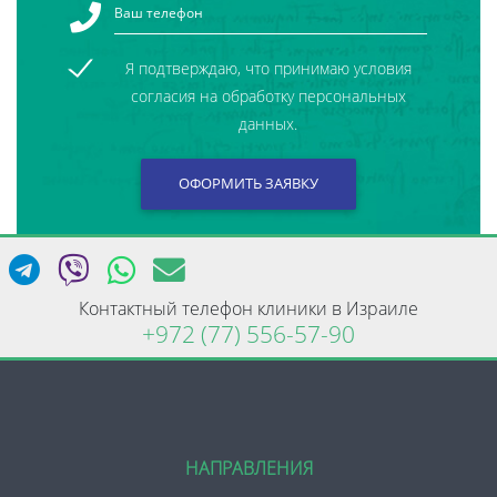
Я подтверждаю, что принимаю условия
согласия на обработку персональных
данных.
Контактный телефон клиники в Израиле
+972 (77) 556-57-90
НАПРАВЛЕНИЯ