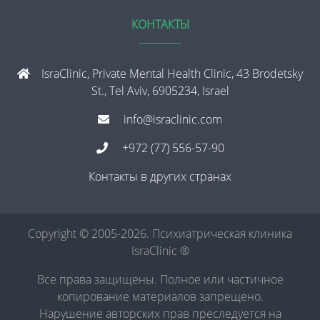
КОНТАКТЫ
IsraClinic, Private Mental Health Clinic, 43 Brodetsky
St., Tel Aviv, 6905234, Israel
info@israclinic.com
+972 (77) 556-57-90
Контакты в других странах
Copyright © 2005-2026. Психиатрическая клиника
IsraClinic ®
Все права защищены. Полное или частичное
копирование материалов запрещено.
Нарушение авторских прав преследуется на