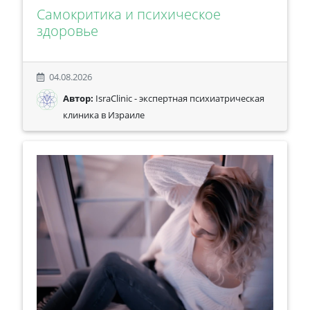
Самокритика и психическое
здоровье
04.08.2026
Автор:
IsraClinic - экспертная психиатрическая
клиника в Израиле