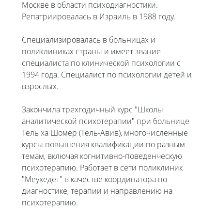
Москве в области психодиагностики.
Репатриировалась в Израиль в 1988 году.
Специализировалась в больницах и
поликлиниках страны и имеет звание
специалиста по клинической психологии с
1994 года. Специалист по психологии детей и
взрослых.
Закончила трехгодичный курс "Школы
аналитической психотерапии" при больнице
Тель ха Шомер (Тель-Авив), многочисленные
курсы повышения квалификации по разным
темам, включая когнитивно-поведенческую
психотерапию. Работает в сети поликлиник
"Меухедет" в качестве координатора по
диагностике, терапии и направлению на
психотерапию.