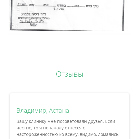
Отзывы
Владимир, Астана
Вашу клинику мне посоветовали друзья. Если
честно, то я поначалу отнесся с
настороженностью ко всему, видимо, ломались