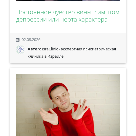
Постоянное чувство вины: симптом
депрессии или черта характера
02.08.2026
Автор:
IsraClinic - экспертная психиатрическая
клиника в Израиле