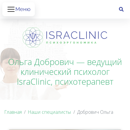
Меню
Ольга Добрович — ведущий
клинический психолог
IsraClinic, психотерапевт
Главная
Наши специалисты
Добрович Ольга