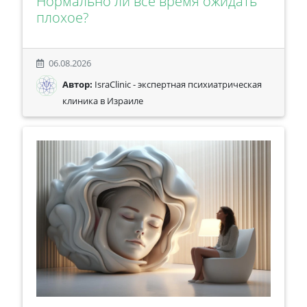
Нормально ли все время ожидать
плохое?
06.08.2026
Автор:
IsraClinic - экспертная психиатрическая
клиника в Израиле