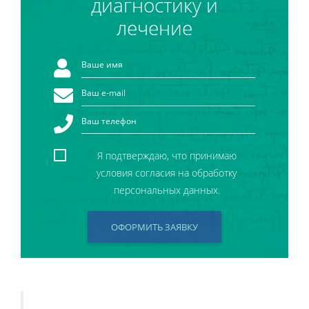
диагностику и
лечение
Я подтверждаю, что принимаю
условия согласия на обработку
персональных данных.
ОФОРМИТЬ ЗАЯВКУ