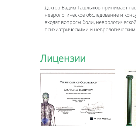
Доктор Вадим Ташлыков принимает паци
неврологическое обследование и конс
входят вопросы боли, неврологическо
психиатрическими и неврологическим
Лицензии