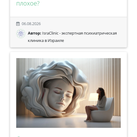
плохое?
06.08.2026
Автор:
IsraClinic - экспертная психиатрическая
клиника в Израиле