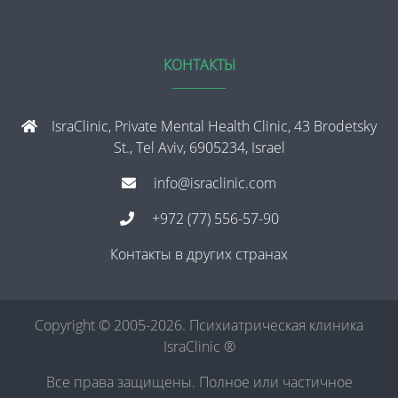
КОНТАКТЫ
IsraClinic, Private Mental Health Clinic, 43 Brodetsky
St., Tel Aviv, 6905234, Israel
info@israclinic.com
+972 (77) 556-57-90
Контакты в других странах
Copyright © 2005-2026. Психиатрическая клиника
IsraClinic ®
Все права защищены. Полное или частичное