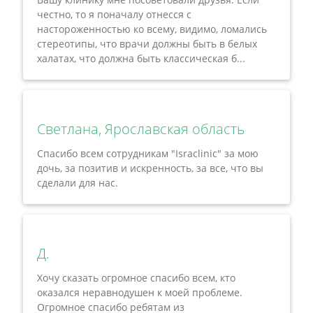
честно, то я поначалу отнесся с
настороженностью ко всему, видимо, ломались
стереотипы, что врачи должны быть в белых
халатах, что должна быть классическая б...
Светлана, Ярославская область
Спасибо всем сотрудникам "Israclinic" за мою
дочь, за позитив и искренность, за все, что вы
сделали для нас.
Д.
Хочу сказать огромное спасибо всем, кто
оказался неравнодушен к моей проблеме.
Огромное спасибо ребятам из