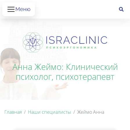
Меню
Анна Жеймо: Клинический
психолог, психотерапевт
Главная
Наши специалисты
Жеймо Анна