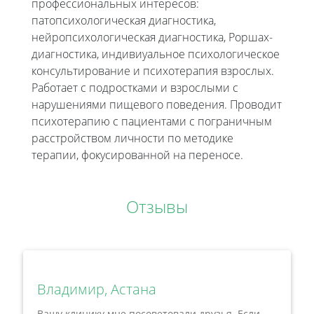
профессиональных интересов:
патопсихологическая диагностика,
нейропсихологическая диагностика, Роршах-
диагностика, индивиуальное психологическое
консультирование и психотерапия взрослых.
Работает с подростками и взрослыми с
нарушениями пищевого поведения. Проводит
психотерапию с пациентами с пограничным
расстройством личности по методике
терапии, фокусированной на переносе.
Отзывы
Владимир, Астана
Вашу клинику мне посоветовали друзья. Если