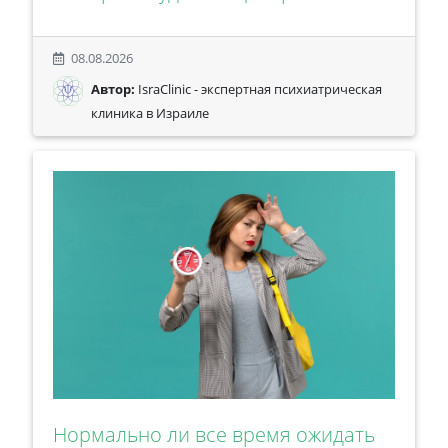
08.08.2026
Автор:
IsraClinic - экспертная психиатрическая
клиника в Израиле
Нормально ли все время ожидать