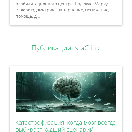
реабилитационного центра, Надежде, Марку,
Валерию, Дмитрию, за терпение, понимание,
помощь, д...
Публикации IsraClinic
Катастрофизация: когда мозг всегда
выбирает худший сценарий