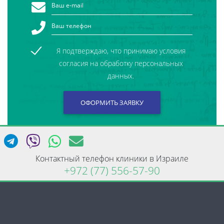
Я подтверждаю, что принимаю условия
согласия на обработку персональных
данных.
Контактный телефон клиники в Израиле
+972 (77) 556-57-90