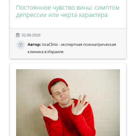
Постоянное чувство вины: симптом
депрессии или черта характера
02.08.2026
Автор:
IsraClinic - экспертная психиатрическая
клиника в Израиле