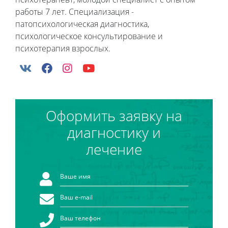
работы 7 лет. Специализация -
патопсихологическая диагностика,
психологическое консультирование и
психотерапия взрослых.
Оформить заявку на
диагностику и
лечение