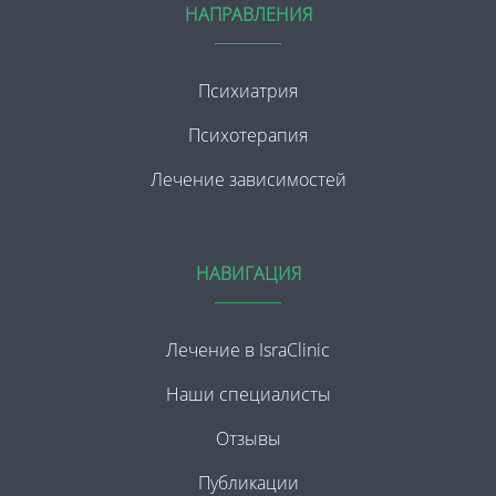
НАПРАВЛЕНИЯ
Психиатрия
Психотерапия
Лечение зависимостей
НАВИГАЦИЯ
Лечение в IsraClinic
Наши специалисты
Отзывы
Публикации