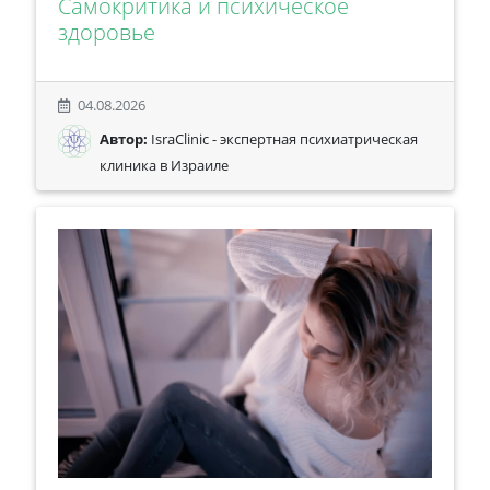
Самокритика и психическое
здоровье
04.08.2026
Автор:
IsraClinic - экспертная психиатрическая
клиника в Израиле