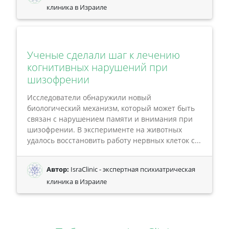
клиника в Израиле
Ученые сделали шаг к лечению
когнитивных нарушений при
шизофрении
Исследователи обнаружили новый
биологический механизм, который может быть
связан с нарушением памяти и внимания при
шизофрении. В эксперименте на животных
удалось восстановить работу нервных клеток с...
Автор:
IsraClinic - экспертная психиатрическая
клиника в Израиле