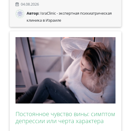
04.08.2026
Автор:
IsraClinic - экспертная психиатрическая
клиника в Израиле
Постоянное чувство вины: симптом
депрессии или черта характера