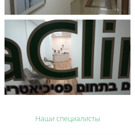
Наши специалисты