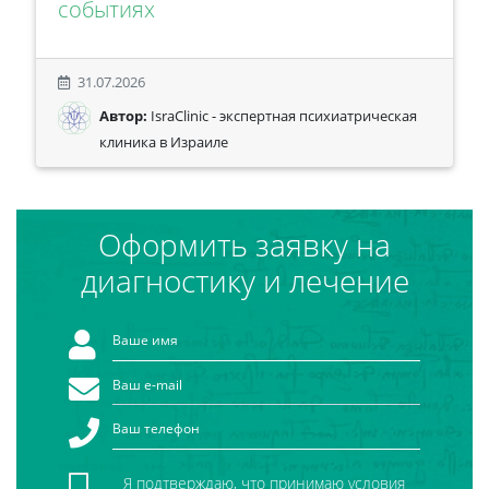
событиях
31.07.2026
Автор:
IsraClinic - экспертная психиатрическая
клиника в Израиле
Оформить заявку на
диагностику и лечение
Я подтверждаю, что принимаю условия