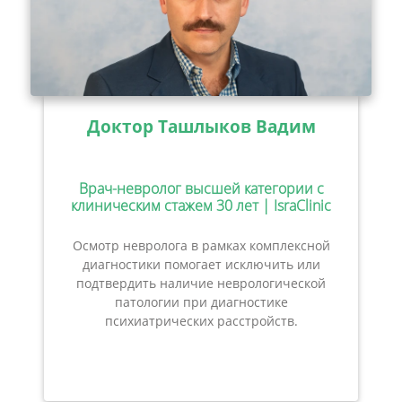
Доктор Ташлыков Вадим
Врач-невролог высшей категории с
клиническим стажем 30 лет | IsraClinic
Осмотр невролога в рамках комплексной
диагностики помогает исключить или
подтвердить наличие неврологической
патологии при диагностике
психиатрических расстройств.