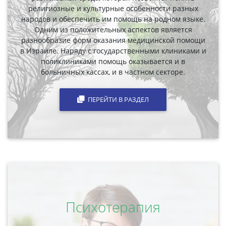
религиозные и культурные особенности разных
народов и обеспечить им помощь на родном языке.
Одним из положительных аспектов является
разнообразие форм оказания медицинской помощи
в Израиле. Наряду с государственными клиниками и
поликлиниками помощь оказывается и в
больничных кассах, и в частном секторе.
ПЕРЕЙТИ В РАЗДЕЛ
Психотерапия