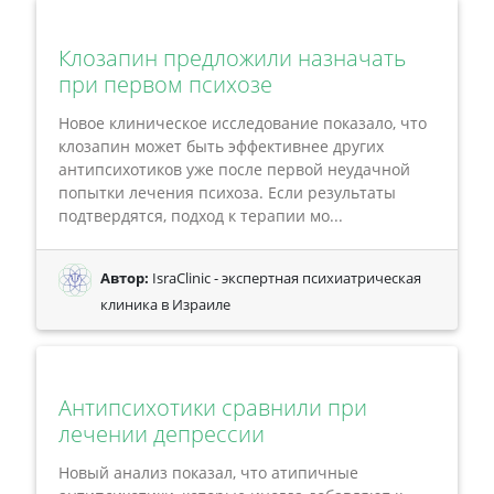
Клозапин предложили назначать
при первом психозе
Новое клиническое исследование показало, что
клозапин может быть эффективнее других
антипсихотиков уже после первой неудачной
попытки лечения психоза. Если результаты
подтвердятся, подход к терапии мо...
Автор:
IsraClinic - экспертная психиатрическая
клиника в Израиле
Антипсихотики сравнили при
лечении депрессии
Новый анализ показал, что атипичные