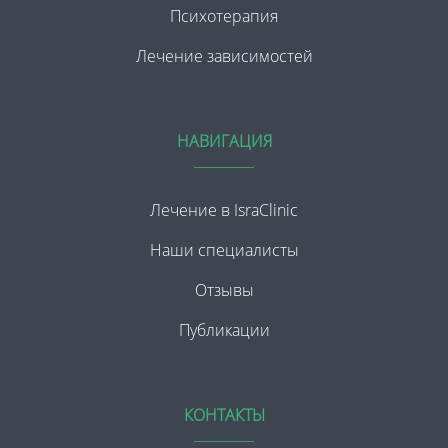
Психотерапия
Лечение зависимостей
НАВИГАЦИЯ
Лечение в IsraClinic
Наши специалисты
Отзывы
Публикации
КОНТАКТЫ