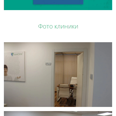
Фото клиники