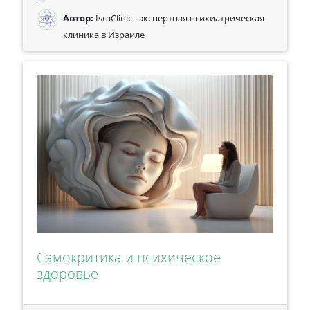
Автор:
IsraClinic - экспертная психиатрическая
клиника в Израиле
Самокритика и психическое
здоровье