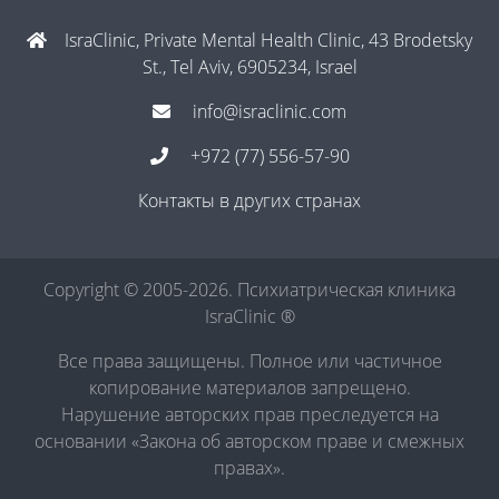
IsraClinic, Private Mental Health Clinic, 43 Brodetsky
St., Tel Aviv, 6905234, Israel
info@israclinic.com
+972 (77) 556-57-90
Контакты в других странах
Copyright © 2005-2026. Психиатрическая клиника
IsraClinic ®
Все права защищены. Полное или частичное
копирование материалов запрещено.
Нарушение авторских прав преследуется на
основании «Закона об авторском праве и смежных
правах».