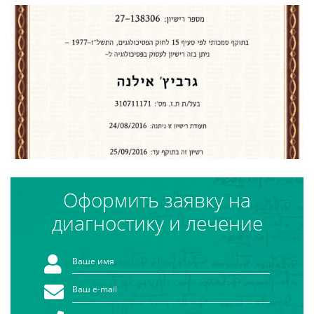
Оформить заявку на
диагностику и лечение