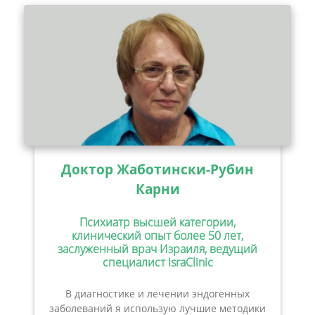
Доктор Жаботински-Рубин
Карни
Психиатр высшей категории,
клинический опыт более 50 лет,
заслуженный врач Израиля, ведущий
специалист IsraClinic
В диагностике и лечении эндогенных
заболеваний я использую лучшие методики