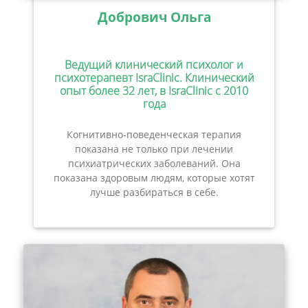
Добрович Ольга
Ведущий клинический психолог и
психотерапевт IsraClinic. Клинический
опыт более 32 лет, в IsraClinic с 2010
года
Когнитивно-поведенческая терапия
показана не только при лечении
психиатрических заболеваний. Она
показана здоровым людям, которые хотят
лучше разбираться в себе.