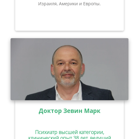
Израиля, Америки и Европы.
Доктор Зевин Марк
Психиатр высшей категории,
клинический опыт 38 лет, ведущий