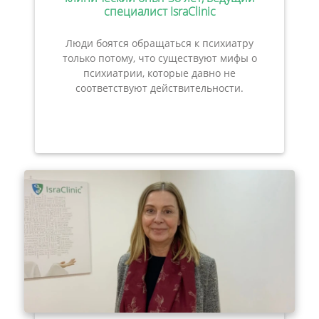
специалист IsraClinic
Люди боятся обращаться к психиатру
только потому, что существуют мифы о
психиатрии, которые давно не
соответствуют действительности.