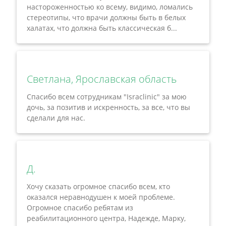
настороженностью ко всему, видимо, ломались
стереотипы, что врачи должны быть в белых
халатах, что должна быть классическая б...
Светлана, Ярославская область
Спасибо всем сотрудникам "Israclinic" за мою
дочь, за позитив и искренность, за все, что вы
сделали для нас.
Д.
Хочу сказать огромное спасибо всем, кто
оказался неравнодушен к моей проблеме.
Огромное спасибо ребятам из
реабилитационного центра, Надежде, Марку,