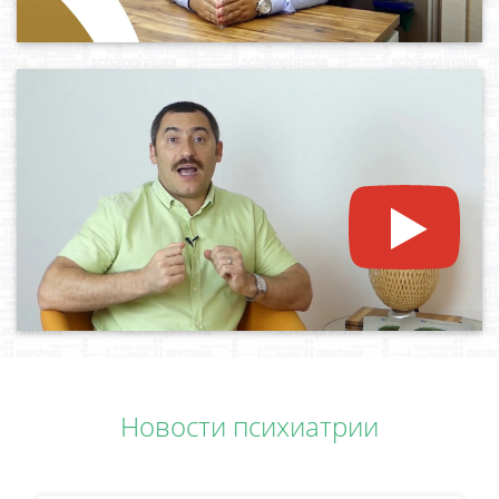
Новости психиатрии