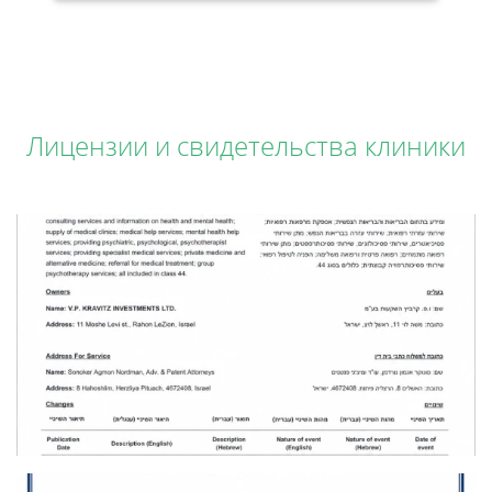
Лицензии и свидетельства клиники