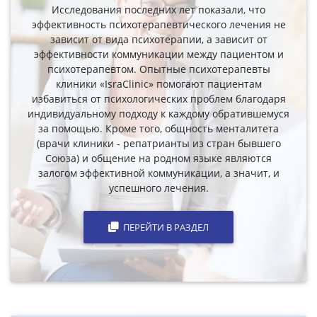
Исследования последних лет показали, что
эффективность психотерапевтического лечения не
зависит от вида психотерапии, а зависит от
эффективности коммуникации между пациентом и
психотерапевтом. Опытные психотерапевты
клиники «IsraClinic» помогают пациентам
избавиться от психологических проблем благодаря
индивидуальному подходу к каждому обратившемуся
за помощью. Кроме того, общность менталитета
(врачи клиники - репатрианты из стран бывшего
Союза) и общение на родном языке являются
залогом эффективной коммуникации, а значит, и
успешного лечения.
ПЕРЕЙТИ В РАЗДЕЛ