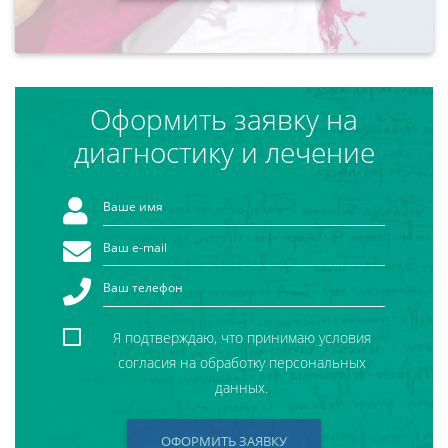
Оформить заявку на
диагностику и лечение
Я подтверждаю, что принимаю условия
согласия на обработку персональных
данных.
ОФОРМИТЬ ЗАЯВКУ