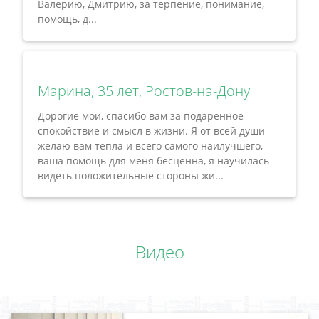
Валерию, Дмитрию, за терпение, понимание,
помощь, д...
Марина, 35 лет, Ростов-на-Дону
Дорогие мои, спасибо вам за подаренное
спокойствие и смысл в жизни. Я от всей души
желаю вам тепла и всего самого наилучшего,
ваша помощь для меня бесценна, я научилась
видеть положительные стороны жи...
Видео