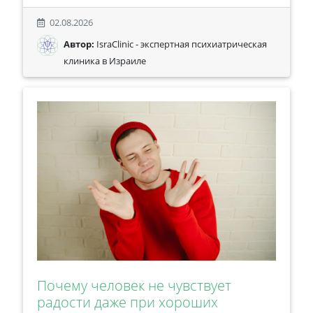
02.08.2026
Автор:
IsraClinic - экспертная психиатрическая
клиника в Израиле
Почему человек не чувствует
радости даже при хороших