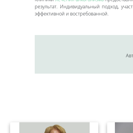
результат. Индивидуальный подход, уча
эффективной и востребованной.
Авт