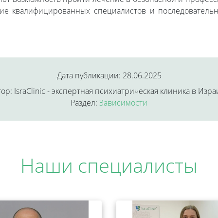
стие квалифицированных специалистов и последователь
Дата публикации: 28.06.2025
ор: IsraClinic - экспертная психиатрическая клиника в Изр
Раздел:
Зависимости
Наши специалисты