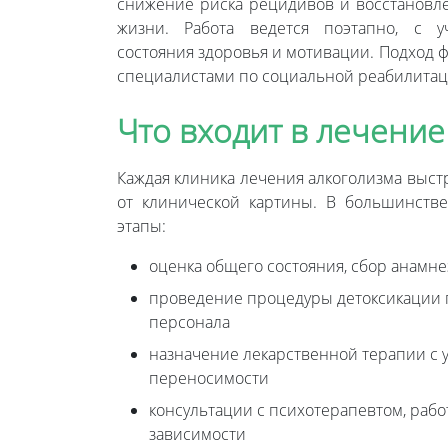
снижение риска рецидивов и восстановле
жизни. Работа ведется поэтапно, с у
состояния здоровья и мотивации. Подход 
специалистами по социальной реабилитац
Что входит в лечение
Каждая клиника лечения алкоголизма выст
от клинической картины. В большинств
этапы:
оценка общего состояния, сбор анамн
проведение процедуры детоксикации
персонала
назначение лекарственной терапии с 
переносимости
консультации с психотерапевтом, раб
зависимости