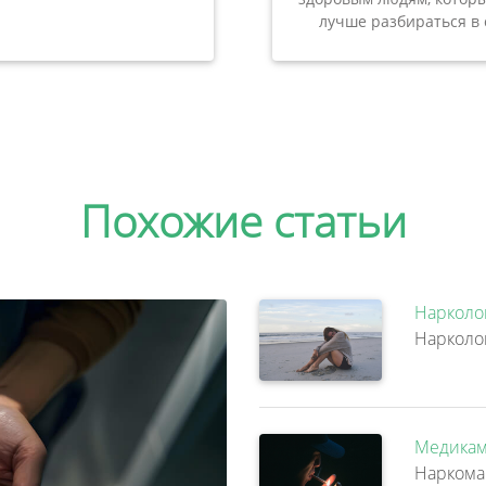
лучше разбираться в 
Похожие статьи
Нарколо
Медикам