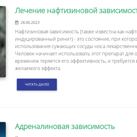
Лечение нафтизиновой зависимос
28.06.2023
Нафтизиновая зависимость (также известна как на
индуцированный ринит) - это состояние, при которо
использования сужающих сосуды носа лекарственных
Человек начинает использовать этот препарат для 
временем теряется его эффективность, и требуется
желаемого эффекта.
ЧИТАТЬ ДАЛЕЕ
Адреналиновая зависимость