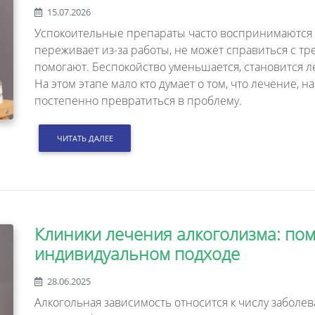
15.07.2026
Успокоительные препараты часто воспринимаются ка
переживает из-за работы, не может справиться с тр
помогают. Беспокойство уменьшается, становится ле
На этом этапе мало кто думает о том, что лечение, 
постепенно превратиться в проблему.
ЧИТАТЬ ДАЛЕЕ
Клиники лечения алкоголизма: по
индивидуальном подходе
28.06.2025
Алкогольная зависимость относится к числу заболе