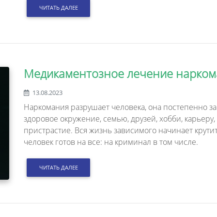
ЧИТАТЬ ДАЛЕЕ
Медикаментозное лечение нарко
13.08.2023
Наркомания разрушает человека, она постепенно заб
здоровое окружение, семью, друзей, хобби, карьеру
пристрастие. Вся жизнь зависимого начинает крути
человек готов на все: на криминал в том числе.
ЧИТАТЬ ДАЛЕЕ