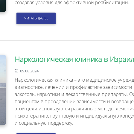
создавая условия для эффективной реабилитации.
ЧИТАТЬ ДАЛЕЕ
Наркологическая клиника в Израи
09.08.2024
Наркологическая клиника – это медицинское учреж
диагностике, лечении и профилактике зависимости о
алкоголь, наркотики и лекарственные препараты. 
пациентам в преодолении зависимости и возвраще
этой цели используются различные методы лечения
психотерапию, групповую и индивидуальную консу
и социальную поддержку.