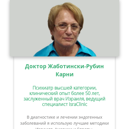
Доктор Жаботински-Рубин
Карни
Психиатр высшей категории,
клинический опыт более 50 лет,
заслуженный врач Израиля, ведущий
специалист IsraClinic
В диагностике и лечении эндогенных
заболеваний я использую лучшие методики