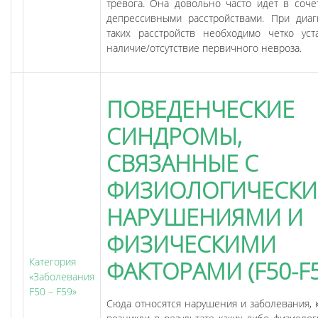
тревога. Она довольно часто идет в соче
депрессивными расстройствами. При диаг
таких расстройств необходимо четко уст
наличие/отсутствие первичного невроза.
ПОВЕДЕНЧЕСКИЕ
СИНДРОМЫ,
СВЯЗАННЫЕ С
ФИЗИОЛОГИЧЕСК
НАРУШЕНИЯМИ И
ФИЗИЧЕСКИМИ
Категория
ФАКТОРАМИ (F50-F5
«Заболевания
F50 – F59»
Сюда относятся нарушения и заболевания, 