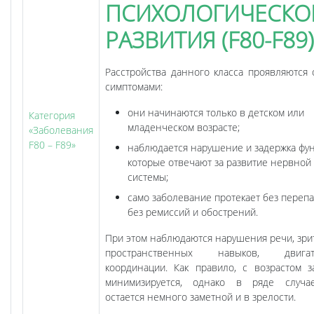
ПСИХОЛОГИЧЕСКО
РАЗВИТИЯ (F80-F89)
Расстройства данного класса проявляются
симптомами:
они начинаются только в детском или
Категория
младенческом возрасте;
«Заболевания
F80 – F89»
наблюдается нарушение и задержка фун
которые отвечают за развитие нервной
системы;
само заболевание протекает без перепа
без ремиссий и обострений.
При этом наблюдаются нарушения речи, зри
пространственных навыков, двигат
координации. Как правило, с возрастом з
минимизируется, однако в ряде случа
остается немного заметной и в зрелости.