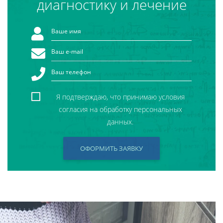
диагностику и лечение
Я подтверждаю, что принимаю условия
согласия на обработку персональных
данных.
ОФОРМИТЬ ЗАЯВКУ