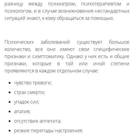
разницу между психиатром, психотерапевтом и
психологом, и в случае возникновения нестандартных
ситуаций знают, к кому обращаться за помощью.
Психических заболеваний существует большое
количество, все они имеют свои специфические
признаки и симптоматику. Однако у них есть и общие
признаки, которые в той или иной степени
проявляются в каждом отдельном случае:
чувство тревоги;
страх смерти;
упадок сил;
апатия;
отсутствие аппетита;
резкие перепады настроения;