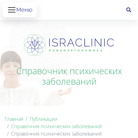
Меню
Справочник психических
заболеваний
Главная
Публикации
Справочник психических заболеваний
Справочник психических заболеваний