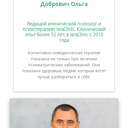
Добрович Ольга
Ведущий клинический психолог и
психотерапевт IsraClinic. Клинический
опыт более 32 лет, в IsraClinic с 2010
года
Когнитивно-поведенческая терапия
показана не только при лечении
психиатрических заболеваний. Она
показана здоровым людям, которые хотят
лучше разбираться в себе.