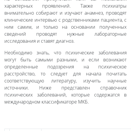
характерных проявлений. Также психиатры
внимательно собирают и изучают анамнез, проводят
клинические интервью с родственниками пациента, с
ним самим, и только на основании полученных
сведений проводят нужные лабораторные
исследования и ставят диагноз.
Необходимо знать, что психические заболевания
могут быть самыми разными, и если возникают
определенные подозрения на психическое
расстройство, то следует для начала почитать
соответствующую литературу, изучить научные
источники. Ниже представлен справочник
психических заболеваний, которые содержатся в
международном классификаторе МКБ.