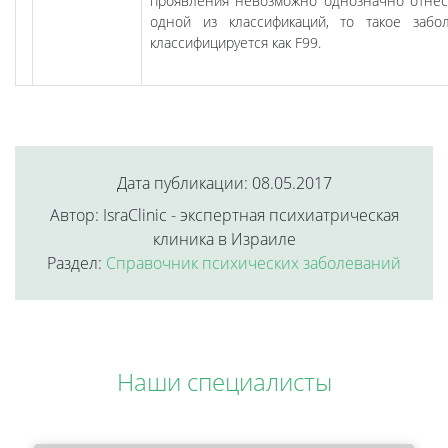
проявления невозможно однозначно отнес
одной из классификаций, то такое забо
классифицируется как F99.
Дата публикации: 08.05.2017
Автор: IsraClinic - экспертная психиатрическая
клиника в Израиле
Раздел:
Справочник психических заболеваний
Наши специалисты