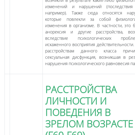
возникли в результате каких-либо физиолог
изменений и нарушений (последствия 
например). Также сюда относятся нар
которые повлекли за собой физиологи
изменения в организме. В частности, это б
анорексия и другие расстройства, во
вследствие психологических про
искаженного восприятия действительности. 
расстройствам данного класса причис
сексуальная дисфункция, возникшая в рез
нарушения психологического равновесия па
РАССТРОЙСТВА
ЛИЧНОСТИ И
ПОВЕДЕНИЯ В
ЗРЕЛОМ ВОЗРАСТЕ