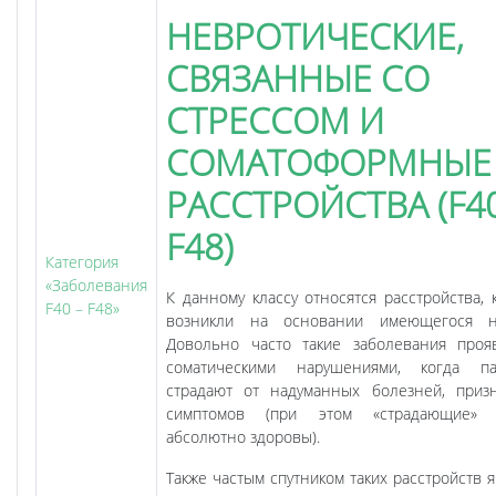
НЕВРОТИЧЕСКИЕ,
СВЯЗАННЫЕ СО
СТРЕССОМ И
СОМАТОФОРМНЫЕ
РАССТРОЙСТВА (F4
F48)
Категория
«Заболевания
К данному классу относятся расстройства, 
F40 – F48»
возникли на основании имеющегося не
Довольно часто такие заболевания проя
соматическими нарушениями, когда па
страдают от надуманных болезней, приз
симптомов (при этом «страдающие» 
абсолютно здоровы).
Также частым спутником таких расстройств 