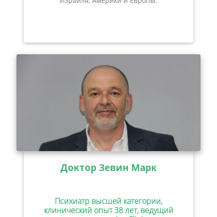
Израиля, Америки и Европы.
Доктор Зевин Марк
Психиатр высшей категории,
клинический опыт 38 лет, ведущий