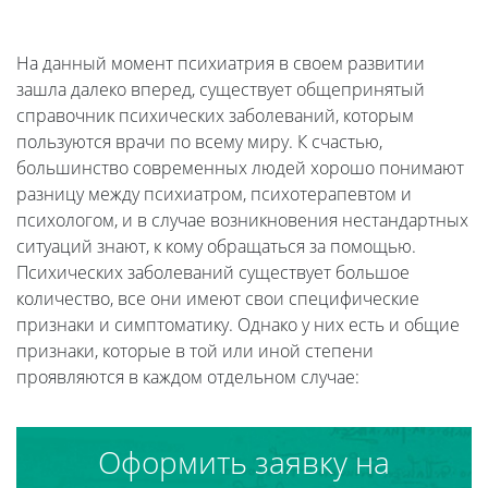
На данный момент психиатрия в своем развитии
зашла далеко вперед, существует общепринятый
справочник психических заболеваний, которым
пользуются врачи по всему миру. К счастью,
большинство современных людей хорошо понимают
разницу между психиатром, психотерапевтом и
психологом, и в случае возникновения нестандартных
ситуаций знают, к кому обращаться за помощью.
Психических заболеваний существует большое
количество, все они имеют свои специфические
признаки и симптоматику. Однако у них есть и общие
признаки, которые в той или иной степени
проявляются в каждом отдельном случае:
Оформить заявку на