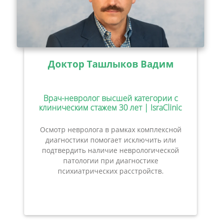
Доктор Ташлыков Вадим
Врач-невролог высшей категории с
клиническим стажем 30 лет | IsraClinic
Осмотр невролога в рамках комплексной
диагностики помогает исключить или
подтвердить наличие неврологической
патологии при диагностике
психиатрических расстройств.