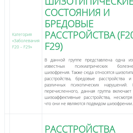
ШИЗОТИПИЧЕСКИ
СОСТОЯНИЯ И
БРЕДОВЫЕ
РАССТРОЙСТВА (F2
Категория
«Заболевания
F29)
F20 – F29»
В данной группе представлена одна и
известных психиатрических боле
шизофрения. Также сюда относятся шизотип
расстройства, бредовые расстройства и
различных психотических нарушений. 
перечисленного, данная группа включает
шизоаффективные расстройства, несмотря
что они не являются подвидом шизофрении.
РАССТРОЙСТВА