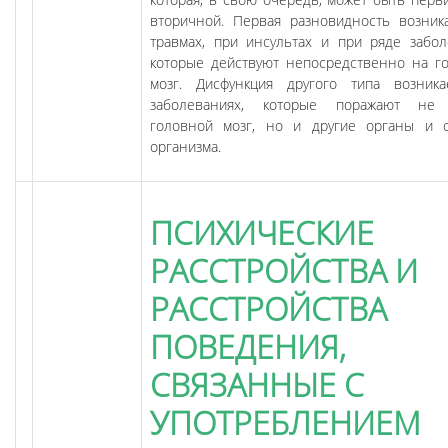
вторичной. Первая разновидность возник
травмах, при инсультах и при ряде забол
которые действуют непосредственно на г
мозг. Дисфункция другого типа возник
заболеваниях, которые поражают не 
головной мозг, но и другие органы и 
организма.
ПСИХИЧЕСКИЕ
РАССТРОЙСТВА И
РАССТРОЙСТВА
ПОВЕДЕНИЯ,
СВЯЗАННЫЕ С
УПОТРЕБЛЕНИЕМ