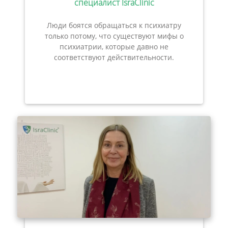
специалист IsraClinic
Люди боятся обращаться к психиатру
только потому, что существуют мифы о
психиатрии, которые давно не
соответствуют действительности.