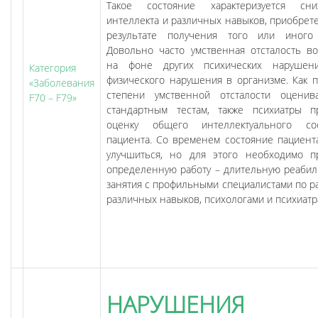
Такое состояние характеризуется сни
интеллекта и различных навыков, приобрет
результате получения того или иного
Довольно часто умственная отсталость во
на фоне других психических нарушен
Категория
физического нарушения в организме. Как п
«Заболевания
степени умственной отсталости оцени
F70 – F79»
стандартным тестам, также психиатры п
оценку общего интеллектуального сос
пациента. Со временем состояние пациент
улучшиться, но для этого необходимо п
определенную работу – длительную реабил
занятия с профильными специалистами по р
различных навыков, психологами и психиатр
НАРУШЕНИЯ