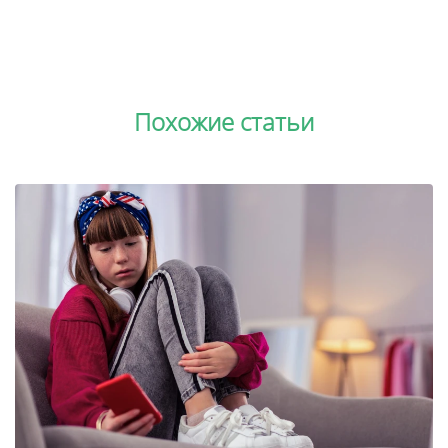
Похожие статьи