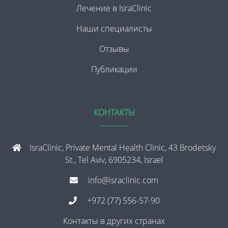
Лечение в IsraClinic
Наши специалисты
Отзывы
Публикации
КОНТАКТЫ
IsraClinic, Private Mental Health Clinic, 43 Brodetsky
St., Tel Aviv, 6905234, Israel
info@israclinic.com
+972 (77) 556-57-90
Контакты в других странах