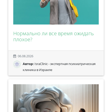
Нормально ли все время ожидать
плохое?
06.08.2026
Автор:
IsraClinic - экспертная психиатрическая
клиника в Израиле