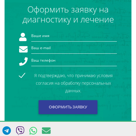
Оформить заявку на
диагностику и лечение
Я подтверждаю, что принимаю условия
согласия на обработку персональных
данных.