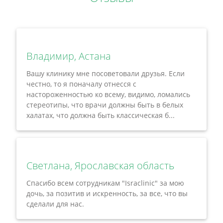
Владимир, Астана
Вашу клинику мне посоветовали друзья. Если
честно, то я поначалу отнесся с
настороженностью ко всему, видимо, ломались
стереотипы, что врачи должны быть в белых
халатах, что должна быть классическая б...
Светлана, Ярославская область
Спасибо всем сотрудникам "Israclinic" за мою
дочь, за позитив и искренность, за все, что вы
сделали для нас.