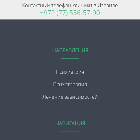
Контактный телефон клиники в Израиле
+972 (77) 556-57-90
НАПРАВЛЕНИЯ
Психиатрия
Психотерапия
Лечение зависимостей
НАВИГАЦИЯ