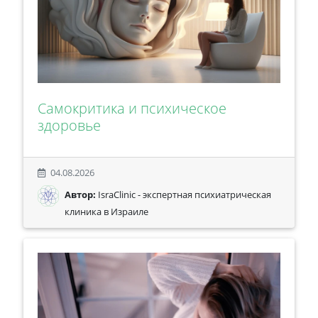
Самокритика и психическое
здоровье
04.08.2026
Автор:
IsraClinic - экспертная психиатрическая
клиника в Израиле