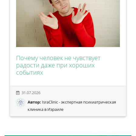
Почему человек не чувствует
радости даже при хороших
событиях
31.07.2026
Автор:
IsraClinic - экспертная психиатрическая
клиника в Израиле