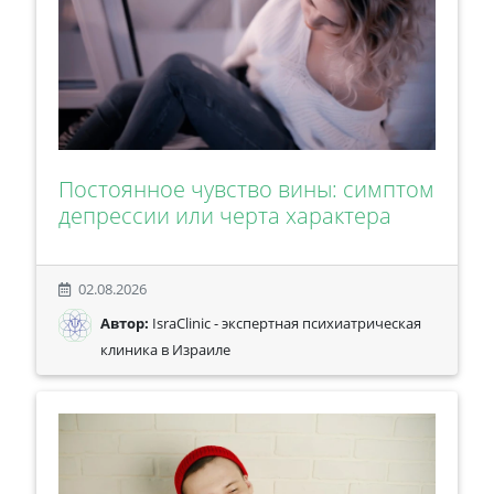
Постоянное чувство вины: симптом
депрессии или черта характера
02.08.2026
Автор:
IsraClinic - экспертная психиатрическая
клиника в Израиле