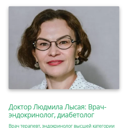
Доктор Людмила Лысая: Врач-
эндокринолог, диабетолог
Врач терапевт, эндокринолог высшей категории