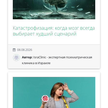
Катастрофизация: когда мозг всегда
выбирает худший сценарий
08.08.2026
Автор:
IsraClinic - экспертная психиатрическая
клиника в Израиле