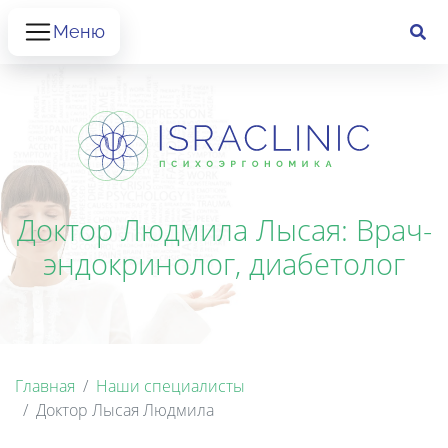
Меню
Доктор Людмила Лысая: Врач-
эндокринолог, диабетолог
Главная
Наши специалисты
Доктор Лысая Людмила