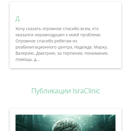
Д.
Хочу сказать огромное спасибо всем, кто
оказался неравнодушен к моей проблеме.
Огромное спасибо ребятам из
реабилитационного центра, Надежде, Марку,
Валерию, Дмитрию, за терпение, понимание,
помощь, д...
Публикации IsraClinic