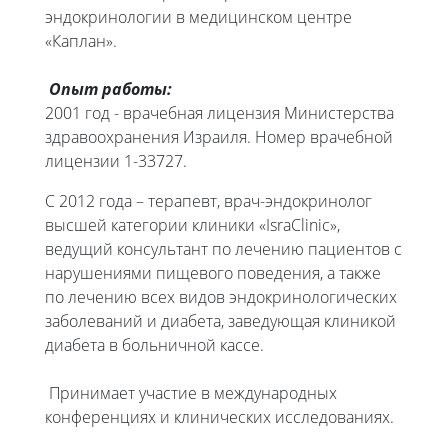
эндокринологии в медицинском центре
«Каплан».
Опыт работы:
2001 год - врачебная лицензия Министерства
здравоохранения Израиля. Номер врачебной
лицензии 1-33727.
С 2012 года – терапевт, врач-эндокринолог
высшей категории клиники «IsraClinic»,
ведущий консультант по лечению пациентов с
нарушениями пищевого поведения, а также
по лечению всех видов эндокринологических
заболеваний и диабета, заведующая клиникой
диабета в больничной кассе.
Принимает участие в международных
конференциях и клинических исследованиях.