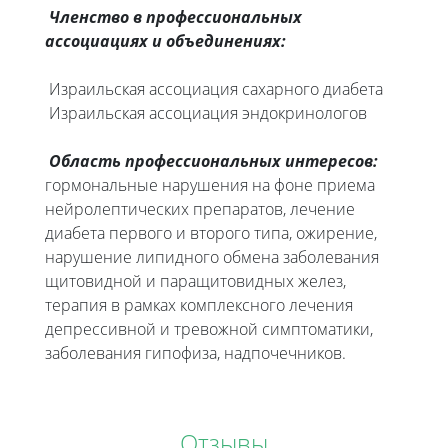
Членство в профессиональных
ассоциациях и объединениях:
Израильская ассоциация сахарного диабета
Израильская ассоциация эндокринологов
Область профессиональных интересов:
гормональные нарушения на фоне приема
нейролептических препаратов, лечение
диабета первого и второго типа, ожирение,
нарушение липидного обмена заболевания
щитовидной и паращитовидных желез,
терапия в рамках комплексного лечения
депрессивной и тревожной симптоматики,
заболевания гипофиза, надпочечников.
Отзывы