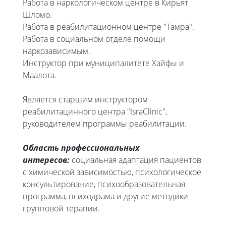
Работа в наркологическом центре в Кирьят
Шломо.
Работа в реабилитационном центре "Тамра".
Работа в социальном отделе помощи
наркозависимым.
Инструктор при муниципалитете Хайфы и
Маалота.
Является старшим инструктором
реабилитацинного центра "IsraClinic",
руководителем программы реабилитации.
Область профессиональных
интересов:
социальная адаптация пациентов
с химической зависимостью, психологическое
консультирование, психообразовательная
программа, психодрама и другие методики
групповой терапии.