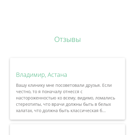
Отзывы
Владимир, Астана
Вашу клинику мне посоветовали друзья. Если
честно, то я поначалу отнесся с
настороженностью ко всему, видимо, ломались
стереотипы, что врачи должны быть в белых
халатах, что должна быть классическая б...