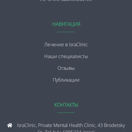
НАВИГАЦИЯ
Лечение в IsraClinic
Наши специалисты
Отзывы
Публикации
КОНТАКТЫ
IsraClinic, Private Mental Health Clinic, 43 Brodetsky