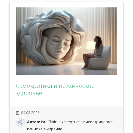
Самокритика и психическое
здоровье
04.08.2026
Автор:
IsraClinic - экспертная психиатрическая
клиника в Израиле