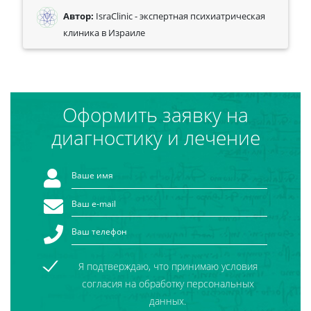
Автор:
IsraClinic - экспертная психиатрическая
клиника в Израиле
Оформить заявку на
диагностику и лечение
Я подтверждаю, что принимаю условия
согласия на обработку персональных
данных.