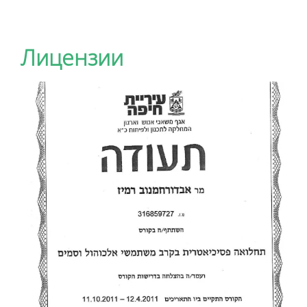
Лицензии