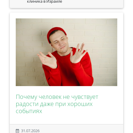
клиника в Израиле
Почему человек не чувствует
радости даже при хороших
событиях
31.07.2026