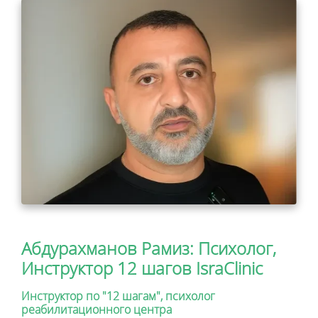
Абдурахманов Рамиз: Психолог,
Инструктор 12 шагов IsraClinic
Инструктор по "12 шагам", психолог
реабилитационного центра