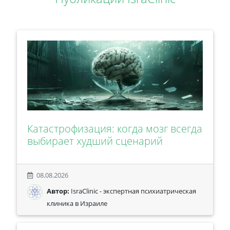
Катастрофизация: когда мозг всегда
выбирает худший сценарий
08.08.2026
Автор:
IsraClinic - экспертная психиатрическая
клиника в Израиле