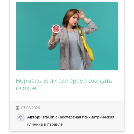
Нормально ли все время ожидать
плохое?
06.08.2026
Автор:
IsraClinic - экспертная психиатрическая
клиника в Израиле