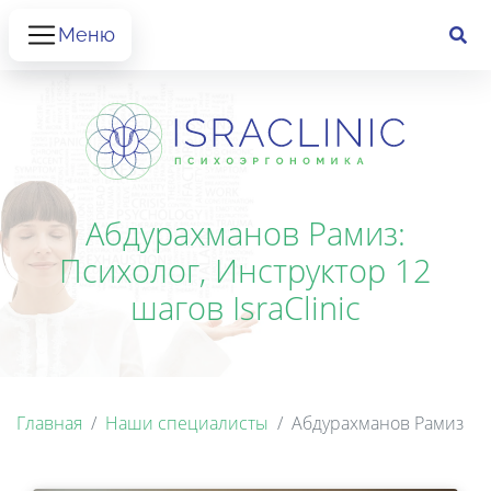
Меню
Абдурахманов Рамиз:
Психолог, Инструктор 12
шагов IsraClinic
Главная
Наши специалисты
Абдурахманов Рамиз