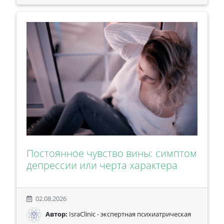
Постоянное чувство вины: симптом
депрессии или черта характера
02.08.2026
Автор:
IsraClinic - экспертная психиатрическая