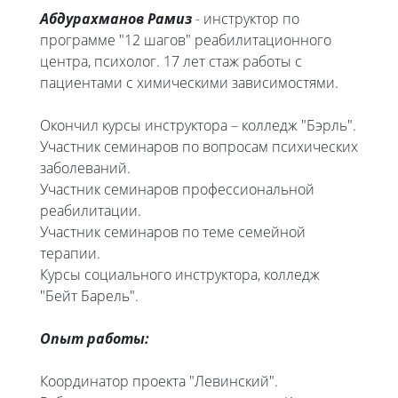
Абдурахманов Рамиз
- инструктор по
программе "12 шагов" реабилитационного
центра, психолог. 17 лет стаж работы с
пациентами с химическими зависимостями.
Окончил курсы инструктора – колледж "Бэрль".
Участник семинаров по вопросам психических
заболеваний.
Участник семинаров профессиональной
реабилитации.
Участник семинаров по теме семейной
терапии.
Курсы социального инструктора, колледж
"Бейт Барель".
Опыт работы:
Координатор проекта "Левинский".