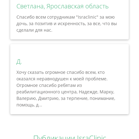
Светлана, Ярославская область
Спасибо всем сотрудникам "Israclinic" за мою
дочь, за позитив и искренность, за все, что вы
сделали для нас.
Д.
Хочу сказать огромное спасибо всем, кто
оказался неравнодушен к моей проблеме.
Огромное спасибо ребятам из
реабилитационного центра, Надежде, Марку,
Валерию, Дмитрию, за терпение, понимание,
помощь, д...
Публикации IsraClinic