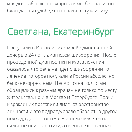
моя дочь абсолютно здорова и мы безгранично
благодарны судьбе, что попали в эту клинику.
Светлана, Екатеринбург
Поступили в Израклиник с моей единственной
дочерью 24 лет с диагнозом шизофрения. После
проведенной диагностики и курса лечения
оказалось, что речь не идет о шизофрении то
лечение, которое получали в России абсолютно
было некорректным. Несмотря на то, что мы
обращались к разным врачам не только по месту
жительства, но и в Москве и Петербурге. Врачи
Израклиник поставили диагноз расстройство
личности и это подразумевало абсолютно другой
подход, где основным лечением является не
сильные нейролептики, а очень качественная