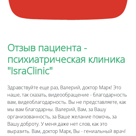
Отзыв пациента -
психиатрическая клиника
"IsraClinic"
Здравствуйте еще раз, Валерий, доктор Марк! Это
наше, так сказать, видеообращение - благодарность
вам, видеоблагодарность. Вы не представляете, как
мы вам благодарны. Валерий, Вам, за Вашу
организованность, за Ваше желание помочь, за
Вашу доброту. У меня даже нет слов, как это
выразить. Вам, доктор Марк, Вы - гениальный врач!