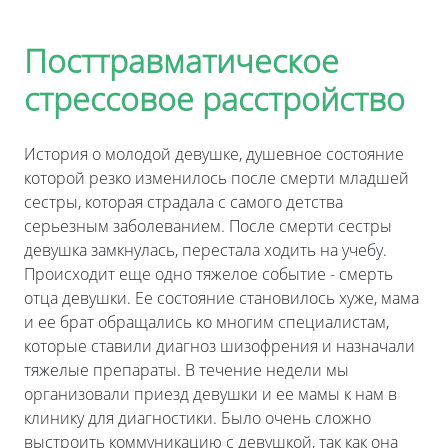
Посттравматическое
стрессовое расстройство
История о молодой девушке, душевное состояние
которой резко изменилось после смерти младшей
сестры, которая страдала с самого детства
серьезным заболеванием. После смерти сестры
девушка замкнулась, перестала ходить на учебу.
Происходит еще одно тяжелое событие - смерть
отца девушки. Ее состояние становилось хуже, мама
и ее брат обращались ко многим специалистам,
которые ставили диагноз шизофрения и назначали
тяжелые препараты. В течение недели мы
организовали приезд девушки и ее мамы к нам в
клинику для диагностики. Было очень сложно
выстроить коммуникацию с девушкой, так как она