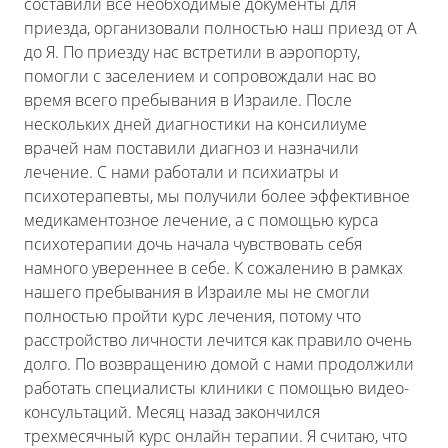
составили все необходимые документы для
приезда, организовали полностью наш приезд от А
до Я. По приезду нас встретили в аэропорту,
помогли с заселением и сопровождали нас во
время всего пребывания в Израиле. После
нескольких дней диагностики на консилиуме
врачей нам поставили диагноз и назначили
лечение. С нами работали и психиатры и
психотерапевты, мы получили более эффективное
медикаментозное лечение, а с помощью курса
психотерапии дочь начала чувствовать себя
намного увереннее в себе. К сожалению в рамках
нашего пребывания в Израиле мы не смогли
полностью пройти курс лечения, потому что
расстройство личности лечится как правило очень
долго. По возвращению домой с нами продолжили
работать специалисты клиники с помощью видео-
консультаций. Месяц назад закончился
трехмесячный курс онлайн терапии. Я считаю, что