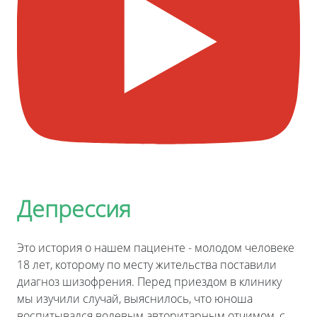
Депрессия
Это история о нашем пациенте - молодом человеке
18 лет, которому по месту жительства поставили
диагноз шизофрения. Перед приездом в клинику
мы изучили случай, выяснилось, что юноша
воспитывался волевым авторитарным отчимом, с