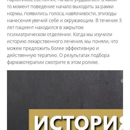
то момент поведение начало выходить за рамки
нормы, появились голоса, навязчивости, эпизоды
нанесения увечий себе и окружающим. В течение 3
лет пациент находился в закрытом
психиатрическом отделении. Когда мы изучили
историю лекарственного лечения, мы поняли, что
можем предложить более эффективную и
действенную терапию. О результатах подбора
фармакотерапии смотрите в этом ролике.