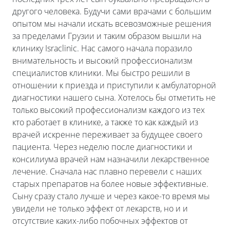
другого человека. Будучи сами врачами с большим
опытом мы начали искать всевозможные решения
за пределами Грузии и таким образом вышли на
клинику Israclinic. Нас самого начала поразило
внимательность и высокий профессионализм
специалистов клиники. Мы быстро решили в
отношении к приезда и приступили к амбулаторной
диагностики нашего сына. Хотелось бы отметить не
только высокий профессионализм каждого из тех
кто работает в клинике, а также то как каждый из
врачей искренне переживает за будущее своего
пациента. Через неделю после диагностики и
консилиума врачей нам назначили лекарственное
лечение. Сначала нас плавно перевели с наших
старых препаратов на более новые эффективные.
Сыну сразу стало лучше и через какое-то время мы
увидели не только эффект от лекарств, но и и
отсутствие каких-либо побочных эффектов от