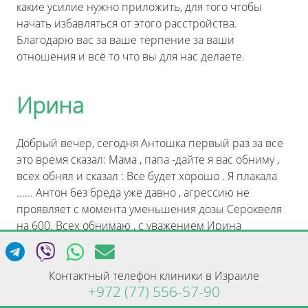
какие усилие нужно приложить, для того чтобы
начать избавляться от этого расстройства.
Благодарю вас за ваше терпение за ваши
отношения и всё то что вы для нас делаете.
Ирина
Добрый вечер, сегодня Антошка первый раз за все
это время сказал: Мама , папа -дайте я вас обниму ,
всех обнял и сказал : Все будет хорошо . Я плакала
...... Антон без бреда уже давно , агрессию не
проявляет с момента уменьшения дозы Сероквеля
на 600. Всех обнимаю , с уважением Ирина
Наталья
Контактный телефон клиники в Израиле
+972 (77) 556-57-90