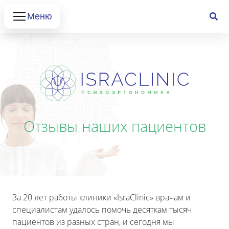
Меню
Отзывы наших пациентов
За 20 лет работы клиники «IsraClinic» врачам и
специалистам удалось помочь десяткам тысяч
пациентов из разных стран, и сегодня мы