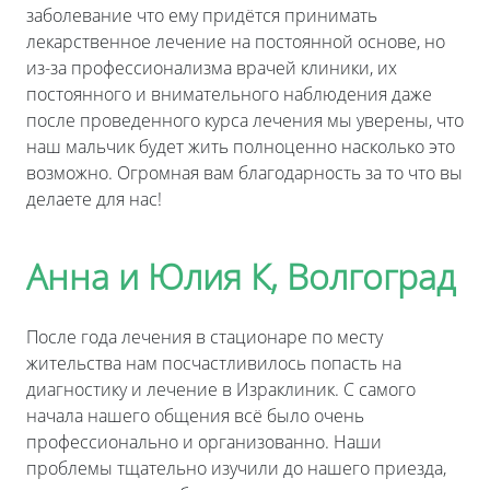
заболевание что ему придётся принимать
лекарственное лечение на постоянной основе, но
из-за профессионализма врачей клиники, их
постоянного и внимательного наблюдения даже
после проведенного курса лечения мы уверены, что
наш мальчик будет жить полноценно насколько это
возможно. Огромная вам благодарность за то что вы
делаете для нас!
Анна и Юлия К, Волгоград
После года лечения в стационаре по месту
жительства нам посчастливилось попасть на
диагностику и лечение в Израклиник. С самого
начала нашего общения всё было очень
профессионально и организованно. Наши
проблемы тщательно изучили до нашего приезда,