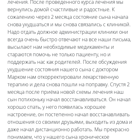
лечения. После проведенного курса лечения мы
вернулись домой счастливые и радостные. К
сожалению через 2 месяца состояние сына начала
снова ухудшаться и мы снова связались с клиникой.
Надо отдать должное администрации клиники они
всегда очень быстро отвечают на все наши письма,
высылают нам необходимые медикаменты и
стараются помочь не только пациенту, но и
поддержать нас как родителей. После обсуждения
ухудшение состояния нашего сына с доктором
Марком нам откорректировали лекарственную
терапию и дела снова пошли на поправку. Спустя 2
месяца после приёма новой схемы лечения наш
сын потихоньку начал восстанавливаться. Он начал
хорошо спать, у него появилась хорошее
настроение, он постепенно начал восстанавливать
отношения со своими друзьями, выходить из дома и
даже начал дистанционно работать. Мы прекрасно
понимаем, что у нашего сына хроническое