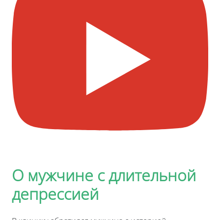
О мужчине с длительной
депрессией