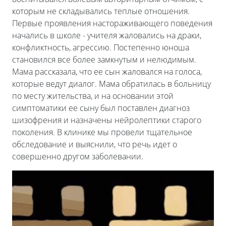
которым не складывались теплые отношения.
Первые проявления настораживающего поведения
начались в школе - учителя жаловались на драки,
конфликтность, агрессию. Постепенно юноша
становился все более замкнутым и нелюдимым.
Мама рассказала, что ее сын жаловался на голоса,
которые ведут диалог. Мама обратилась в больницу
по месту жительства, и на основании этой
симптоматики ее сыну был поставлен диагноз
шизофрения и назначены нейролептики старого
поколения. В клинике мы провели тщательное
обследование и выяснили, что речь идет о
совершенно другом заболевании.