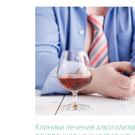
Клиники лечения алкоголизм