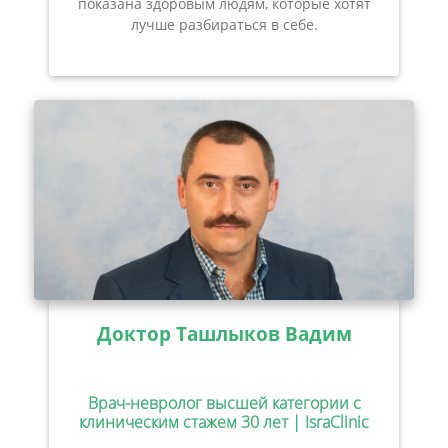
показана здоровым людям, которые хотят
лучше разбираться в себе.
Доктор Ташлыков Вадим
Врач-невролог высшей категории с
клиническим стажем 30 лет | IsraClinic