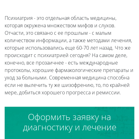
Психиатрия - это отдельная область медицины,
которая окружена множеством мифов и слухов.
Отчасти, это связано с ее прошлым - с малым
количеством информации, а также методами лечения,
которые использовались еще 60-70 лет назад. Что же
происходит с психиатрией сегодня? На самом деле,
конечно, все прозаичнее - есть международные
протоколы, хорошие фармакологические препараты и
уход за больными. Современная медицина способна
если не вылечить ту же шизофрению, то, по крайней
мере, добиться хорошего прогресса и ремиссии.
Оформить заявку на
диагностику и лечение