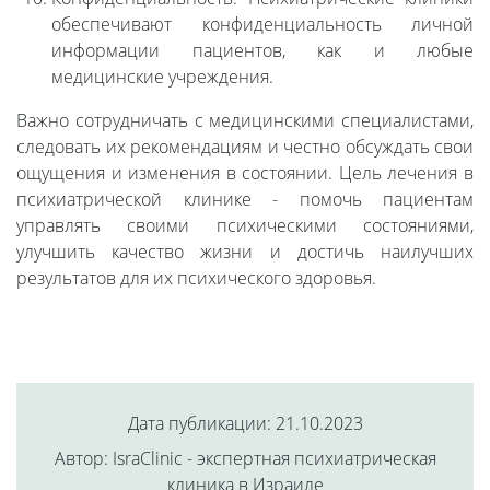
обеспечивают конфиденциальность личной
информации пациентов, как и любые
медицинские учреждения.
Важно сотрудничать с медицинскими специалистами,
следовать их рекомендациям и честно обсуждать свои
ощущения и изменения в состоянии. Цель лечения в
психиатрической клинике - помочь пациентам
управлять своими психическими состояниями,
улучшить качество жизни и достичь наилучших
результатов для их психического здоровья.
Дата публикации: 21.10.2023
Автор: IsraClinic - экспертная психиатрическая
клиника в Израиле