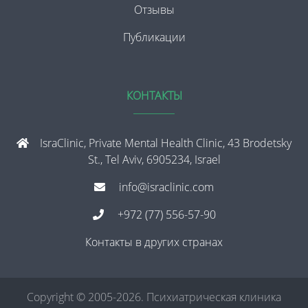
Отзывы
Публикации
КОНТАКТЫ
IsraClinic, Private Mental Health Clinic, 43 Brodetsky
St., Tel Aviv, 6905234, Israel
info@israclinic.com
+972 (77) 556-57-90
Контакты в других странах
Copyright © 2005-2026. Психиатрическая клиника