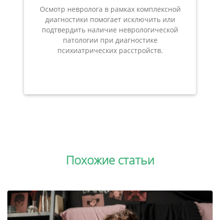
Осмотр невролога в рамках комплексной
диагностики помогает исключить или
подтвердить наличие неврологической
патологии при диагностике
психиатрических расстройств.
Похожие статьи