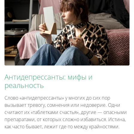
Антидепрессанты: мифы и
реальность
Слово «антидепрессанты» у многих до сих пор
вызывает тревогу, сомнения или недоверие. Одни
считают их «таблетками счастья», другие — опасными
препаратами, от которых сложно избавиться. Истина,
как часто бывает, лежит где-то между крайностями.