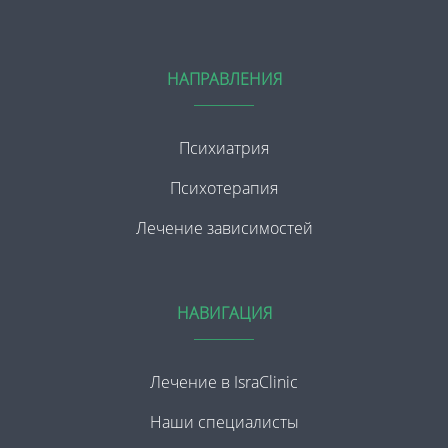
НАПРАВЛЕНИЯ
Психиатрия
Психотерапия
Лечение зависимостей
НАВИГАЦИЯ
Лечение в IsraClinic
Наши специалисты