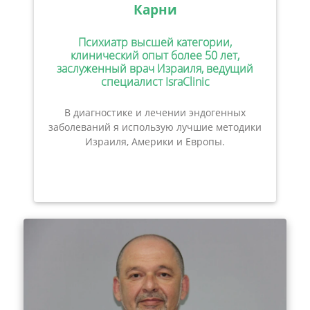
Карни
Психиатр высшей категории,
клинический опыт более 50 лет,
заслуженный врач Израиля, ведущий
специалист IsraClinic
В диагностике и лечении эндогенных
заболеваний я использую лучшие методики
Израиля, Америки и Европы.