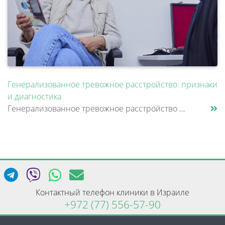
Генерализованное тревожное расстройство: признаки
и диагностика
Генерализованное тревожное расстройство — это состояние, при котором человек испытывает постоянное внутреннее напряжение......
Контактный телефон клиники в Израиле
+972 (77) 556-57-90