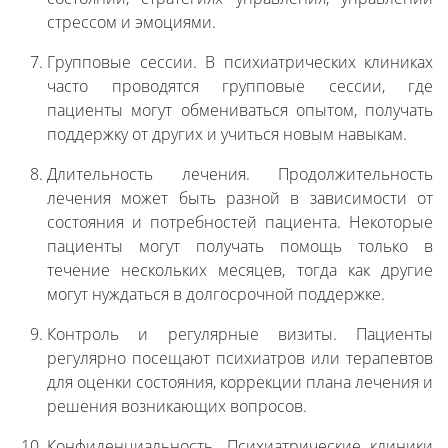
стрессом и эмоциями.
Групповые сессии. В психиатрических клиниках
часто проводятся групповые сессии, где
пациенты могут обмениваться опытом, получать
поддержку от других и учиться новым навыкам.
Длительность лечения. Продолжительность
лечения может быть разной в зависимости от
состояния и потребностей пациента. Некоторые
пациенты могут получать помощь только в
течение нескольких месяцев, тогда как другие
могут нуждаться в долгосрочной поддержке.
Контроль и регулярные визиты. Пациенты
регулярно посещают психиатров или терапевтов
для оценки состояния, коррекции плана лечения и
решения возникающих вопросов.
Конфиденциальность. Психиатрические клиники