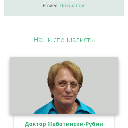
Раздел:
Психиатрия
Наши специалисты
Доктор Жаботински-Рубин