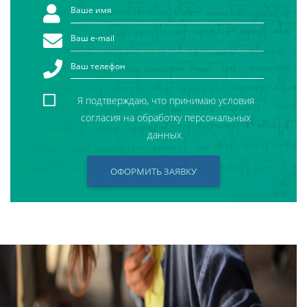
Я подтверждаю, что принимаю условия
согласия на обработку персональных
данных.
ОФОРМИТЬ ЗАЯВКУ