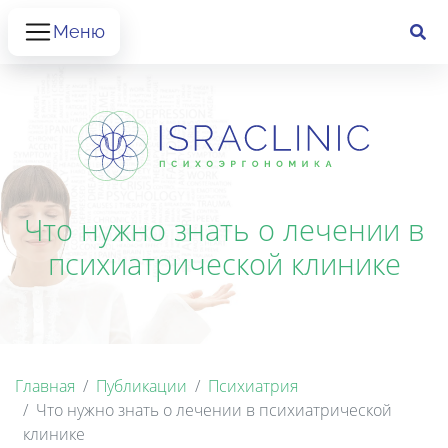
Меню
Что нужно знать о лечении в
психиатрической клинике
Главная
Публикации
Психиатрия
Что нужно знать о лечении в психиатрической
клинике