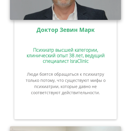
Доктор Зевин Марк
Психиатр высшей категории,
клинический опыт 38 лет, ведущий
специалист IsraClinic
Люди боятся обращаться к психиатру
только потому, что существуют мифы о
психиатрии, которые давно не
соответствуют действительности.