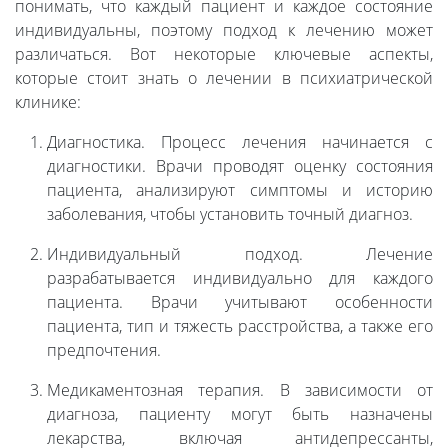
понимать, что каждый пациент и каждое состояние
индивидуальны, поэтому подход к лечению может
различаться. Вот некоторые ключевые аспекты,
которые стоит знать о лечении в психиатрической
клинике:
Диагностика. Процесс лечения начинается с
диагностики. Врачи проводят оценку состояния
пациента, анализируют симптомы и историю
заболевания, чтобы установить точный диагноз.
Индивидуальный подход. Лечение
разрабатывается индивидуально для каждого
пациента. Врачи учитывают особенности
пациента, тип и тяжесть расстройства, а также его
предпочтения.
Медикаментозная терапия. В зависимости от
диагноза, пациенту могут быть назначены
лекарства, включая антидепрессанты,