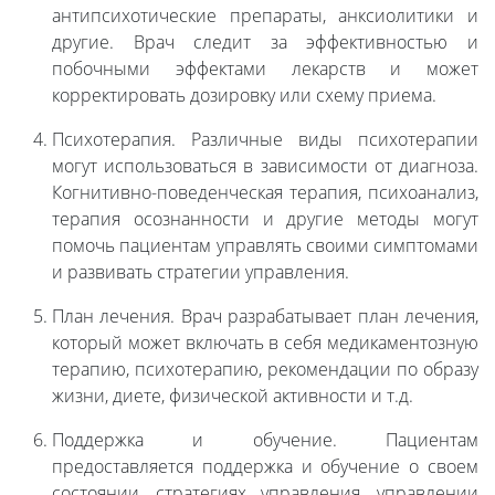
антипсихотические препараты, анксиолитики и
другие. Врач следит за эффективностью и
побочными эффектами лекарств и может
корректировать дозировку или схему приема.
Психотерапия. Различные виды психотерапии
могут использоваться в зависимости от диагноза.
Когнитивно-поведенческая терапия, психоанализ,
терапия осознанности и другие методы могут
помочь пациентам управлять своими симптомами
и развивать стратегии управления.
План лечения. Врач разрабатывает план лечения,
который может включать в себя медикаментозную
терапию, психотерапию, рекомендации по образу
жизни, диете, физической активности и т.д.
Поддержка и обучение. Пациентам
предоставляется поддержка и обучение о своем
состоянии, стратегиях управления, управлении