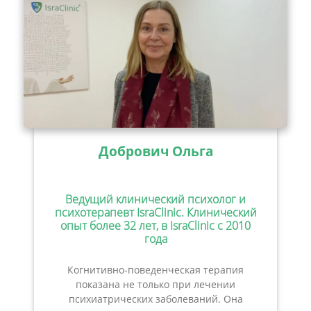
Добрович Ольга
Ведущий клинический психолог и
психотерапевт IsraClinic. Клинический
опыт более 32 лет, в IsraClinic с 2010
года
Когнитивно-поведенческая терапия
показана не только при лечении
психиатрических заболеваний. Она