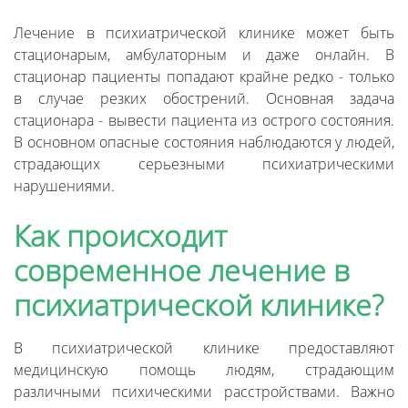
Лечение в психиатрической клинике может быть
стационарым, амбулаторным и даже онлайн. В
стационар пациенты попадают крайне редко - только
в случае резких обострений. Основная задача
стационара - вывести пациента из острого состояния.
В основном опасные состояния наблюдаются у людей,
страдающих серьезными психиатрическими
нарушениями.
Как происходит
современное лечение в
психиатрической клинике?
В психиатрической клинике предоставляют
медицинскую помощь людям, страдающим
различными психическими расстройствами. Важно