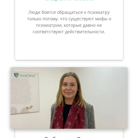
Люди боятся обращаться к психиатру
только потому, что существуют мифы о
психиатрии, которые давно не
соответствуют действительности.