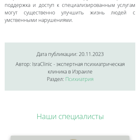
поддержка и доступ к специализированным услугам
могут существенно улучшить жизнь людей с
умственными нарушениями.
Дата публикации: 20.11.2023
Автор: IsraClinic - экспертная психиатрическая
клиника в Израиле
Раздел:
Психиатрия
Наши специалисты