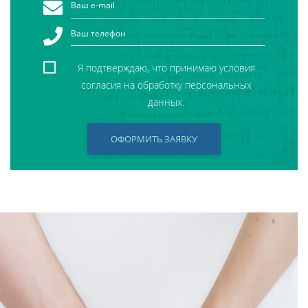
Я подтверждаю, что принимаю условия
согласия на обработку персональных
данных.
ОФОРМИТЬ ЗАЯВКУ