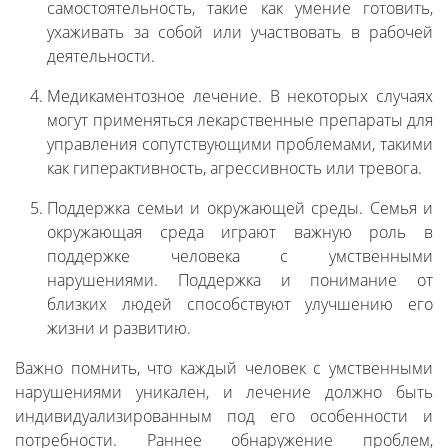
самостоятельность, такие как умение готовить,
ухаживать за собой или участвовать в рабочей
деятельности.
Медикаментозное лечение. В некоторых случаях
могут применяться лекарственные препараты для
управления сопутствующими проблемами, такими
как гиперактивность, агрессивность или тревога.
Поддержка семьи и окружающей среды. Семья и
окружающая среда играют важную роль в
поддержке человека с умственными
нарушениями. Поддержка и понимание от
близких людей способствуют улучшению его
жизни и развитию.
Важно помнить, что каждый человек с умственными
нарушениями уникален, и лечение должно быть
индивидуализированным под его особенности и
потребности. Раннее обнаружение проблем,