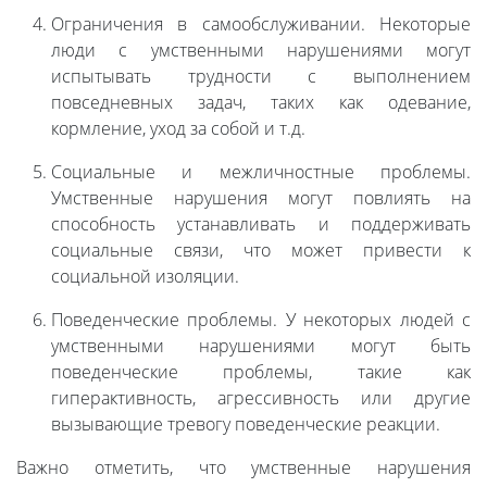
Ограничения в самообслуживании. Некоторые
люди с умственными нарушениями могут
испытывать трудности с выполнением
повседневных задач, таких как одевание,
кормление, уход за собой и т.д.
Социальные и межличностные проблемы.
Умственные нарушения могут повлиять на
способность устанавливать и поддерживать
социальные связи, что может привести к
социальной изоляции.
Поведенческие проблемы. У некоторых людей с
умственными нарушениями могут быть
поведенческие проблемы, такие как
гиперактивность, агрессивность или другие
вызывающие тревогу поведенческие реакции.
Важно отметить, что умственные нарушения