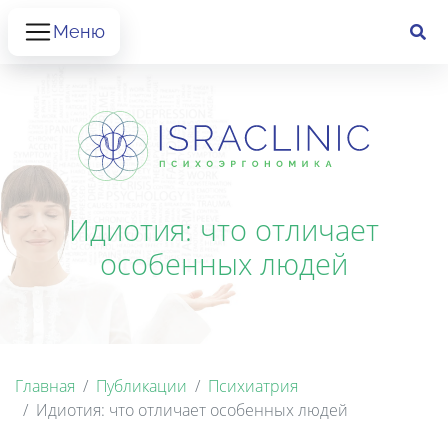
Меню
Идиотия: что отличает
особенных людей
Главная
Публикации
Психиатрия
Идиотия: что отличает особенных людей