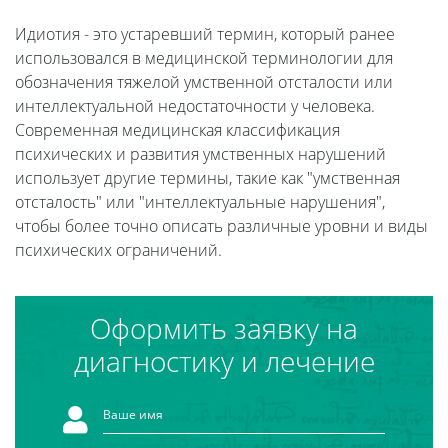
Идиотия - это устаревший термин, который ранее
использовался в медицинской терминологии для
обозначения тяжелой умственной отсталости или
интеллектуальной недостаточности у человека.
Современная медицинская классификация
психических и развития умственных нарушений
использует другие термины, такие как "умственная
отсталость" или "интеллектуальные нарушения",
чтобы более точно описать различные уровни и виды
психических ограничений.
Оформить заявку на
диагностику и лечение