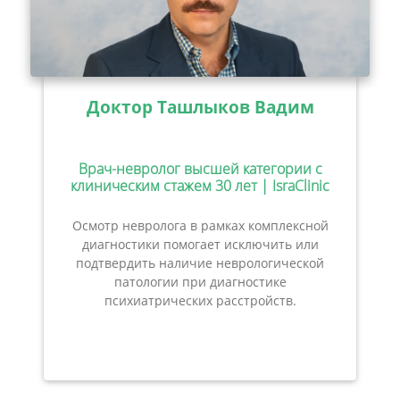
Доктор Ташлыков Вадим
Врач-невролог высшей категории с
клиническим стажем 30 лет | IsraClinic
Осмотр невролога в рамках комплексной
диагностики помогает исключить или
подтвердить наличие неврологической
патологии при диагностике
психиатрических расстройств.