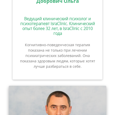
Добрович Ольга
Ведущий клинический психолог и
психотерапевт IsraClinic. Клинический
опыт более 32 лет, в IsraClinic с 2010
года
Когнитивно-поведенческая терапия
показана не только при лечении
психиатрических заболеваний. Она
показана здоровым людям, которые хотят
лучше разбираться в себе.