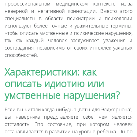
профессиональном медицинском контексте из-за
неверной и негативной коннотации. Вместо этого
специалисты в области психиатрии и психологии
используют более точные и уважительные термины,
чтобы описать умственные и психические нарушения,
так как каждый человек заслуживает уважения и
сострадания, независимо от своих интеллектуальных
способностей.
Характеристики: как
описать идиотию или
умственные нарушения?
Если вы читали когда-нибудь “Цветы для Элджернона”,
вы наверняка представляете себе, чем является
отсталость. Это состояние, при котором человек
останавливается в развитии на уровне ребенка. Он по