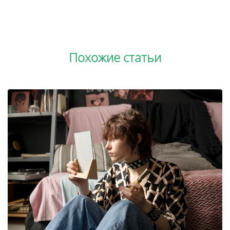
Похожие статьи