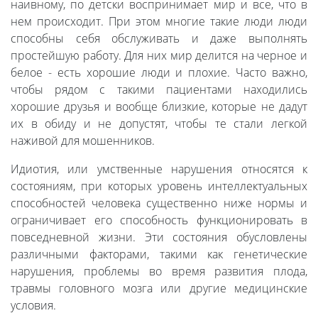
наивному, по детски воспринимает мир и все, что в
нем происходит. При этом многие такие люди люди
способны себя обслуживать и даже выполнять
простейшую работу. Для них мир делится на черное и
белое - есть хорошие люди и плохие. Часто важно,
чтобы рядом с такими пациентами находились
хорошие друзья и вообще близкие, которые не дадут
их в обиду и не допустят, чтобы те стали легкой
наживой для мошенников.
Идиотия, или умственные нарушения относятся к
состояниям, при которых уровень интеллектуальных
способностей человека существенно ниже нормы и
ограничивает его способность функционировать в
повседневной жизни. Эти состояния обусловлены
различными факторами, такими как генетические
нарушения, проблемы во время развития плода,
травмы головного мозга или другие медицинские
условия.