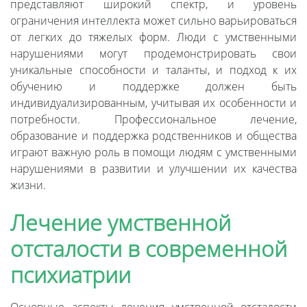
представляют широкий спектр, и уровень
ограничения интеллекта может сильно варьироваться
от легких до тяжелых форм. Люди с умственными
нарушениями могут продемонстрировать свои
уникальные способности и таланты, и подход к их
обучению и поддержке должен быть
индивидуализированным, учитывая их особенности и
потребности. Профессиональное лечение,
образование и поддержка родственников и общества
играют важную роль в помощи людям с умственными
нарушениями в развитии и улучшении их качества
жизни.
Лечение умственной
отсталости в современной
психиатрии