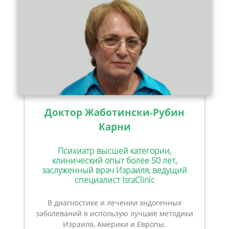
Доктор Жаботински-Рубин
Карни
Психиатр высшей категории,
клинический опыт более 50 лет,
заслуженный врач Израиля, ведущий
специалист IsraClinic
В диагностике и лечении эндогенных
заболеваний я использую лучшие методики
Израиля, Америки и Европы.