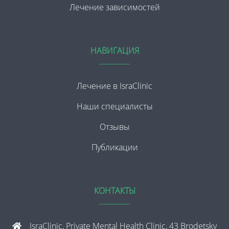
Лечение зависимостей
НАВИГАЦИЯ
Лечение в IsraClinic
Наши специалисты
Отзывы
Публикации
КОНТАКТЫ
IsraClinic, Private Mental Health Clinic, 43 Brodetsky