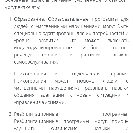
Основные аспекты лечения умственной отсталости
могут включать:
Образование. Образовательные программы для
людей с умственными нарушениями могут быть
специально адаптированы для их потребностей и
уровня развития. Это может включать
индивидуализированные учебные планы,
речевую терапию и развитие навыков
самообслуживания.
Психотерапия и поведенческая терапия.
Психотерапия может помочь людям с
умственными нарушениями развивать навыки
общения, адаптации к новым ситуациям и
управления эмоциями.
Реабилитационные программы.
Реабилитационные программы могут помочь
улучшить физические навыки и