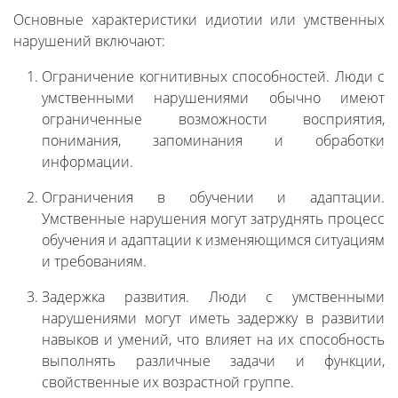
Основные характеристики идиотии или умственных
нарушений включают:
Ограничение когнитивных способностей. Люди с
умственными нарушениями обычно имеют
ограниченные возможности восприятия,
понимания, запоминания и обработки
информации.
Ограничения в обучении и адаптации.
Умственные нарушения могут затруднять процесс
обучения и адаптации к изменяющимся ситуациям
и требованиям.
Задержка развития. Люди с умственными
нарушениями могут иметь задержку в развитии
навыков и умений, что влияет на их способность
выполнять различные задачи и функции,
свойственные их возрастной группе.