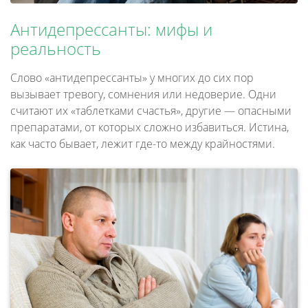
Антидепрессанты: мифы и
реальность
Слово «антидепрессанты» у многих до сих пор
вызывает тревогу, сомнения или недоверие. Одни
считают их «таблетками счастья», другие — опасными
препаратами, от которых сложно избавиться. Истина,
как часто бывает, лежит где-то между крайностями.