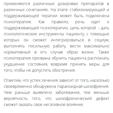
применяются различные дозировки препаратов в
различных сочетаниях. На этапе стабилизирующей и
поддерживающей терапии может быть подключена
психотерапия. Как правило, речь идет о
поддерживающей психотерапии, цель которой – дать
психологические инструменты пациенту, с помощью
которых он сможет интегрироваться в социум,
выполнять посильную работу, вести максимально
нормативный в его случае образ жизни. Также
психотерапия призвана обучить пациента распознать
ухудшение состояния, вовремя принять меры для
того, чтобы не допустить обострения.
Отметим, что успех лечения зависит от того, насколько
своевременно обнаружена параноидная шизофрения.
Чем раньше выявлено заболевание, тем меньше
вероятность того, что шизофренический дефект
сможет оказать свое негативное влияние.