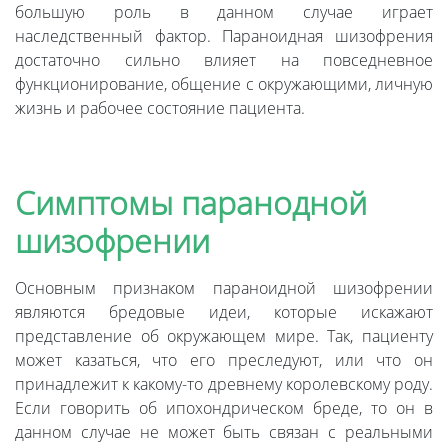
большую роль в данном случае играет
наследственный фактор. Параноидная шизофрения
достаточно сильно влияет на повседневное
функционирование, общение с окружающими, личную
жизнь и рабочее состояние пациента.
Симптомы паранодной
шизофрении
Основным признаком параноидной шизофрении
являются бредовые идеи, которые искажают
представление об окружающем мире. Так, пациенту
может казаться, что его преследуют, или что он
принадлежит к какому-то древнему королевскому роду.
Если говорить об ипохондрическом бреде, то он в
данном случае не может быть связан с реальными