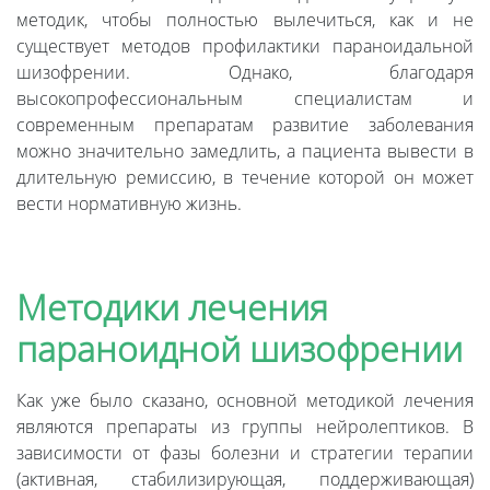
методик, чтобы полностью вылечиться, как и не
существует методов профилактики параноидальной
шизофрении. Однако, благодаря
высокопрофессиональным специалистам и
современным препаратам развитие заболевания
можно значительно замедлить, а пациента вывести в
длительную ремиссию, в течение которой он может
вести нормативную жизнь.
Методики лечения
параноидной шизофрении
Как уже было сказано, основной методикой лечения
являются препараты из группы нейролептиков. В
зависимости от фазы болезни и стратегии терапии
(активная, стабилизирующая, поддерживающая)