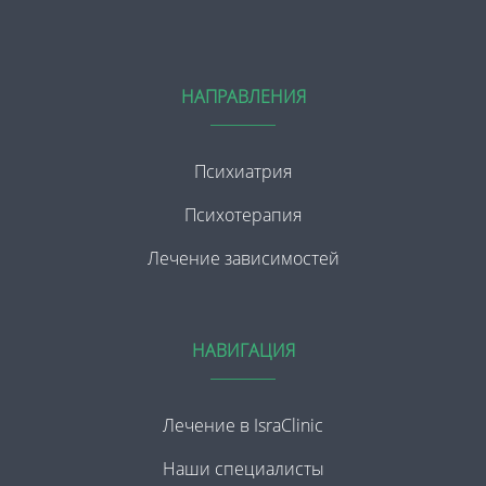
НАПРАВЛЕНИЯ
Психиатрия
Психотерапия
Лечение зависимостей
НАВИГАЦИЯ
Лечение в IsraClinic
Наши специалисты