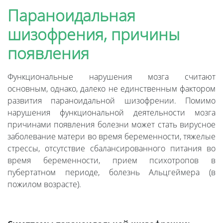
Параноидальная
шизофрения, причины
появления
Функциональные нарушения мозга считают
основным, однако, далеко не единственным фактором
развития параноидальной шизофрении. Помимо
нарушения функциональной деятельности мозга
причинами появления болезни может стать вирусное
заболевание матери во время беременности, тяжелые
стрессы, отсутствие сбалансированного питания во
время беременности, прием психотропов в
пубертатном периоде, болезнь Альцгеймера (в
пожилом возрасте).