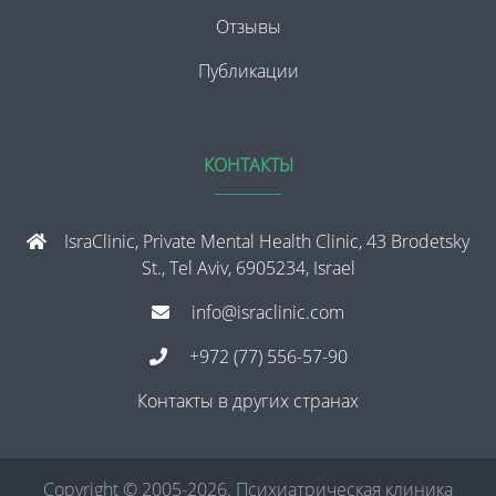
Отзывы
Публикации
КОНТАКТЫ
IsraClinic, Private Mental Health Clinic, 43 Brodetsky
St., Tel Aviv, 6905234, Israel
info@israclinic.com
+972 (77) 556-57-90
Контакты в других странах
Copyright © 2005-2026. Психиатрическая клиника