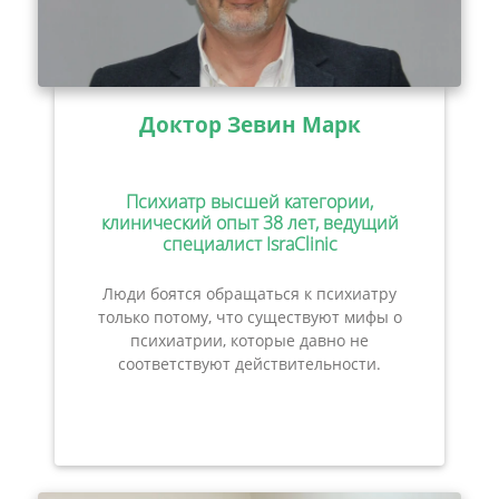
Доктор Зевин Марк
Психиатр высшей категории,
клинический опыт 38 лет, ведущий
специалист IsraClinic
Люди боятся обращаться к психиатру
только потому, что существуют мифы о
психиатрии, которые давно не
соответствуют действительности.