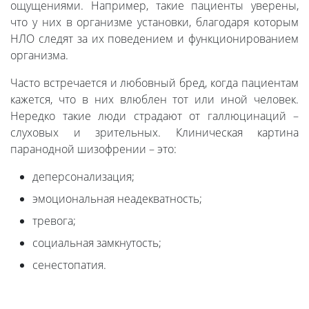
ощущениями. Например, такие пациенты уверены,
что у них в организме установки, благодаря которым
НЛО следят за их поведением и функционированием
организма.
Часто встречается и любовный бред, когда пациентам
кажется, что в них влюблен тот или иной человек.
Нередко такие люди страдают от галлюцинаций –
слуховых и зрительных. Клиническая картина
паранодной шизофрении – это:
деперсонализация;
эмоциональная неадекватность;
тревога;
социальная замкнутость;
сенестопатия.