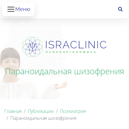
Меню
Параноидальная шизофрения
Главная
Публикации
Психиатрия
Параноидальная шизофрения