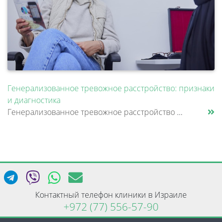
Генерализованное тревожное расстройство: признаки
и диагностика
Генерализованное тревожное расстройство — это состояние, при котором человек испытывает постоянное внутреннее напряжение......
Контактный телефон клиники в Израиле
+972 (77) 556-57-90