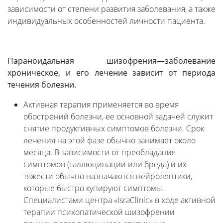
зависимости от степени развития заболевания, а также
индивидуальных особенностей личности пациента.
Параноидальная шизофрения—заболевание
хроническое, и его лечение зависит от периода
течения болезни.
Активная терапия применяется во время
обострений болезни, ее основной задачей служит
снятие продуктивных симптомов болезни. Срок
лечения на этой фазе обычно занимает около
месяца. В зависимости от преобладания
симптомов (галлюцинации или бреда) и их
тяжести обычно назначаются нейролептики,
которые быстро купируют симптомы.
Специалистами центра «IsraClinic» в ходе активной
терапии психопатической шизофрении