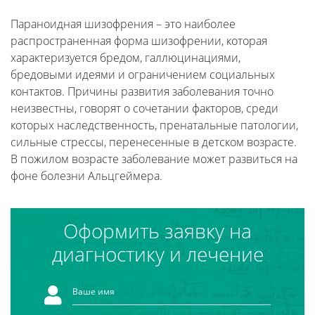
Параноидная шизофрения – это наиболее
распространенная форма шизофрении, которая
характеризуется бредом, галлюцинациями,
бредовыми идеями и ограничением социальных
контактов. Причины развития заболевания точно
неизвестны, говорят о сочетании факторов, среди
которых наследственность, пренатальные патологии,
сильные стрессы, перенесенные в детском возрасте.
В пожилом возрасте заболевание может развиться на
фоне болезни Альцгеймера.
Оформить заявку на
диагностику и лечение