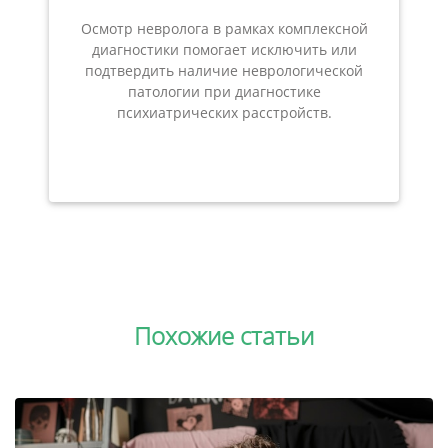
Осмотр невролога в рамках комплексной
диагностики помогает исключить или
подтвердить наличие неврологической
патологии при диагностике
психиатрических расстройств.
Похожие статьи