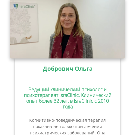
Добрович Ольга
Ведущий клинический психолог и
психотерапевт IsraClinic. Клинический
опыт более 32 лет, в IsraClinic с 2010
года
Когнитивно-поведенческая терапия
показана не только при лечении
психиатрических заболеваний. Она