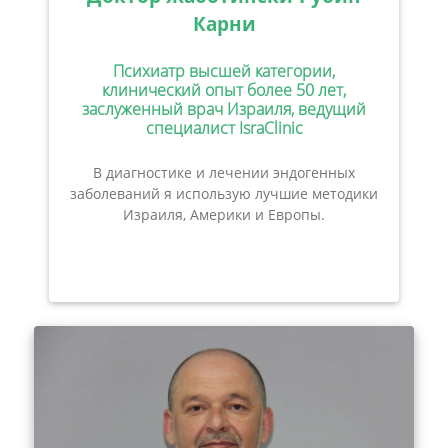
Карни
Психиатр высшей категории,
клинический опыт более 50 лет,
заслуженный врач Израиля, ведущий
специалист IsraClinic
В диагностике и лечении эндогенных
заболеваний я использую лучшие методики
Израиля, Америки и Европы.