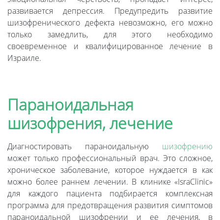
развивается депрессия. Предупредить развитие
шизофренического дефекта невозможно, его можно
только замедлить, для этого необходимо
своевременное и квалифицированное лечение в
Израиле.
Параноидальная
шизофрения, лечение
Диагностировать параноидальную
шизофрению
может только профессиональный врач. Это сложное,
хроническое заболевание, которое нуждается в как
можно более раннем лечении. В клинике «IsraClinic»
для каждого пациента подбирается комплексная
программа для предотвращения развития симптомов
параноидальной шизофрении и ее лечения, в