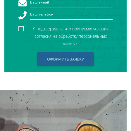
Я подтверждаю, что принимаю условия
согласия на обработку персональных
данных.
ОФОРМИТЬ ЗАЯВКУ