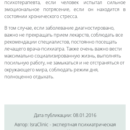
психотерапевта, если человек испытал сильное
эмоциональное потрясение, если он находится в
состоянии хронического стресса.
В том случае, если заболевание диагностировано,
важно не прекращать прием лекарств, соблюдать все
рекомендации специалистов, постоянно посещать
лечащего врача-психиатра. Также очень важно вести
максимально социализированную жизнь, выполнять
посильную работу, не замыкаться и не отстраняться от
окружающего мира, соблюдать режим дня,
полноценно отдыхать.
Дата публикации: 08.01.2016
Автор: IsraClinic - экспертная психиатрическая