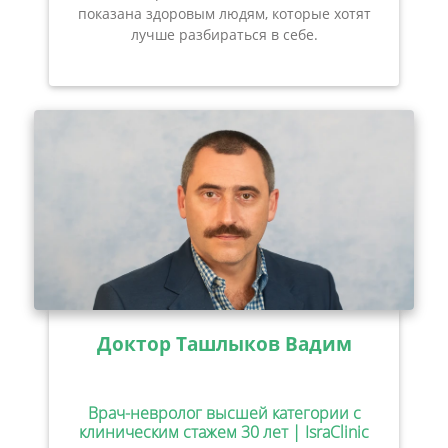
показана здоровым людям, которые хотят
лучше разбираться в себе.
Доктор Ташлыков Вадим
Врач-невролог высшей категории с
клиническим стажем 30 лет | IsraClinic