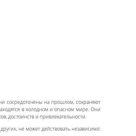
Они сосредоточены на прошлом, сохраняют
аходятся в холодном и опасном мире. Они
ов, достоинств и привлекательности.
других, не может действовать независимо: