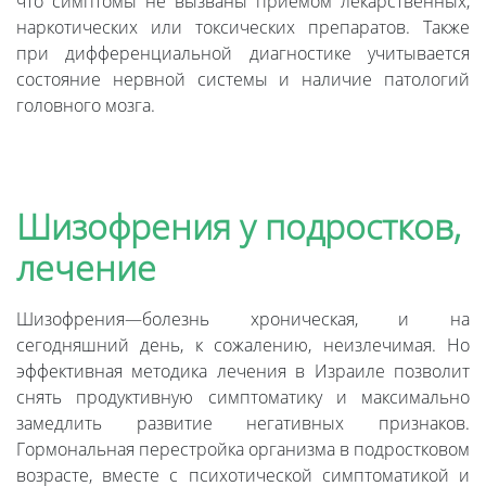
что симптомы не вызваны приемом лекарственных,
наркотических или токсических препаратов. Также
при дифференциальной диагностике учитывается
состояние нервной системы и наличие патологий
головного мозга.
Шизофрения у подростков,
лечение
Шизофрения—болезнь хроническая, и на
сегодняшний день, к сожалению, неизлечимая. Но
эффективная методика лечения в Израиле позволит
снять продуктивную симптоматику и максимально
замедлить развитие негативных признаков.
Гормональная перестройка организма в подростковом
возрасте, вместе с психотической симптоматикой и