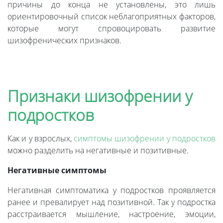
причины до конца не установлены, это лишь
ориентировочный список неблагоприятных факторов,
которые могут спровоцировать развитие
шизофренических признаков.
Признаки шизофрении у
подростков
Как и у взрослых,
симптомы шизофрении у подростков
можно разделить на негативные и позитивные.
Негативные симптомы
Негативная симптоматика у подростков проявляется
ранее и превалирует над позитивной. Так у подростка
расстраивается мышление, настроение, эмоции,