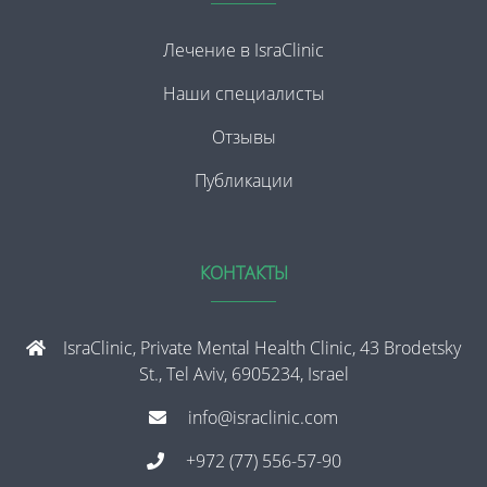
Лечение в IsraClinic
Наши специалисты
Отзывы
Публикации
КОНТАКТЫ
IsraClinic, Private Mental Health Clinic, 43 Brodetsky
St., Tel Aviv, 6905234, Israel
info@israclinic.com
+972 (77) 556-57-90