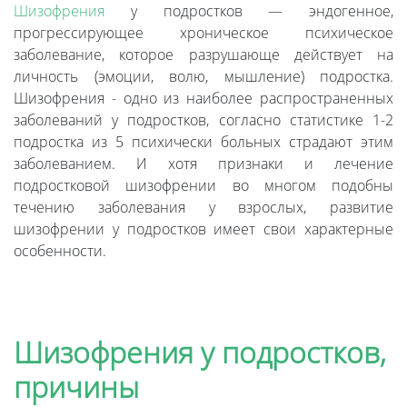
Шизофрения
у подростков — эндогенное,
прогрессирующее хроническое психическое
заболевание, которое разрушающе действует на
личность (эмоции, волю, мышление) подростка.
Шизофрения - одно из наиболее распространенных
заболеваний у подростков, согласно статистике 1-2
подростка из 5 психически больных страдают этим
заболеванием. И хотя признаки и лечение
подростковой шизофрении во многом подобны
течению заболевания у взрослых, развитие
шизофрении у подростков имеет свои характерные
особенности.
Шизофрения у подростков,
причины