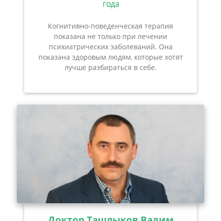
года
Когнитивно-поведенческая терапия
показана не только при лечении
психиатрических заболеваний. Она
показана здоровым людям, которые хотят
лучше разбираться в себе.
Доктор Ташлыков Вадим