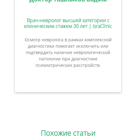
Врач-невролог высшей категории с
клиническим стажем 30 лет | IsraClinic
Осмотр невролога в рамках комплексной
диагностики помогает исключить или
подтвердить наличие неврологической
патологии при диагностике
психиатрических расстройств.
Похожие статьи