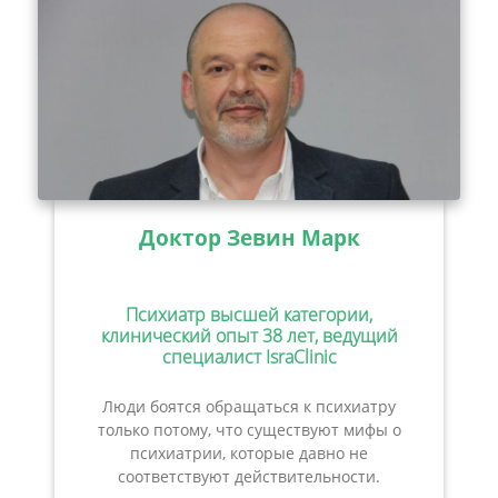
Доктор Зевин Марк
Психиатр высшей категории,
клинический опыт 38 лет, ведущий
специалист IsraClinic
Люди боятся обращаться к психиатру
только потому, что существуют мифы о
психиатрии, которые давно не
соответствуют действительности.