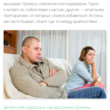
вызывает тревогу, сомнения или недоверие. Одни
считают их «таблетками счастья», другие — опасными
препаратами, от которых сложно избавиться. Истина,
как часто бывает, лежит где-то между крайностями.
Депрессия у взрослых: как распознать болезнь