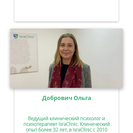
Добрович Ольга
Ведущий клинический психолог и
психотерапевт IsraClinic. Клинический
опыт более 32 лет, в IsraClinic с 2010