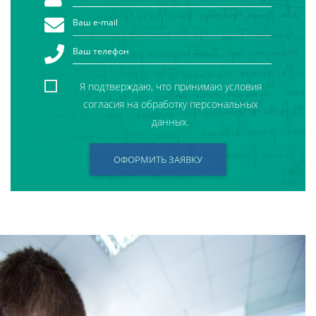
Я подтверждаю, что принимаю условия
согласия на обработку персональных
данных.
ОФОРМИТЬ ЗАЯВКУ