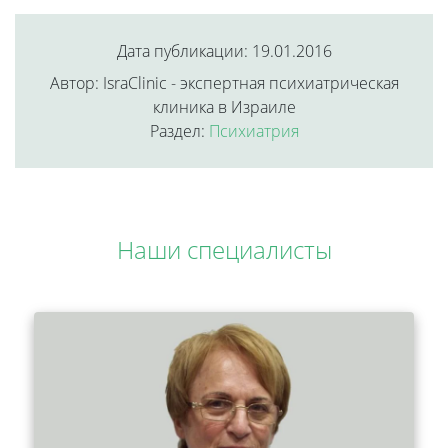
Дата публикации: 19.01.2016
Автор: IsraClinic - экспертная психиатрическая
клиника в Израиле
Раздел:
Психиатрия
Наши специалисты