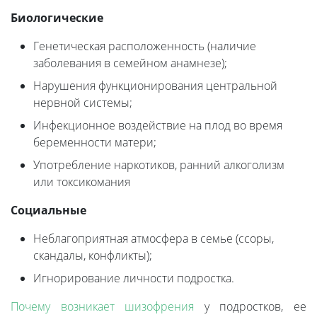
Биологические
Генетическая расположенность (наличие
заболевания в семейном анамнезе);
Нарушения функционирования центральной
нервной системы;
Инфекционное воздействие на плод во время
беременности матери;
Употребление наркотиков, ранний алкоголизм
или токсикомания
Социальные
Неблагоприятная атмосфера в семье (ссоры,
скандалы, конфликты);
Игнорирование личности подростка.
Почему возникает шизофрения
у подростков, ее