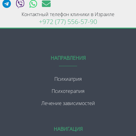
Контактный телефон клиники в Израиле
+972 (77) 556-57-90
НАПРАВЛЕНИЯ
Психиатрия
Психотерапия
Лечение зависимостей
НАВИГАЦИЯ