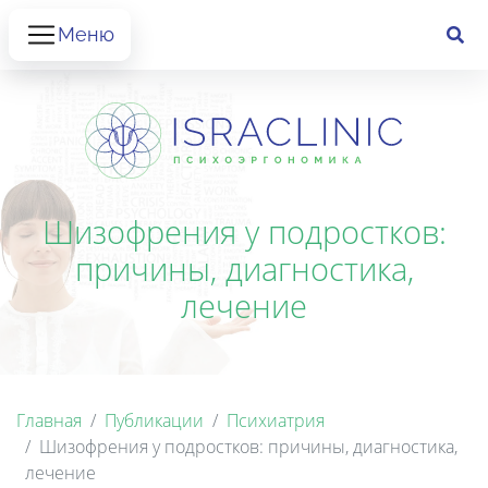
Меню
Шизофрения у подростков:
причины, диагностика,
лечение
Главная
Публикации
Психиатрия
Шизофрения у подростков: причины, диагностика,
лечение