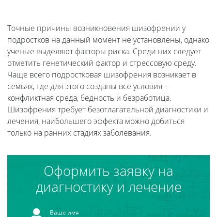
Точные причины возникновения шизофрении у
подростков на данный момент не установлены, однако
ученые выделяют факторы риска. Среди них следует
отметить генетический фактор и стрессовую среду.
Чаще всего подростковая шизофрения возникает в
семьях, где для этого созданы все условия –
конфликтная среда, бедность и безработица.
Шизофрения требует безотлагательной диагностики и
лечения, наибольшего эффекта можно добиться
только на ранних стадиях заболевания.
Оформить заявку на
диагностику и лечение