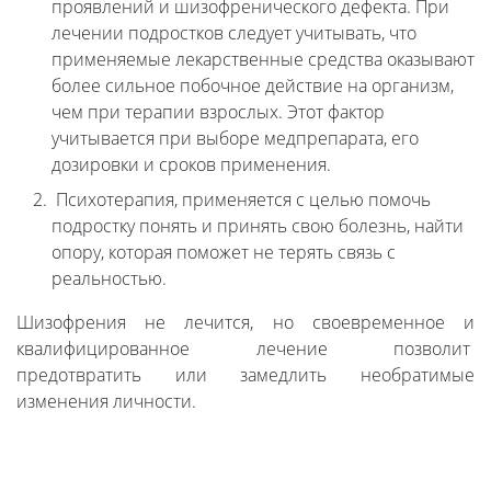
проявлений и шизофренического дефекта. При
лечении подростков следует учитывать, что
применяемые лекарственные средства оказывают
более сильное побочное действие на организм,
чем при терапии взрослых. Этот фактор
учитывается при выборе медпрепарата, его
дозировки и сроков применения.
Психотерапия, применяется с целью помочь
подростку понять и принять свою болезнь, найти
опору, которая поможет не терять связь с
реальностью.
Шизофрения не лечится, но своевременное и
квалифицированное лечение позволит
предотвратить или замедлить необратимые
изменения личности.