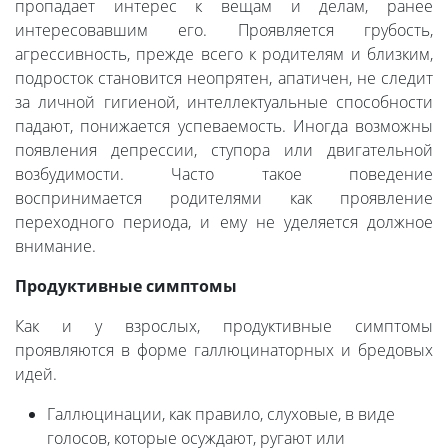
пропадает интерес к вещам и делам, ранее
интересовавшим его. Проявляется грубость,
агрессивность, прежде всего к родителям и близким,
подросток становится неопрятен, апатичен, не следит
за личной гигиеной, интеллектуальные способности
падают, понижается успеваемость. Иногда возможны
появления депрессии, ступора или двигательной
возбудимости. Часто такое поведение
воспринимается родителями как проявление
переходного периода, и ему не уделяется должное
внимание.
Продуктивные симптомы
Как и у взрослых, продуктивные симптомы
проявляются в форме галлюцинаторных и бредовых
идей.
Галлюцинации, как правило, слуховые, в виде
голосов, которые осуждают, ругают или