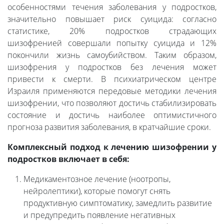
особенностями течения заболевания у подростков,
значительно повышает риск суицида: согласно
статистике, 20% подростков страдающих
шизофренией совершали попытку суицида и 12%
покончили жизнь самоубийством. Таким образом,
шизофрения у подростков без лечения может
привести к смерти. В психиатрическом центре
Израиля применяются передовые методики лечения
шизофрении, что позволяют достичь стабилизировать
состояние и достичь наиболее оптимистичного
прогноза развития заболевания, в кратчайшие сроки.
Комплексный подход к лечению шизофрении у
подростков включает в себя:
Медикаментозное лечение (ноотропы,
нейролептики), которые помогут снять
продуктивную симптоматику, замедлить развитие
и предупредить появление негативных