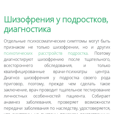
Шизофрения у подростков,
диагностика
Отдельные психосоматические симптомы могут быть
признаком не только шизофрении, но и других
психотических расстройств подростка
. Поэтому
диагностируют шизофрению после тщательного,
всестороннего обследования, и только
квалифицированные врачи-психиатры центра.
Диагноз шизофрения у подростка своего рода
приговор, поэтому, прежде чем сделать такое
заключение, врач проводит тщательное тестирование
личностных особенностей пациента. Собирает
анамнез заболевания, проверяет возможности
передачи заболевания по наследству, удостоверяется,