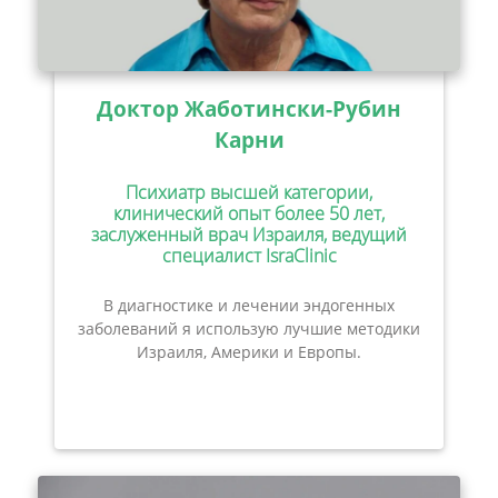
Доктор Жаботински-Рубин
Карни
Психиатр высшей категории,
клинический опыт более 50 лет,
заслуженный врач Израиля, ведущий
специалист IsraClinic
В диагностике и лечении эндогенных
заболеваний я использую лучшие методики
Израиля, Америки и Европы.