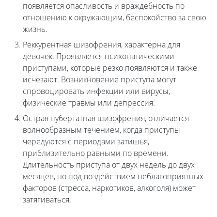
появляется опасливость и враждебность по
отношению к окружающим, беспокойство за свою
жизнь.
Реккурентная шизофрения, характерна для
девочек. Проявляется психопатическими
приступами, которые резко появляются и также
исчезают. Возникновение приступа могут
спровоцировать инфекции или вирусы,
физические травмы или депрессия.
Острая пубертатная шизофрения, отличается
волнообразным течением, когда приступы
чередуются с периодами затишья,
приблизительно равными по времени.
Длительность приступа от двух недель до двух
месяцев, но под воздействием неблагоприятных
факторов (стресса, наркотиков, алкоголя) может
затягиваться.