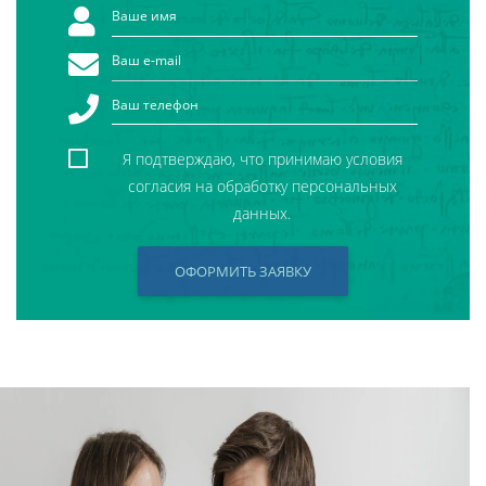
Я подтверждаю, что принимаю условия
согласия на обработку персональных
данных.
ОФОРМИТЬ ЗАЯВКУ