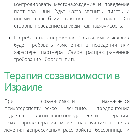
контролировать местонахождение и поведение
партнёра. Они будут часто звонить, писать и
иными способами выяснять эти факты. Со
стороны поведение выглядит как навязчивость.
Потребность в переменах. Созависимый человек
будет требовать изменения в поведении или
характере партнёра. Самое распространенное
требование - бросить пить.
Терапия созависимости в
Израиле
При созависимости назначается
психотерапевтическое лечение, предпочтение
отдается когнитивно-поведенческой терапии.
Психофармакотерапия может назначаться в целях
лечения депрессивных расстройств, бессонницы и