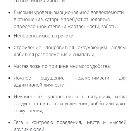
созависимой личности:
Высокий уровень эмоциональной вовлекаемости
в отношения, которые требуют от человека
определенной степени жертвенности, заботы;
Непереносимость критики;
Стремление понравиться окружающим людям,
добиться расположения и симпатии;
Частая ложь по причине мнимого удобства;
Ложное ощущение незаменимости для
аддиктивной личности;
Неизменное чувство вины в ситуациях, когда
следует отстоять свои увлечения, хобби или даже
точку зрения;
Тяга к контролю поведения, чувств и мыслей
других людей;