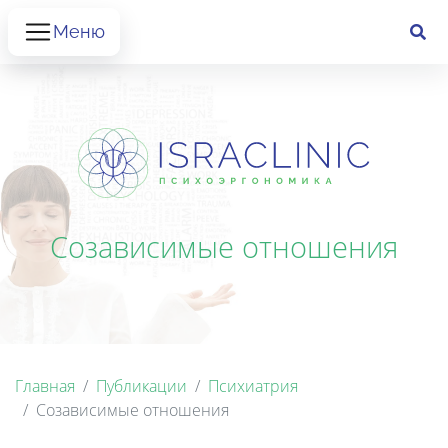
Меню
Созависимые отношения
Главная
Публикации
Психиатрия
Созависимые отношения