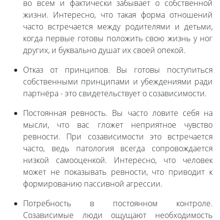
во всем и фактически забывает о собственной
жизни. Интересно, что такая форма отношений
часто встречается между родителями и детьми,
когда первые готовы положить свою жизнь у ног
других, и буквально душат их своей опекой.
Отказ от принципов. Вы готовы поступиться
собственными принципами и убеждениями ради
партнёра - это свидетельствует о созависимости.
Постоянная ревность. Вы часто ловите себя на
мысли, что вас гложет неприятное чувство
ревности. При созависимости это встречается
часто, ведь патология всегда сопровождается
низкой самооценкой. Интересно, что человек
может не показывать ревности, что приводит к
формированию пассивной агрессии.
Потребность в постоянном контроле.
Созависимые люди ощущают необходимость