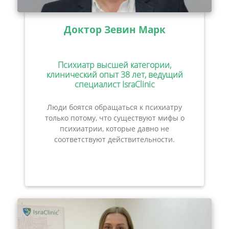
Доктор Зевин Марк
Психиатр высшей категории,
клинический опыт 38 лет, ведущий
специалист IsraClinic
Люди боятся обращаться к психиатру
только потому, что существуют мифы о
психиатрии, которые давно не
соответствуют действительности.