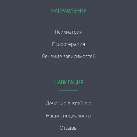
НАПРАВЛЕНИЯ
Психиатрия
Психотерапия
Лечение зависимостей
НАВИГАЦИЯ
Лечение в IsraClinic
Наши специалисты
Отзывы