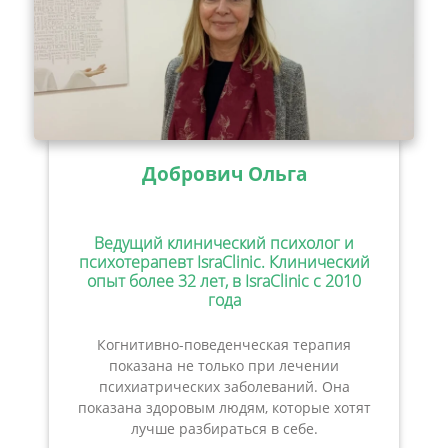
Добрович Ольга
Ведущий клинический психолог и
психотерапевт IsraClinic. Клинический
опыт более 32 лет, в IsraClinic с 2010
года
Когнитивно-поведенческая терапия
показана не только при лечении
психиатрических заболеваний. Она
показана здоровым людям, которые хотят
лучше разбираться в себе.