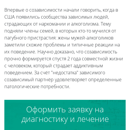
Впервые о созависимости начали говорить, когда в
США появились сообщества зависимых людей,
страдающих от наркомании и алкоголизма. Тему
подняли члены семей, в которых кто-то мучился от
пагубного пристрастия: жены мужей-алкоголиков
заметили схожие проблемы и типичные реакции на
их поведение. Научно доказано, что созависимость
прочно формируется спустя 2 года совместной жизни
с человеком, который страдает аддиктивным
поведением. За счёт "недостатка" зависимого
созависимый партнёр удовлетворяет определенные
патологические потребности.
Оформить заявку на
диагностику и лечение