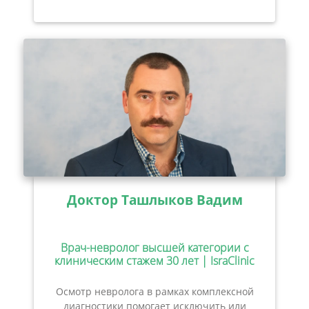
Доктор Ташлыков Вадим
Врач-невролог высшей категории с
клиническим стажем 30 лет | IsraClinic
Осмотр невролога в рамках комплексной
диагностики помогает исключить или