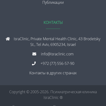
Публикации
КОНТАКТЫ
IsraClinic, Private Mental Health Clinic, 43 Brodetsky
St., Tel Aviv, 6905234, Israel
info@israclinic.com
+972 (77) 556-57-90
Контакты в других странах
Copyright © 2005-2026. Психиатрическая клиника
IsraClinic ®