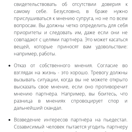
свидетельствовать об отсутствии доверия к
самому себе. Безусловно, в браке нужно
прислушиваться к мнению супруга, но не по всем
вопросам. Вы должны четко определить для себя
приоритеты и следовать им, даже если они не
совпадают с целями партнёра. Это может касаться
вещей, которые приносят вам удовольствие:
например, работы.
Отказ от собственного мнения. Согласие во
взглядах на жизнь - это хорошо. Тревогу должны
вызывать ситуации, когда вы не можете открыто
высказать свое мнение, если оно противоречит
мнению партнёра. Например, вы боитесь, что
разница в мнениях спровоцирует спор и
дальнейший скандал.
Возведение интересов партнёра на пьедестал.
Созависимый человек пытается угодить партнеру