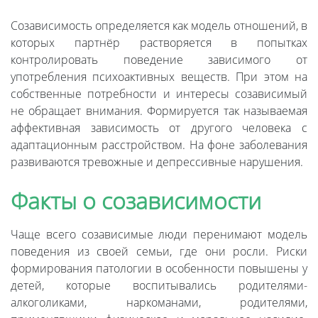
Созависимость определяется как модель отношений, в
которых партнёр растворяется в попытках
контролировать поведение зависимого от
употребления психоактивных веществ. При этом на
собственные потребности и интересы созависимый
не обращает внимания. Формируется так называемая
аффективная зависимость от другого человека с
адаптационным расстройством. На фоне заболевания
развиваются тревожные и депрессивные нарушения.
Факты о созависимости
Чаще всего созависимые люди перенимают модель
поведения из своей семьи, где они росли. Риски
формирования патологии в особенности повышены у
детей, которые воспитывались родителями-
алкоголиками, наркоманами, родителями,