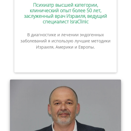
Психиатр высшей категории,
клинический опыт более 50 лет,
заслуженный врач Израиля, ведущий
специалист IsraClinic
В диагностике и лечении эндогенных
заболеваний я использую лучшие методики
Израиля, Америки и Европы.