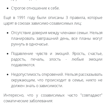
Строгое отношение к себе.
Ещё в 1991 году были описаны 3 правила, которые
царят в союзах зависимо-созависимых лиц:
Отсутствие доверия между членами семьи. Нельзя
планировать завтрашний день, все планы могут
рухнуть в одночасье.
Подавление чувств и эмоций. Ярость, счастье,
радость, печаль, злость - любые эмоции
подавляются.
Недопустимость откровений. Нельзя рассказывать
окружающим, что происходит в семье, никто не
должен знать о зависимости.
Интересно, что у созависимых часто "совпадают"
соматические заболевания: