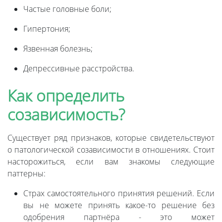
Частые головные боли;
Гипертония;
Язвенная болезнь;
Депрессивные расстройства.
Как определить
созависимость?
Существует ряд признаков, которые свидетельствуют
о патологической созависимости в отношениях. Стоит
насторожиться, если вам знакомы следующие
паттерны:
Страх самостоятельного принятия решений. Если
вы не можете принять какое-то решение без
одобрения партнёра - это может