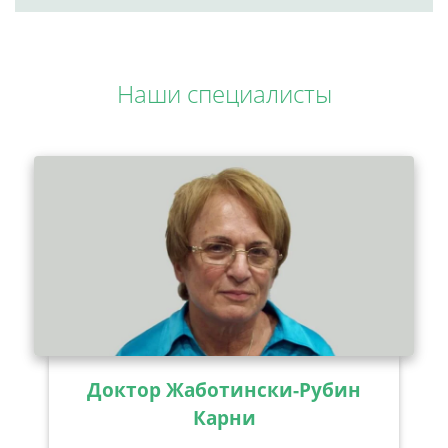
Наши специалисты
Доктор Жаботински-Рубин
Карни