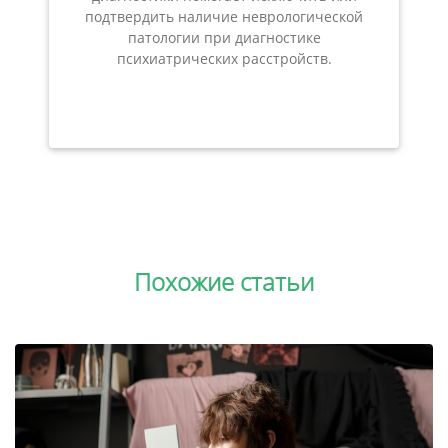
подтвердить наличие неврологической
патологии при диагностике
психиатрических расстройств.
Похожие статьи