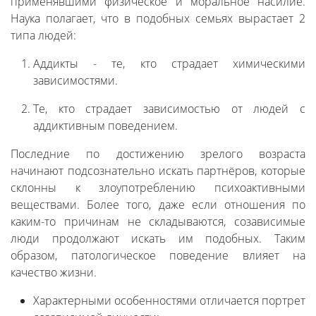
применявшими физическое и моральное насилие.
Наука полагает, что в подобных семьях вырастает 2
типа людей:
Аддикты - те, кто страдает химическими
зависимостями.
Те, кто страдает зависимостью от людей с
аддиктивным поведением.
Последние по достижению зрелого возраста
начинают подсознательно искать партнёров, которые
склонны к злоупотреблению психоактивными
веществами. Более того, даже если отношения по
каким-то причинам не складываются, созависимые
люди продолжают искать им подобных. Таким
образом, патологическое поведение влияет на
качество жизни.
Характерными особенностями отличается портрет