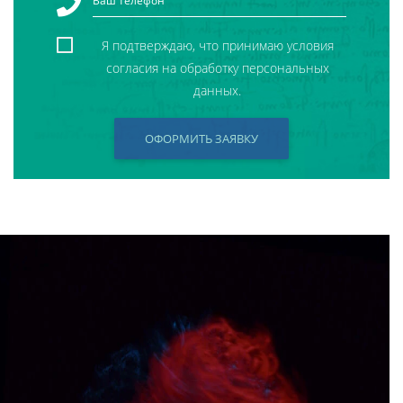
Я подтверждаю, что принимаю условия
согласия на обработку персональных
данных.
ОФОРМИТЬ ЗАЯВКУ