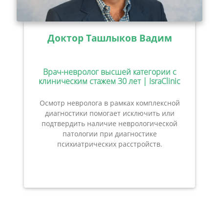
Доктор Ташлыков Вадим
Врач-невролог высшей категории с
клиническим стажем 30 лет | IsraClinic
Осмотр невролога в рамках комплексной
диагностики помогает исключить или
подтвердить наличие неврологической
патологии при диагностике
психиатрических расстройств.