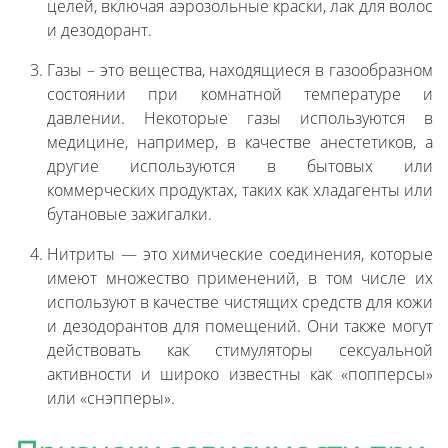
целей, включая аэрозольные краски, лак для волос
и дезодорант.
Газы – это вещества, находящиеся в газообразном
состоянии при комнатной температуре и
давлении. Некоторые газы используются в
медицине, например, в качестве анестетиков, а
другие используются в бытовых или
коммерческих продуктах, таких как хладагенты или
бутановые зажигалки.
Нитриты — это химические соединения, которые
имеют множество применений, в том числе их
используют в качестве чистящих средств для кожи
и дезодорантов для помещений. Они также могут
действовать как стимуляторы сексуальной
активности и широко известны как «попперсы»
или «снэпперы».