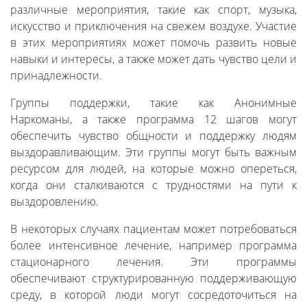
различные мероприятия, такие как спорт, музыка,
искусство и приключения на свежем воздухе. Участие
в этих мероприятиях может помочь развить новые
навыки и интересы, а также может дать чувство цели и
принадлежности.
Группы поддержки, такие как Анонимные
Наркоманы, а также программа 12 шагов могут
обеспечить чувство общности и поддержку людям
выздоравливающим. Эти группы могут быть важным
ресурсом для людей, на которые можно опереться,
когда они сталкиваются с трудностями на пути к
выздоровлению.
В некоторых случаях пациентам может потребоваться
более интенсивное лечение, например программа
стационарного лечения. Эти программы
обеспечивают структурированную поддерживающую
среду, в которой люди могут сосредоточиться на