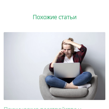
Похожие статьи