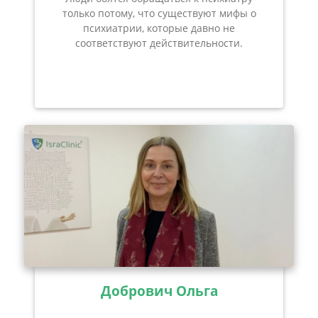
только потому, что существуют мифы о
психиатрии, которые давно не
соответствуют действительности.
Добрович Ольга