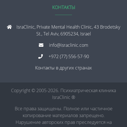
КОНТАКТЫ
IsraClinic, Private Mental Health Clinic, 43 Brodetsky
St., Tel Aviv, 6905234, Israel
info@israclinic.com
+972 (77) 556-57-90
Контакты в других странах
Copyright © 2005-2026. Психиатрическая клиника
IsraClinic ®
Все права защищены. Полное или частичное
копирование материалов запрещено.
Нарушение авторских прав преследуется на