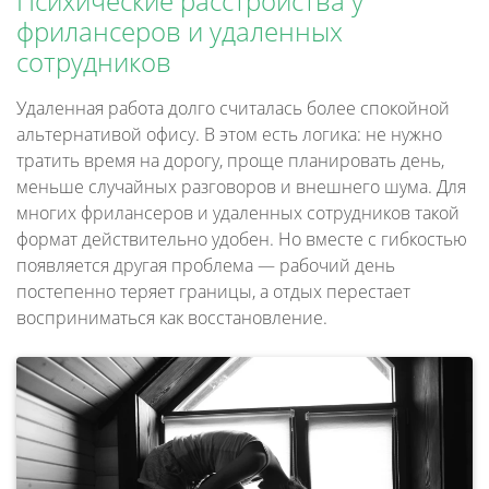
Психические расстройства у
фрилансеров и удаленных
сотрудников
Удаленная работа долго считалась более спокойной
альтернативой офису. В этом есть логика: не нужно
тратить время на дорогу, проще планировать день,
меньше случайных разговоров и внешнего шума. Для
многих фрилансеров и удаленных сотрудников такой
формат действительно удобен. Но вместе с гибкостью
появляется другая проблема — рабочий день
постепенно теряет границы, а отдых перестает
восприниматься как восстановление.