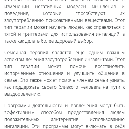
изменении негативных моделей мышления и
поведения, которые способствуют их
злоупотреблению психоактивными веществами. Этот
тип терапии может научить людей, как справляться с
тягой и триггерами для использования ингаляций, а
также как делать более здоровый выбор.
Семейная терапия является еще одним важным
аспектом лечения злоупотребления ингалянтами. Этот
тип терапии может помочь восстановить
испорченные отношения и улучшить общение в
семье. Это также может помочь членам семьи узнать,
как поддержать своего близкого человека на пути к
выздоровлению.
Программы деятельности и вовлечения могут быть
эффективным способом предоставления людям
положительных альтернатив использованию
ингаляций. Эти программы могут включать в себя