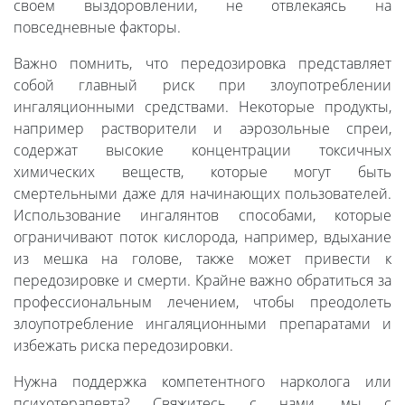
своем выздоровлении, не отвлекаясь на
повседневные факторы.
Важно помнить, что передозировка представляет
собой главный риск при злоупотреблении
ингаляционными средствами. Некоторые продукты,
например растворители и аэрозольные спреи,
содержат высокие концентрации токсичных
химических веществ, которые могут быть
смертельными даже для начинающих пользователей.
Использование ингалянтов способами, которые
ограничивают поток кислорода, например, вдыхание
из мешка на голове, также может привести к
передозировке и смерти. Крайне важно обратиться за
профессиональным лечением, чтобы преодолеть
злоупотребление ингаляционными препаратами и
избежать риска передозировки.
Нужна поддержка компетентного нарколога или
психотерапевта? Свяжитесь с нами, мы с