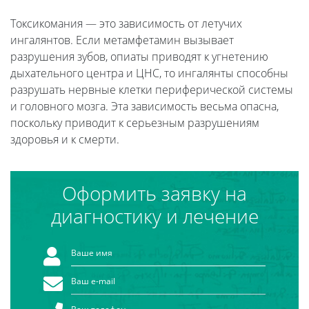
Токсикомания — это зависимость от летучих
ингалянтов. Если метамфетамин вызывает
разрушения зубов, опиаты приводят к угнетению
дыхательного центра и ЦНС, то ингалянты способны
разрушать нервные клетки периферической системы
и головного мозга. Эта зависимость весьма опасна,
поскольку приводит к серьезным разрушениям
здоровья и к смерти.
Оформить заявку на
диагностику и лечение