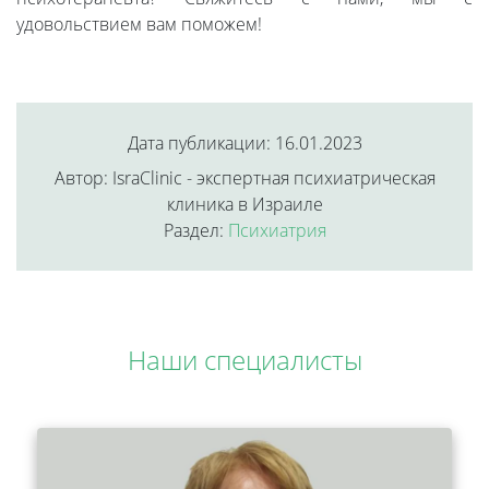
удовольствием вам поможем!
Дата публикации: 16.01.2023
Автор: IsraClinic - экспертная психиатрическая
клиника в Израиле
Раздел:
Психиатрия
Наши специалисты