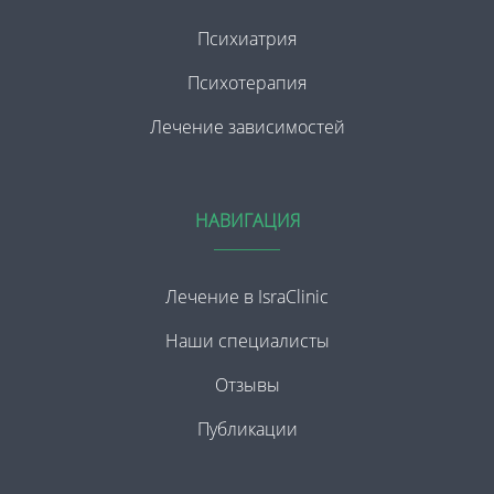
Психиатрия
Психотерапия
Лечение зависимостей
НАВИГАЦИЯ
Лечение в IsraClinic
Наши специалисты
Отзывы
Публикации