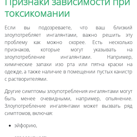
Признаки зависимости при
токсикомании
Если вы подозреваете, что ваш близкий
злоупотребляет ингалянтами, важно решить эту
проблему как можно скорее. Есть несколько
признаков, которые могут указывать на
злоупотребление ингалянтами. Например,
химические запахи изо рта или пятна краски на
одежде, а также наличие в помещении пустых канистр
с растворителями.
Другие симптомы злоупотребления ингалянтами могут
быть менее очевидными, например, опьянение.
Злоупотребление ингалянтами может вызвать ряд
симптомов, включая:
эйфорию,