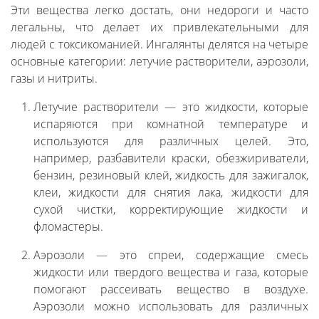
Эти вещества легко достать, они недороги и часто
легальны, что делает их привлекательными для
людей с токсикоманией. Ингалянты делятся на четыре
основные категории: летучие растворители, аэрозоли,
газы и нитриты.
Летучие растворители — это жидкости, которые
испаряются при комнатной температуре и
используются для различных целей. Это,
например, разбавители краски, обезжириватели,
бензин, резиновый клей, жидкость для зажигалок,
клеи, жидкости для снятия лака, жидкости для
сухой чистки, корректирующие жидкости и
фломастеры.
Аэрозоли — это спреи, содержащие смесь
жидкости или твердого вещества и газа, которые
помогают рассеивать вещество в воздухе.
Аэрозоли можно использовать для различных