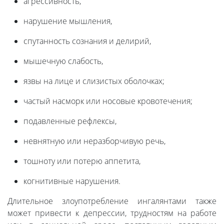
агрессивность,
нарушение мышления,
спутанность сознания и делирий,
мышечную слабость,
язвы на лице и слизистых оболочках;
частый насморк или носовые кровотечения;
подавленные рефлексы,
невнятную или неразборчивую речь,
тошноту или потерю аппетита,
когнитивные нарушения.
Длительное злоупотребление ингалянтами также
может привести к депрессии, трудностям на работе