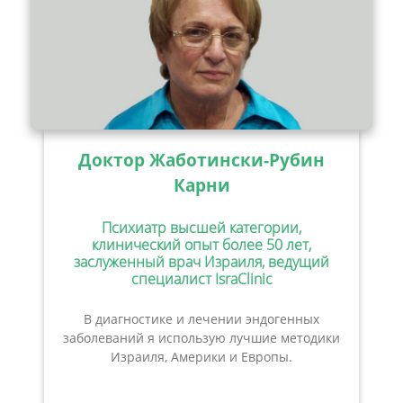
Доктор Жаботински-Рубин
Карни
Психиатр высшей категории,
клинический опыт более 50 лет,
заслуженный врач Израиля, ведущий
специалист IsraClinic
В диагностике и лечении эндогенных
заболеваний я использую лучшие методики
Израиля, Америки и Европы.