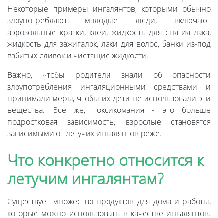
Некоторые примеры ингалянтов, которыми обычно
злоупотребляют молодые люди, включают
аэрозольные краски, клеи, жидкость для снятия лака,
жидкость для зажигалок, лаки для волос, банки из-под
взбитых сливок и чистящие жидкости.
Важно, чтобы родители знали об опасности
злоупотребления ингаляционными средствами и
принимали меры, чтобы их дети не использовали эти
вещества. Все же, токсикомания - это больше
подростковая зависимость, взрослые становятся
зависимыми от летучих ингалянтов реже.
Что конкретно относится к
летучим ингалянтам?
Существует множество продуктов для дома и работы,
которые можно использовать в качестве ингалянтов.