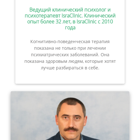
Ведущий клинический психолог и
психотерапевт IsraClinic. Клинический
опыт более 32 лет, в IsraClinic с 2010
года
Когнитивно-поведенческая терапия
показана не только при лечении
психиатрических заболеваний. Она
показана здоровым людям, которые хотят
лучше разбираться в себе.