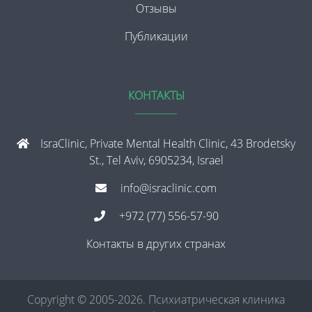
Отзывы
Публикации
КОНТАКТЫ
IsraClinic, Private Mental Health Clinic, 43 Brodetsky
St., Tel Aviv, 6905234, Israel
info@israclinic.com
+972 (77) 556-57-90
Контакты в других странах
Copyright © 2005-2026. Психиатрическая клиника