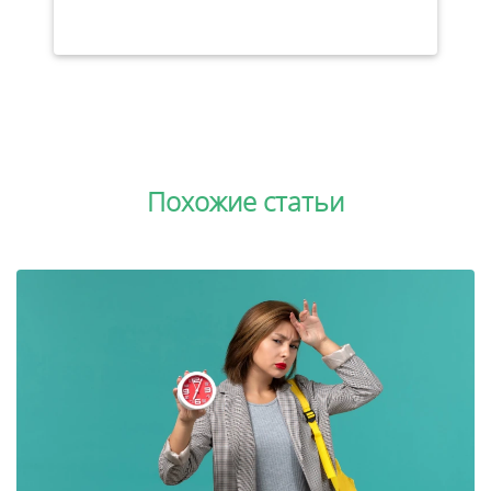
Похожие статьи