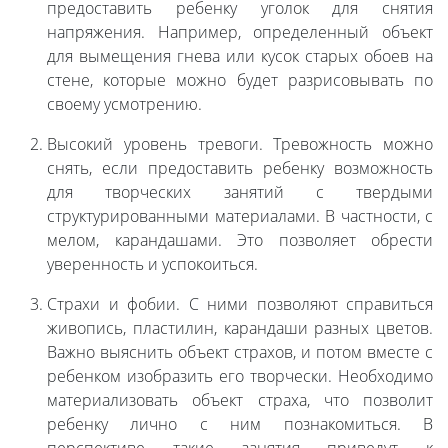
предоставить ребенку уголок для снятия
напряжения. Например, определенный объект
для вымещения гнева или кусок старых обоев на
стене, которые можно будет разрисовывать по
своему усмотрению.
Высокий уровень тревоги. Тревожность можно
снять, если предоставить ребенку возможность
для творческих занятий с твердыми
структурированными материалами. В частности, с
мелом, карандашами. Это позволяет обрести
уверенность и успокоиться.
Страхи и фобии. С ними позволяют справиться
живопись, пластилин, карандаши разных цветов.
Важно выяснить объект страхов, и потом вместе с
ребенком изобразить его творчески. Необходимо
материализовать объект страха, что позволит
ребенку лично с ним познакомиться. В