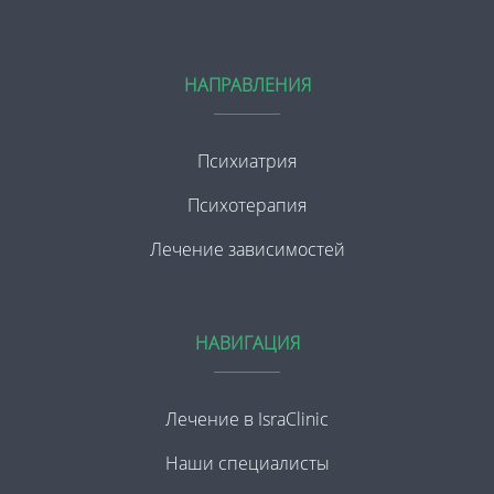
НАПРАВЛЕНИЯ
Психиатрия
Психотерапия
Лечение зависимостей
НАВИГАЦИЯ
Лечение в IsraClinic
Наши специалисты