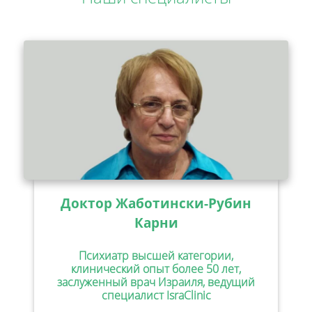
Доктор Жаботински-Рубин
Карни
Психиатр высшей категории,
клинический опыт более 50 лет,
заслуженный врач Израиля, ведущий
специалист IsraClinic