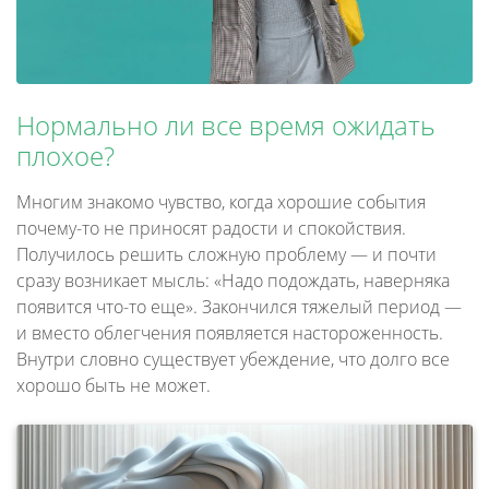
Нормально ли все время ожидать
плохое?
Многим знакомо чувство, когда хорошие события
почему-то не приносят радости и спокойствия.
Получилось решить сложную проблему — и почти
сразу возникает мысль: «Надо подождать, наверняка
появится что-то еще». Закончился тяжелый период —
и вместо облегчения появляется настороженность.
Внутри словно существует убеждение, что долго все
хорошо быть не может.