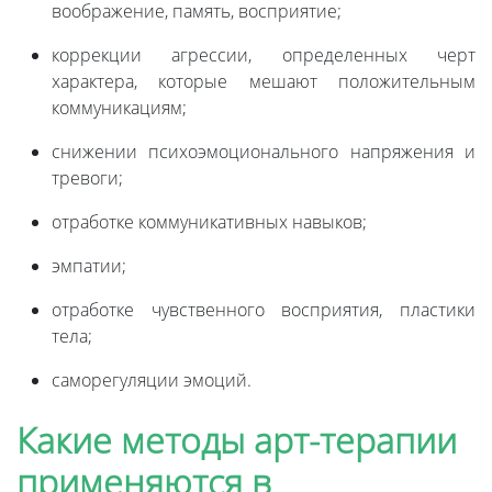
воображение, память, восприятие;
коррекции агрессии, определенных черт
характера, которые мешают положительным
коммуникациям;
снижении психоэмоционального напряжения и
тревоги;
отработке коммуникативных навыков;
эмпатии;
отработке чувственного восприятия, пластики
тела;
саморегуляции эмоций.
Какие методы арт-терапии
применяются в