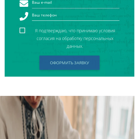
Я подтверждаю, что принимаю условия
согласия на обработку персональных
данных.
ОФОРМИТЬ ЗАЯВКУ