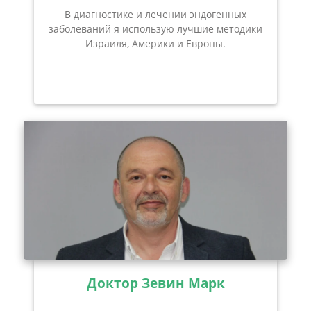
В диагностике и лечении эндогенных
заболеваний я использую лучшие методики
Израиля, Америки и Европы.
Доктор Зевин Марк