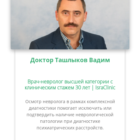
Доктор Ташлыков Вадим
Врач-невролог высшей категории с
клиническим стажем 30 лет | IsraClinic
Осмотр невролога в рамках комплексной
диагностики помогает исключить или
подтвердить наличие неврологической
патологии при диагностике
психиатрических расстройств.