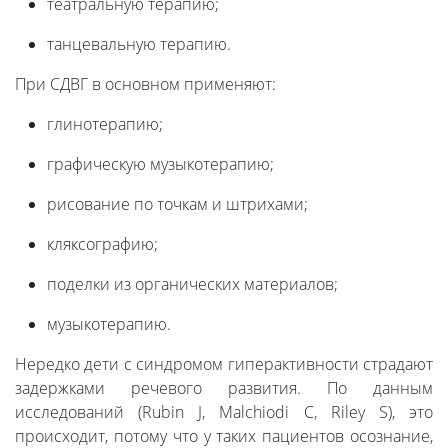
театральную терапию;
танцевальную терапию.
При СДВГ в основном применяют:
глинотерапию;
графическую музыкотерапию;
рисование по точкам и штрихами;
кляксографию;
поделки из органических материалов;
музыкотерапию.
Нередко дети с синдромом гиперактивности страдают
задержками речевого развития. По данным
исследований (Rubin J, Malchiodi C, Riley S), это
происходит, потому что у таких пациентов осознание,