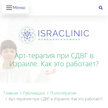
Меню
Арт-терапия при СДВГ в
Израиле. Как это работает?
Главная
Публикации
Психотерапия
Арт-терапия при СДВГ в Израиле. Как это работает?