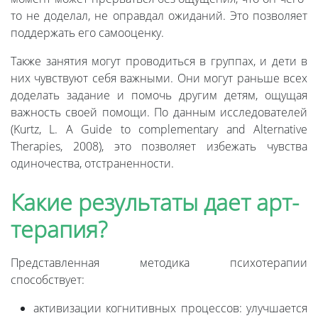
то не доделал, не оправдал ожиданий. Это позволяет
поддержать его самооценку.
Также занятия могут проводиться в группах, и дети в
них чувствуют себя важными. Они могут раньше всех
доделать задание и помочь другим детям, ощущая
важность своей помощи. По данным исследователей
(Kurtz, L. A Guide to complementary and Alternative
Therapies, 2008), это позволяет избежать чувства
одиночества, отстраненности.
Какие результаты дает арт-
терапия?
Представленная методика психотерапии
способствует:
активизации когнитивных процессов: улучшается