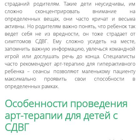
страданий родителям. Такие дети неусидчивы, им
сложно сконцентрировать внимание на
определенных вещах, они часто кричат и весьма
активны. Но родителям важно понять, что ребенок так
ведет себя не из вредности, он тоже страдает от
симптомов СДВГ. Ему сложно усидеть на месте,
запомнить важную информацию, увлечься командной
игрой или дослушать речь до конца. Специалисты
часто рекомендуют арт-терапию для гиперактивного
ребенка – сеансы позволяют маленькому пациенту
максимально проявить свои способности в
определенных рамках.
Особенности проведения
арт-терапии для детей с
СДВГ