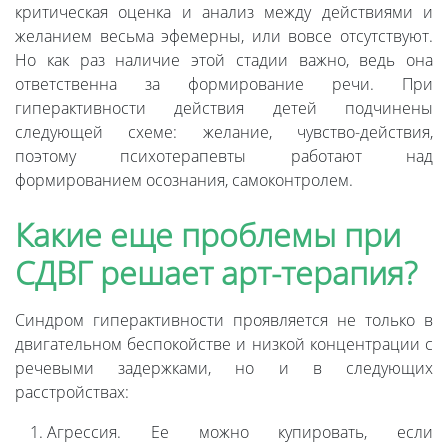
критическая оценка и анализ между действиями и
желанием весьма эфемерны, или вовсе отсутствуют.
Но как раз наличие этой стадии важно, ведь она
ответственна за формирование речи. При
гиперактивности действия детей подчинены
следующей схеме: желание, чувство-действия,
поэтому психотерапевты работают над
формированием осознания, самоконтролем.
Какие еще проблемы при
СДВГ решает арт-терапия?
Синдром гиперактивности проявляется не только в
двигательном беспокойстве и низкой концентрации с
речевыми задержками, но и в следующих
расстройствах:
Агрессия. Ее можно купировать, если