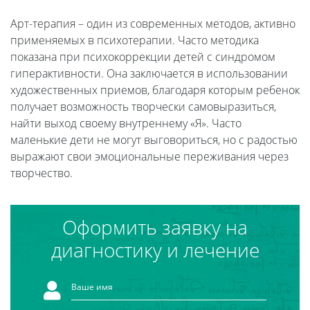
Арт-терапия – один из современных методов, активно
применяемых в психотерапии. Часто методика
показана при психокоррекции детей с синдромом
гиперактивности. Она заключается в использовании
художественных приемов, благодаря которым ребенок
получает возможность творчески самовыразиться,
найти выход своему внутреннему «Я». Часто
маленькие дети не могут выговориться, но с радостью
выражают свои эмоциональные переживания через
творчество.
Оформить заявку на
диагностику и лечение