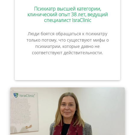
Психиатр высшей категории,
клинический опыт 38 лет, ведущий
специалист IsraClinic
Люди боятся обращаться к психиатру
только потому, что существуют мифы о
психиатрии, которые давно не
соответствуют действительности.