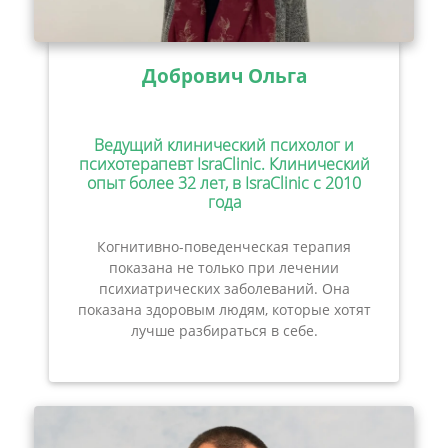
Добрович Ольга
Ведущий клинический психолог и
психотерапевт IsraClinic. Клинический
опыт более 32 лет, в IsraClinic с 2010
года
Когнитивно-поведенческая терапия
показана не только при лечении
психиатрических заболеваний. Она
показана здоровым людям, которые хотят
лучше разбираться в себе.