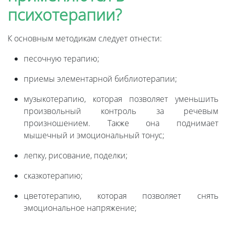
психотерапии?
К основным методикам следует отнести:
песочную терапию;
приемы элементарной библиотерапии;
музыкотерапию, которая позволяет уменьшить
произвольный контроль за речевым
произношением. Также она поднимает
мышечный и эмоциональный тонус;
лепку, рисование, поделки;
сказкотерапию;
цветотерапию, которая позволяет снять
эмоциональное напряжение;