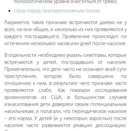
психологическом уровне очиститься от грязи);
страх перед противоположным полом
.
Разумеется, такие признаки встречаются далеко не у
всех, но они общие, и несколько из них проявляются у
каждого пострадавшего. Проявление происходит по
истечению нескольких часов или дней после насилия.
В отдельности необходимо указать симптомы, которые
встречаются у детей, пострадавших от насилия.
Примечательно, что дети часто не осознают всей сути
преступления, которое было совершено по
отношению к ним, в результате чего признаки часто
проявляются слабо. Как показали исследования
криминологов из США, в большинстве случаев
изнасилования дети доверяли своим потенциальным
насильникам, и полагали, что периодическое насилие
– это норма. У детей (и у некоторых взрослых) после
насилия часто развиваются реакции диссоциации.