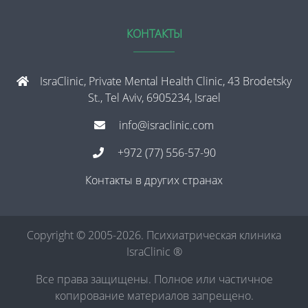
КОНТАКТЫ
IsraClinic, Private Mental Health Clinic, 43 Brodetsky
St., Tel Aviv, 6905234, Israel
info@israclinic.com
+972 (77) 556-57-90
Контакты в других странах
Copyright © 2005-2026. Психиатрическая клиника
IsraClinic ®
Все права защищены. Полное или частичное
копирование материалов запрещено.