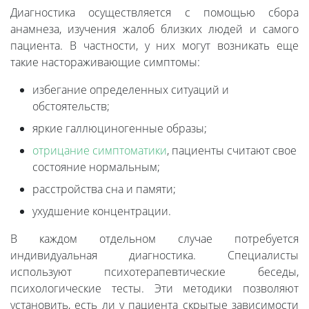
Диагностика осуществляется с помощью сбора
анамнеза, изучения жалоб близких людей и самого
пациента. В частности, у них могут возникать еще
такие настораживающие симптомы:
избегание определенных ситуаций и
обстоятельств;
яркие галлюциногенные образы;
отрицание симптоматики
, пациенты считают свое
состояние нормальным;
расстройства сна и памяти;
ухудшение концентрации.
В каждом отдельном случае потребуется
индивидуальная диагностика. Специалисты
используют психотерапевтические беседы,
психологические тесты. Эти методики позволяют
установить, есть ли у пациента скрытые зависимости