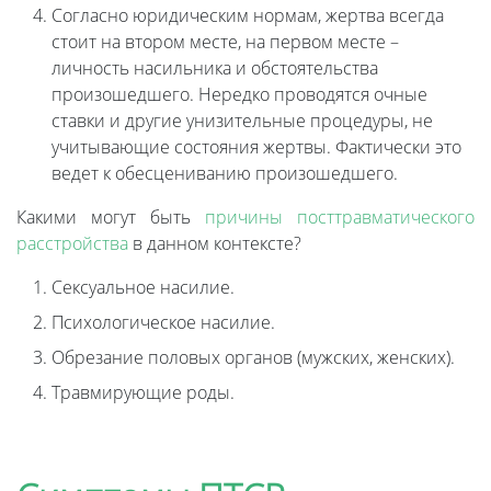
Согласно юридическим нормам, жертва всегда
стоит на втором месте, на первом месте –
личность насильника и обстоятельства
произошедшего. Нередко проводятся очные
ставки и другие унизительные процедуры, не
учитывающие состояния жертвы. Фактически это
ведет к обесцениванию произошедшего.
Какими могут быть
причины посттравматического
расстройства
в данном контексте?
Сексуальное насилие.
Психологическое насилие.
Обрезание половых органов (мужских, женских).
Травмирующие роды.