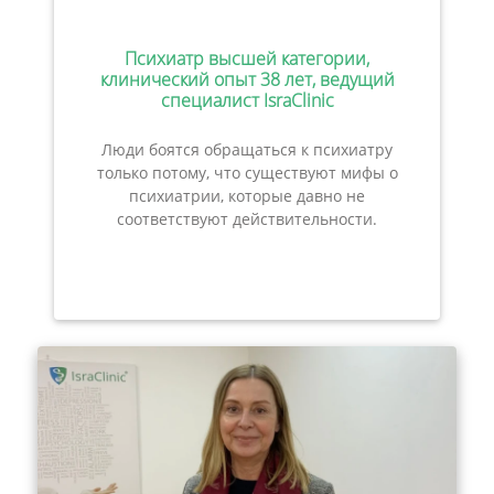
Психиатр высшей категории,
клинический опыт 38 лет, ведущий
специалист IsraClinic
Люди боятся обращаться к психиатру
только потому, что существуют мифы о
психиатрии, которые давно не
соответствуют действительности.