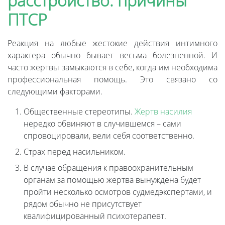
расстройство: причины
ПТСР
Реакция на любые жестокие действия интимного
характера обычно бывает весьма болезненной. И
часто жертвы замыкаются в себе, когда им необходима
профессиональная помощь. Это связано со
следующими факторами.
Общественные стереотипы.
Жертв насилия
нередко обвиняют в случившемся – сами
спровоцировали, вели себя соответственно.
Страх перед насильником.
В случае обращения к правоохранительным
органам за помощью жертва вынуждена будет
пройти несколько осмотров судмедэкспертами, и
рядом обычно не присутствует
квалифицированный психотерапевт.