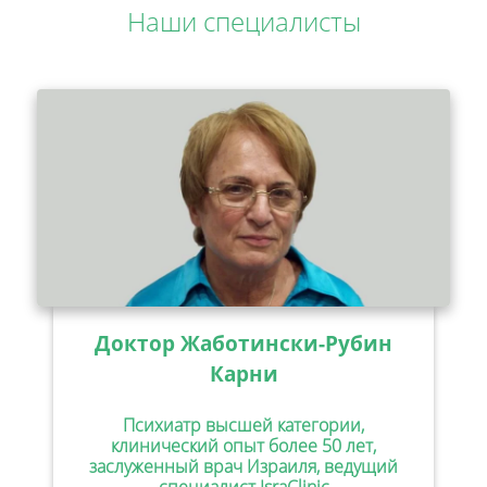
Наши специалисты
Доктор Жаботински-Рубин
Карни
Психиатр высшей категории,
клинический опыт более 50 лет,
заслуженный врач Израиля, ведущий