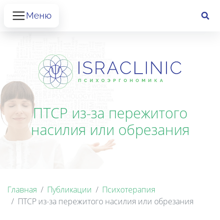
Меню
ПТСР из-за пережитого
насилия или обрезания
Главная
Публикации
Психотерапия
ПТСР из-за пережитого насилия или обрезания