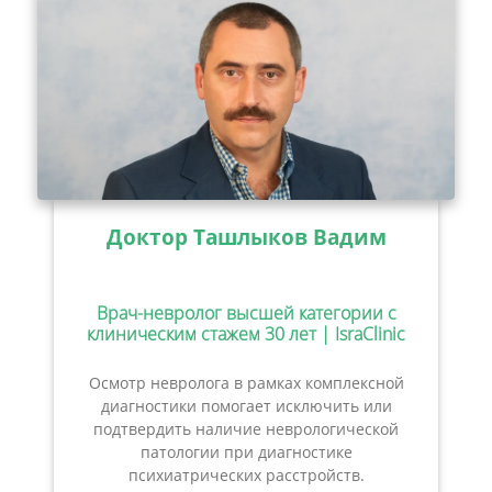
Доктор Ташлыков Вадим
Врач-невролог высшей категории с
клиническим стажем 30 лет | IsraClinic
Осмотр невролога в рамках комплексной
диагностики помогает исключить или
подтвердить наличие неврологической
патологии при диагностике
психиатрических расстройств.