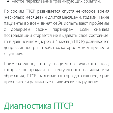
частое переживание травмирующих событий.
По срокам ПТСР развивается спустя некоторое время
(несколько месяцев), и длится месяцами, годами. Такие
пациенты во всем винят себя, испытывают проблемы
с доверием своим партнерам. Если сначала
пострадавший старается не выдавать свое состояние,
то в дальнейшем (через 3-4 месяца ПТСР) развивается
депрессивное расстройство, которое может привести
к суициду.
Примечательно, что у пациентов мужского пола,
которые пострадали от сексуального насилия или
обрезания, ПТСР развивается гораздо сильнее, ярче
проявляются различные психические нарушения.
Диагностика ПТСР