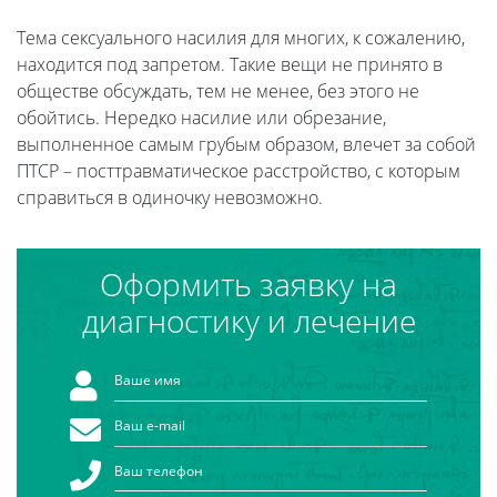
Тема сексуального насилия для многих, к сожалению,
находится под запретом. Такие вещи не принято в
обществе обсуждать, тем не менее, без этого не
обойтись. Нередко насилие или обрезание,
выполненное самым грубым образом, влечет за собой
ПТСР – посттравматическое расстройство, с которым
справиться в одиночку невозможно.
Оформить заявку на
диагностику и лечение