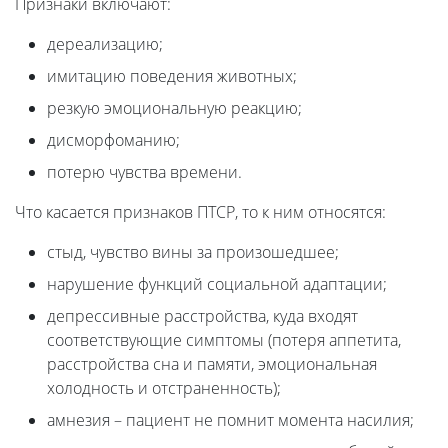
Признаки включают:
дереализацию;
имитацию поведения животных;
резкую эмоциональную реакцию;
дисморфоманию;
потерю чувства времени.
Что касается признаков ПТСР, то к ним относятся:
стыд, чувство вины за произошедшее;
нарушение функций социальной адаптации;
депрессивные расстройства, куда входят
соответствующие симптомы (потеря аппетита,
расстройства сна и памяти, эмоциональная
холодность и отстраненность);
амнезия – пациент не помнит момента насилия;