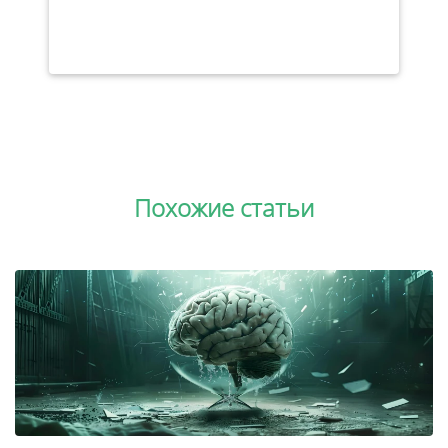
Похожие статьи