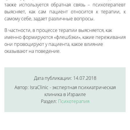
также используется обратная связь – психотерапевт
выясняет, как сам пациент относится к терапии, к
самому себе, задает различные вопросы.
В частности, в процессе терапии выясняется, как
именно формируются «флешбэки», какие переживания
они провоцируют у пациента, какое влияние
оказывают на поведение.
Дата публикации: 14.07.2018
Автор: IsraClinic - экспертная психиатрическая
клиника в Израиле
Раздел:
Психотерапия