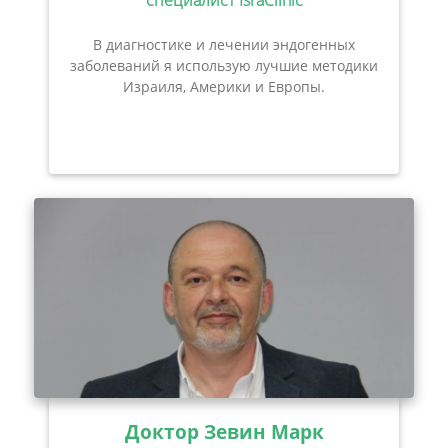
специалист IsraClinic
В диагностике и лечении эндогенных
заболеваний я использую лучшие методики
Израиля, Америки и Европы.
Доктор Зевин Марк