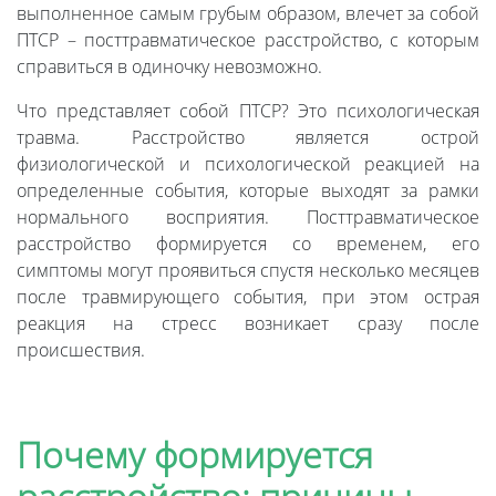
выполненное самым грубым образом, влечет за собой
ПТСР – посттравматическое расстройство, с которым
справиться в одиночку невозможно.
Что представляет собой ПТСР? Это психологическая
травма. Расстройство является острой
физиологической и психологической реакцией на
определенные события, которые выходят за рамки
нормального восприятия. Посттравматическое
расстройство формируется со временем, его
симптомы могут проявиться спустя несколько месяцев
после травмирующего события, при этом острая
реакция на стресс возникает сразу после
происшествия.
Почему формируется