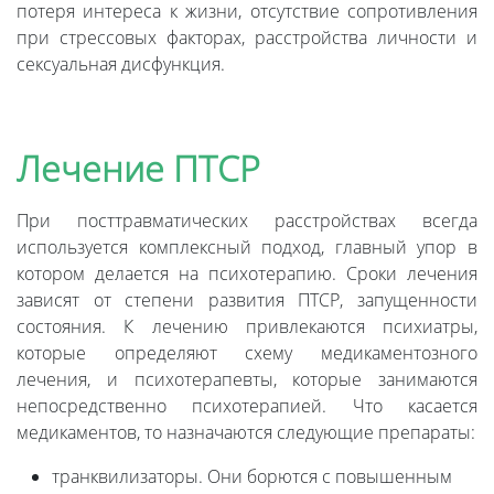
потеря интереса к жизни, отсутствие сопротивления
при стрессовых факторах, расстройства личности и
сексуальная дисфункция.
Лечение ПТСР
При посттравматических расстройствах всегда
используется комплексный подход, главный упор в
котором делается на психотерапию. Сроки лечения
зависят от степени развития ПТСР, запущенности
состояния. К лечению привлекаются психиатры,
которые определяют схему медикаментозного
лечения, и психотерапевты, которые занимаются
непосредственно психотерапией. Что касается
медикаментов, то назначаются следующие препараты:
транквилизаторы. Они борются с повышенным