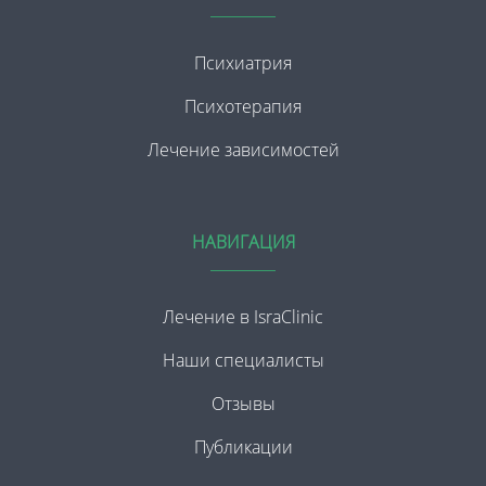
Психиатрия
Психотерапия
Лечение зависимостей
НАВИГАЦИЯ
Лечение в IsraClinic
Наши специалисты
Отзывы
Публикации