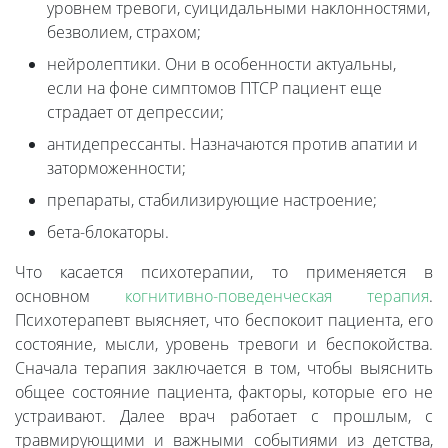
уровнем тревоги, суицидальными наклонностями,
безволием, страхом;
нейролептики. Они в особенности актуальны,
если на фоне симптомов ПТСР пациент еще
страдает от депрессии;
антидепрессанты. Назначаются против апатии и
заторможенности;
препараты, стабилизирующие настроение;
бета-блокаторы.
Что касается психотерапии, то применяется в
основном
когнитивно-поведенческая терапия
.
Психотерапевт выясняет, что беспокоит пациента, его
состояние, мысли, уровень тревоги и беспокойства.
Сначала терапия заключается в том, чтобы выяснить
общее состояние пациента, факторы, которые его не
устраивают. Далее врач работает с прошлым, с
травмирующими и важными событиями из детства,