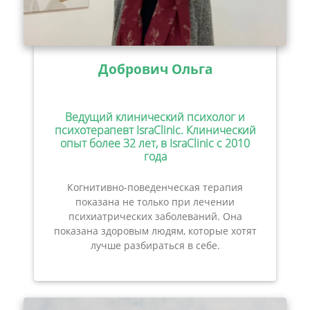
Добрович Ольга
Ведущий клинический психолог и
психотерапевт IsraClinic. Клинический
опыт более 32 лет, в IsraClinic с 2010
года
Когнитивно-поведенческая терапия
показана не только при лечении
психиатрических заболеваний. Она
показана здоровым людям, которые хотят
лучше разбираться в себе.