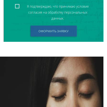
Я подтверждаю, что принимаю условия
согласия на обработку персональных
данных.
ОФОРМИТЬ ЗАЯВКУ