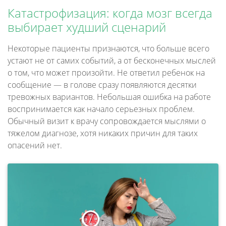
Катастрофизация: когда мозг всегда
выбирает худший сценарий
Некоторые пациенты признаются, что больше всего
устают не от самих событий, а от бесконечных мыслей
о том, что может произойти. Не ответил ребенок на
сообщение — в голове сразу появляются десятки
тревожных вариантов. Небольшая ошибка на работе
воспринимается как начало серьезных проблем.
Обычный визит к врачу сопровождается мыслями о
тяжелом диагнозе, хотя никаких причин для таких
опасений нет.