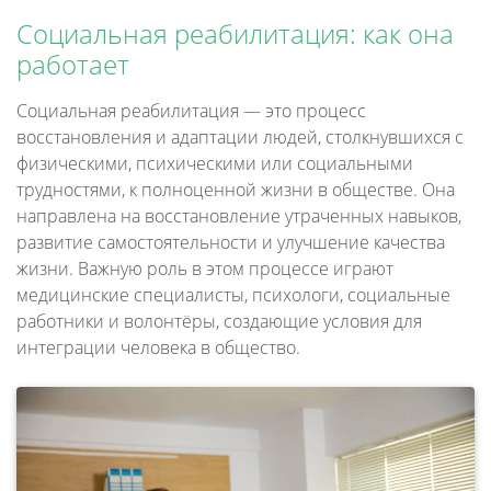
Социальная реабилитация: как она
работает
Социальная реабилитация — это процесс
восстановления и адаптации людей, столкнувшихся с
физическими, психическими или социальными
трудностями, к полноценной жизни в обществе. Она
направлена на восстановление утраченных навыков,
развитие самостоятельности и улучшение качества
жизни. Важную роль в этом процессе играют
медицинские специалисты, психологи, социальные
работники и волонтёры, создающие условия для
интеграции человека в общество.