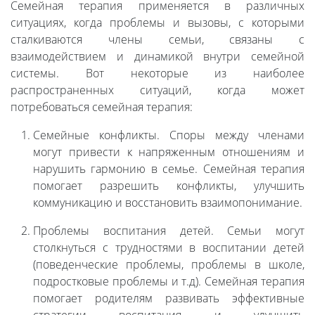
Семейная терапия применяется в различных
ситуациях, когда проблемы и вызовы, с которыми
сталкиваются члены семьи, связаны с
взаимодействием и динамикой внутри семейной
системы. Вот некоторые из наиболее
распространенных ситуаций, когда может
потребоваться семейная терапия:
Семейные конфликты. Споры между членами
могут привести к напряженным отношениям и
нарушить гармонию в семье. Семейная терапия
помогает разрешить конфликты, улучшить
коммуникацию и восстановить взаимопонимание.
Проблемы воспитания детей. Семьи могут
столкнуться с трудностями в воспитании детей
(поведенческие проблемы, проблемы в школе,
подростковые проблемы и т.д). Семейная терапия
помогает родителям развивать эффективные