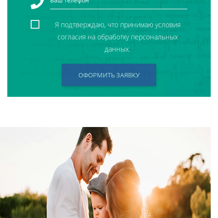
Я подтверждаю, что принимаю условия
согласия на обработку персональных
данных.
ОФОРМИТЬ ЗАЯВКУ