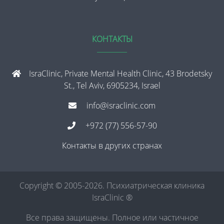
КОНТАКТЫ
IsraClinic, Private Mental Health Clinic, 43 Brodetsky
St., Tel Aviv, 6905234, Israel
info@israclinic.com
+972 (77) 556-57-90
Контакты в других странах
Copyright © 2005-2026. Психиатрическая клиника
IsraClinic ®
Все права защищены. Полное или частичное