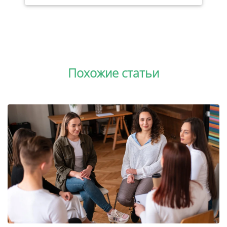
Похожие статьи