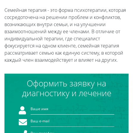
Семейная терапия - это форма психотерапии, которая
сосредоточена на решении проблем и конфликтов,
возникающих внутри семьи, и на улучшении
взаимоотношений между ее членами. В отличие от
индивидуальной терапии, где специалист
фокусируется на одном клиенте, семейная терапия
рассматривает семью как единую систему, в которой
каждый член взаимодействует и влияет на других.
Оформить заявку на
диагностику и лечение