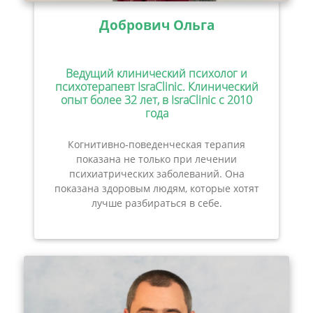
Добрович Ольга
Ведущий клинический психолог и
психотерапевт IsraClinic. Клинический
опыт более 32 лет, в IsraClinic с 2010
года
Когнитивно-поведенческая терапия
показана не только при лечении
психиатрических заболеваний. Она
показана здоровым людям, которые хотят
лучше разбираться в себе.