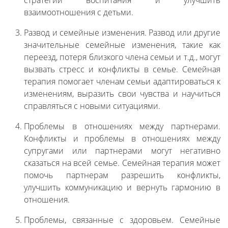
стратегии воспитания и улучшить
взаимоотношения с детьми.
Развод и семейные изменения. Развод или другие
значительные семейные изменения, такие как
переезд, потеря близкого члена семьи и т.д., могут
вызвать стресс и конфликты в семье. Семейная
терапия помогает членам семьи адаптироваться к
изменениям, выразить свои чувства и научиться
справляться с новыми ситуациями.
Проблемы в отношениях между партнерами.
Конфликты и проблемы в отношениях между
супругами или партнерами могут негативно
сказаться на всей семье. Семейная терапия может
помочь партнерам разрешить конфликты,
улучшить коммуникацию и вернуть гармонию в
отношения.
Проблемы, связанные с здоровьем. Семейные