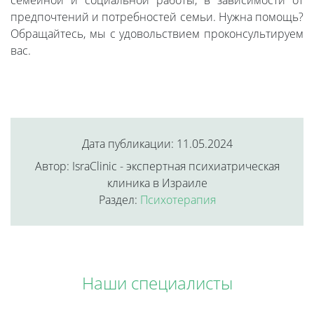
семейной и социальной работы, в зависимости от
предпочтений и потребностей семьи. Нужна помощь?
Обращайтесь, мы с удовольствием проконсультируем
вас.
Дата публикации: 11.05.2024
Автор: IsraClinic - экспертная психиатрическая
клиника в Израиле
Раздел:
Психотерапия
Наши специалисты