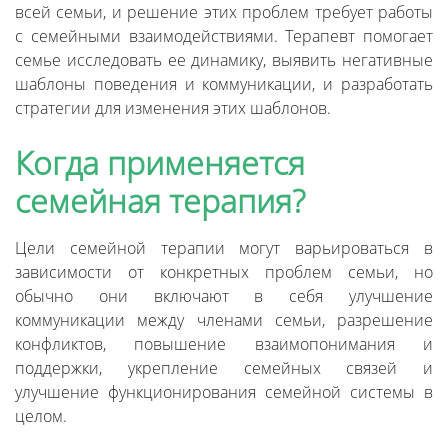
всей семьи, и решение этих проблем требует работы
с семейными взаимодействиями. Терапевт помогает
семье исследовать ее динамику, выявить негативные
шаблоны поведения и коммуникации, и разработать
стратегии для изменения этих шаблонов.
Когда применяется
семейная терапия?
Цели семейной терапии могут варьироваться в
зависимости от конкретных проблем семьи, но
обычно они включают в себя улучшение
коммуникации между членами семьи, разрешение
конфликтов, повышение взаимопонимания и
поддержки, укрепление семейных связей и
улучшение функционирования семейной системы в
целом.