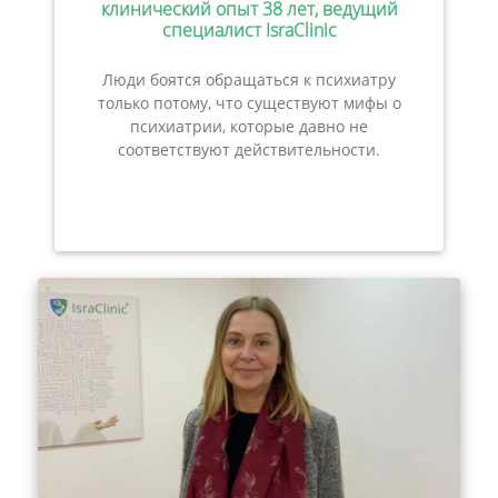
клинический опыт 38 лет, ведущий
специалист IsraClinic
Люди боятся обращаться к психиатру
только потому, что существуют мифы о
психиатрии, которые давно не
соответствуют действительности.