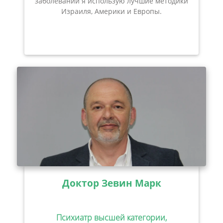
заболеваний я использую лучшие методики
Израиля, Америки и Европы.
Доктор Зевин Марк
Психиатр высшей категории,