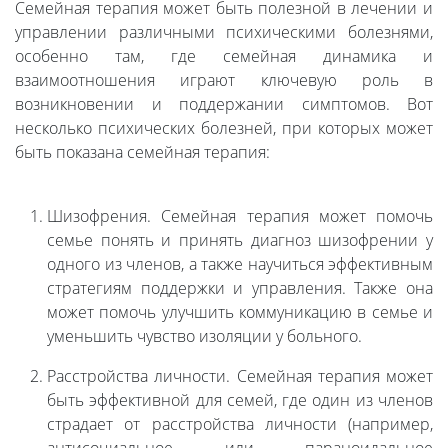
Семейная терапия может быть полезной в лечении и
управлении различными психическими болезнями,
особенно там, где семейная динамика и
взаимоотношения играют ключевую роль в
возникновении и поддержании симптомов. Вот
несколько психических болезней, при которых может
быть показана семейная терапия:
Шизофрения. Семейная терапия может помочь
семье понять и принять диагноз шизофрении у
одного из членов, а также научиться эффективным
стратегиям поддержки и управления. Также она
может помочь улучшить коммуникацию в семье и
уменьшить чувство изоляции у больного.
Расстройства личности. Семейная терапия может
быть эффективной для семей, где один из членов
страдает от расстройства личности (например,