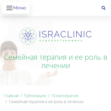
Меню
Семейная терапия и ее роль в
лечении
Главная
Публикации
Психотерапия
Семейная терапия и ее роль в лечении