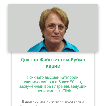
Доктор Жаботински-Рубин
Карни
Психиатр высшей категории,
клинический опыт более 50 лет,
заслуженный врач Израиля, ведущий
специалист IsraClinic
В диагностике и лечении эндогенных