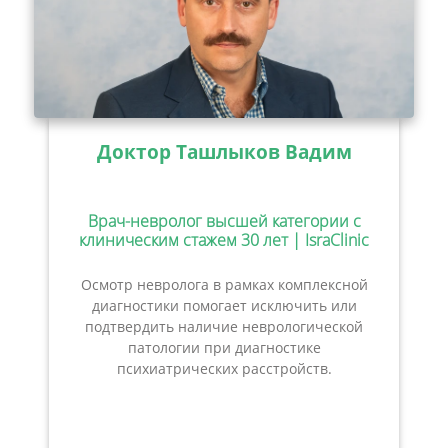
Доктор Ташлыков Вадим
Врач-невролог высшей категории с
клиническим стажем 30 лет | IsraClinic
Осмотр невролога в рамках комплексной
диагностики помогает исключить или
подтвердить наличие неврологической
патологии при диагностике
психиатрических расстройств.