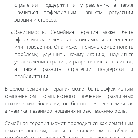
стратегии поддержки и управления, а также
научиться эффективным навыкам регуляции
эмоций и стресса.
Зависимость. Семейная терапия может быть
эффективной в лечении зависимости от веществ
или поведения. Она может помочь семье понять
проблему, улучшить коммуникацию, научиться
установлению границ и разрешению конфликтов,
а также развить стратегии поддержки и
реабилитации.
В целом, семейная терапия может быть эффективным
компонентом комплексного лечения различных
психических болезней, особенно там, где семейная
динамика и взаимоотношения играют важную роль.
Семейная терапия может проводиться как семейным
психотерапевтом, так и специалистом в области