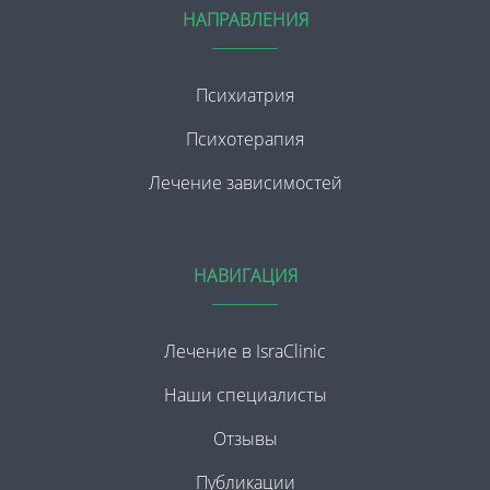
НАПРАВЛЕНИЯ
Психиатрия
Психотерапия
Лечение зависимостей
НАВИГАЦИЯ
Лечение в IsraClinic
Наши специалисты
Отзывы
Публикации