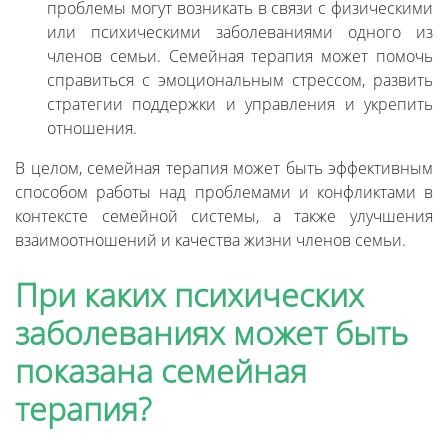
проблемы могут возникать в связи с физическими
или психическими заболеваниями одного из
членов семьи. Семейная терапия может помочь
справиться с эмоциональным стрессом, развить
стратегии поддержки и управления и укрепить
отношения.
В целом, семейная терапия может быть эффективным
способом работы над проблемами и конфликтами в
контексте семейной системы, а также улучшения
взаимоотношений и качества жизни членов семьи.
При каких психических
заболеваниях может быть
показана семейная
терапия?