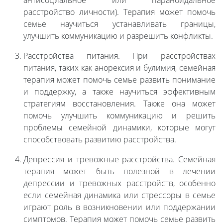
антисоциальное или параноидальное
расстройство личности). Терапия может помочь
семье научиться устанавливать границы,
улучшить коммуникацию и разрешить конфликты.
Расстройства питания. При расстройствах
питания, таких как анорексия и булимия, семейная
терапия может помочь семье развить понимание
и поддержку, а также научиться эффективным
стратегиям восстановления. Также она может
помочь улучшить коммуникацию и решить
проблемы семейной динамики, которые могут
способствовать развитию расстройства.
Депрессия и тревожные расстройства. Семейная
терапия может быть полезной в лечении
депрессии и тревожных расстройств, особенно
если семейная динамика или стрессоры в семье
играют роль в возникновении или поддержании
симптомов. Терапия может помочь семье развить