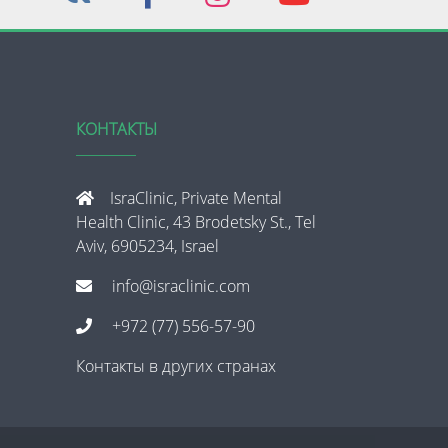
КОНТАКТЫ
IsraClinic, Private Mental
Health Clinic, 43 Brodetsky St., Tel
Aviv, 6905234, Israel
info@israclinic.com
+972 (77) 556-57-90
Контакты в других странах