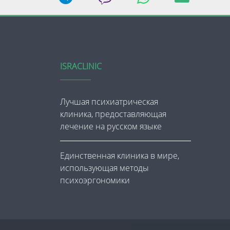
ISRACLINIC
Лучшая психиатрическая
клиника, предоставляющая
лечение на русском языке
Единственная клиника в мире,
использующая методы
психоэргономики