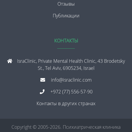
Отзывы
Публикации
КОНТАКТЫ
IsraClinic, Private Mental Health Clinic, 43 Brodetsky
St., Tel Aviv, 6905234, Israel
info@israclinic.com
+972 (77) 556-57-90
Контакты в других странах
Copyright © 2005-2026. Психиатрическая клиника