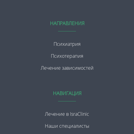
НАПРАВЛЕНИЯ
Психиатрия
Психотерапия
Лечение зависимостей
НАВИГАЦИЯ
Лечение в IsraClinic
Наши специалисты