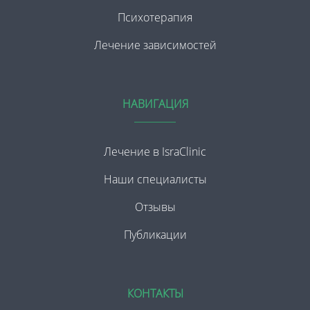
Психотерапия
Лечение зависимостей
НАВИГАЦИЯ
Лечение в IsraClinic
Наши специалисты
Отзывы
Публикации
КОНТАКТЫ