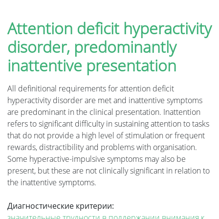
Attention deficit hyperactivity
disorder, predominantly
inattentive presentation
All definitional requirements for attention deficit
hyperactivity disorder are met and inattentive symptoms
are predominant in the clinical presentation. Inattention
refers to significant difficulty in sustaining attention to tasks
that do not provide a high level of stimulation or frequent
rewards, distractibility and problems with organisation.
Some hyperactive-impulsive symptoms may also be
present, but these are not clinically significant in relation to
the inattentive symptoms.
Диагностические критерии:
значительные трудности в поддержании внимания к