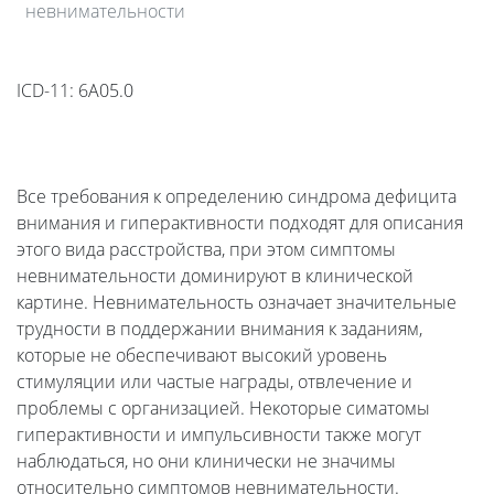
невнимательности
ICD-11: 6A05.0
Все требования к определению синдрома дефицита
внимания и гиперактивности подходят для описания
этого вида расстройства, при этом симптомы
невнимательности доминируют в клинической
картине. Невнимательность означает значительные
трудности в поддержании внимания к заданиям,
которые не обеспечивают высокий уровень
стимуляции или частые награды, отвлечение и
проблемы с организацией. Некоторые симатомы
гиперактивности и импульсивности также могут
наблюдаться, но они клинически не значимы
относительно симптомов невнимательности.