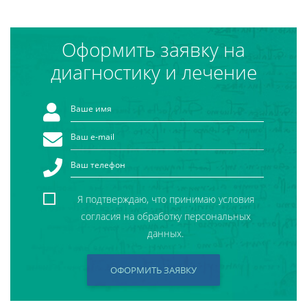
Оформить заявку на
диагностику и лечение
Я подтверждаю, что принимаю условия
согласия на обработку персональных
данных.
ОФОРМИТЬ ЗАЯВКУ