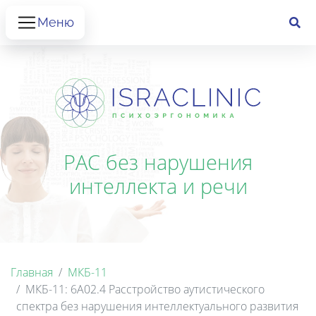
Меню
РАС без нарушения
интеллекта и речи
Главная
МКБ-11
МКБ-11: 6A02.4 Расстройство аутистического
спектра без нарушения интеллектуального развития