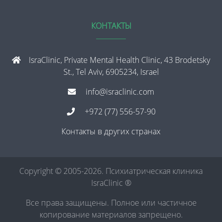
КОНТАКТЫ
IsraClinic, Private Mental Health Clinic, 43 Brodetsky
St., Tel Aviv, 6905234, Israel
info@israclinic.com
+972 (77) 556-57-90
Контакты в других странах
Copyright © 2005-2026. Психиатрическая клиника
IsraClinic ®
Все права защищены. Полное или частичное
копирование материалов запрещено.