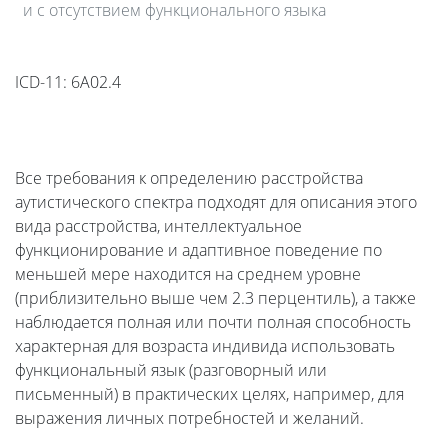
и с отсутствием функционального языка
ICD-11: 6A02.4
Все требования к определению расстройства
аутистического спектра подходят для описания этого
вида расстройства, интеллектуальное
функционирование и адаптивное поведение по
меньшей мере находится на среднем уровне
(приблизительно выше чем 2.3 перцентиль), а также
наблюдается полная или почти полная способность
характерная для возраста индивида использовать
функциональный язык (разговорный или
письменный) в практических целях, например, для
выражения личных потребностей и желаний.