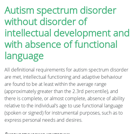
Autism spectrum disorder
without disorder of
intellectual development and
with absence of functional
language
All definitional requirements for autism spectrum disorder
are met, intellectual functioning and adaptive behaviour
are found to be at least within the average range
(approximately greater than the 2.3rd percentile), and
there is complete, or almost complete, absence of ability
relative to the individual’s age to use functional language
(spoken or signed) for instrumental purposes, such as to
express personal needs and desires.