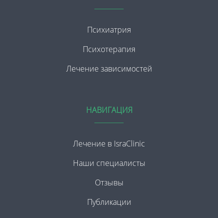
Психиатрия
Психотерапия
Лечение зависимостей
НАВИГАЦИЯ
Лечение в IsraClinic
Наши специалисты
Отзывы
Публикации