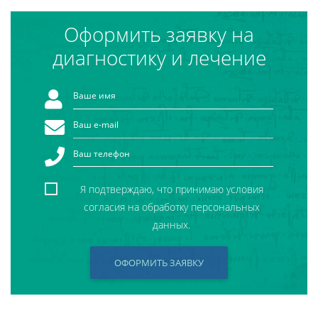
Оформить заявку на
диагностику и лечение
Я подтверждаю, что принимаю условия
согласия на обработку персональных
данных.
ОФОРМИТЬ ЗАЯВКУ