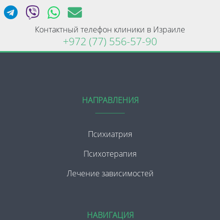
Контактный телефон клиники в Израиле
+972 (77) 556-57-90
НАПРАВЛЕНИЯ
Психиатрия
Психотерапия
Лечение зависимостей
НАВИГАЦИЯ