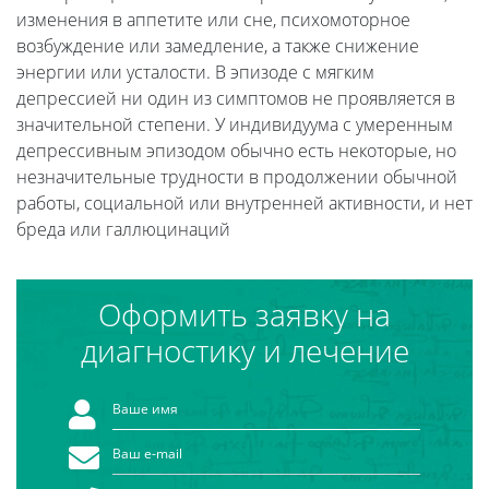
изменения в аппетите или сне, психомоторное
возбуждение или замедление, а также снижение
энергии или усталости. В эпизоде с мягким
депрессией ни один из симптомов не проявляется в
значительной степени. У индивидуума с умеренным
депрессивным эпизодом обычно есть некоторые, но
незначительные трудности в продолжении обычной
работы, социальной или внутренней активности, и нет
бреда или галлюцинаций
Оформить заявку на
диагностику и лечение