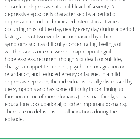
episode is depressive at a mild level of severity. A
depressive episode is characterised by a period of
depressed mood or diminished interest in activities
occurring most of the day, nearly every day during a period
lasting at least two weeks accompanied by other
symptoms such as difficulty concentrating, feelings of
worthlessness or excessive or inappropriate guilt,
hopelessness, recurrent thoughts of death or suicide,
changes in appetite or sleep, psychomotor agitation or
retardation, and reduced energy or fatigue. In a mild
depressive episode, the individual is usually distressed by
the symptoms and has some difficulty in continuing to
function in one of more domains (personal, family, social,
educational, occupational, or other important domains).
There are no delusions or hallucinations during the
episode.