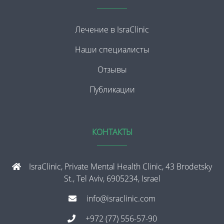
Лечение в IsraClinic
Наши специалисты
Отзывы
Публикации
КОНТАКТЫ
IsraClinic, Private Mental Health Clinic, 43 Brodetsky
St., Tel Aviv, 6905234, Israel
info@israclinic.com
+972 (77) 556-57-90