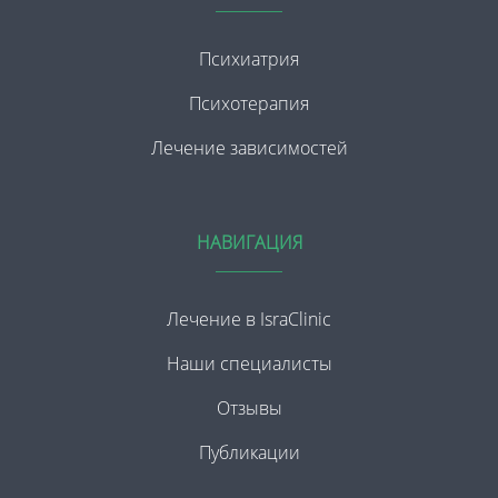
Психиатрия
Психотерапия
Лечение зависимостей
НАВИГАЦИЯ
Лечение в IsraClinic
Наши специалисты
Отзывы
Публикации