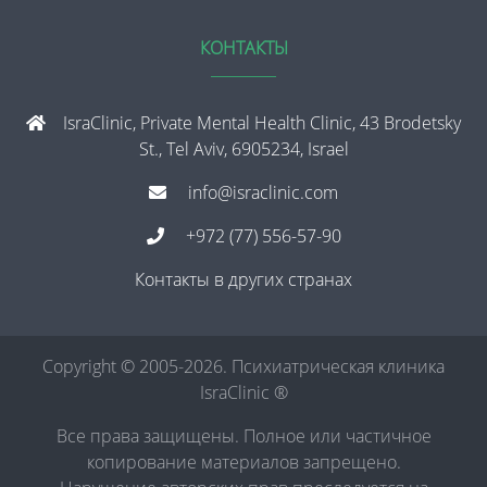
КОНТАКТЫ
IsraClinic, Private Mental Health Clinic, 43 Brodetsky
St., Tel Aviv, 6905234, Israel
info@israclinic.com
+972 (77) 556-57-90
Контакты в других странах
Copyright © 2005-2026. Психиатрическая клиника
IsraClinic ®
Все права защищены. Полное или частичное
копирование материалов запрещено.