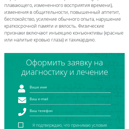
плавающего, измененного восприятия времени),
изменения в общительности, повышенный аппетит,
беспокойство, усиление обычного опыта, нарушение
краткосрочной памяти и вялость. Физические
признаки включают инъекцию конъюнктивы (красные
или налитые кровью глаза) и тахикардию.
Оформить заявку на
диагностику и лечение
Я подтверждаю, что принимаю условия