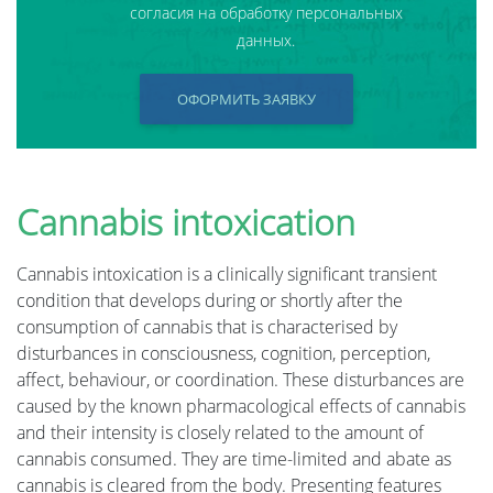
согласия на обработку персональных
данных.
ОФОРМИТЬ ЗАЯВКУ
Cannabis intoxication
Cannabis intoxication is a clinically significant transient
condition that develops during or shortly after the
consumption of cannabis that is characterised by
disturbances in consciousness, cognition, perception,
affect, behaviour, or coordination. These disturbances are
caused by the known pharmacological effects of cannabis
and their intensity is closely related to the amount of
cannabis consumed. They are time-limited and abate as
cannabis is cleared from the body. Presenting features