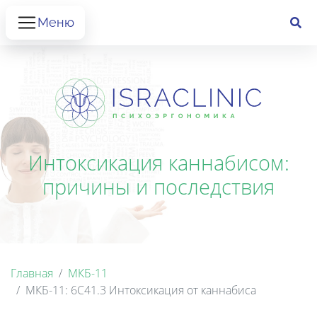
Меню
Интоксикация каннабисом:
причины и последствия
Главная
МКБ-11
МКБ-11: 6C41.3 Интоксикация от каннабиса