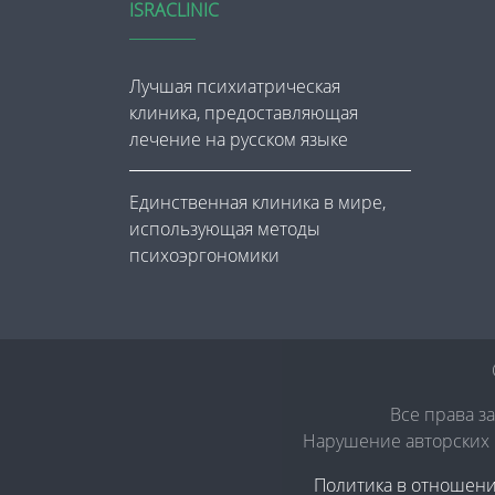
ISRACLINIC
Лучшая психиатрическая
клиника, предоставляющая
лечение на русском языке
Единственная клиника в мире,
использующая методы
психоэргономики
Все права з
Нарушение авторских п
Политика в отношен