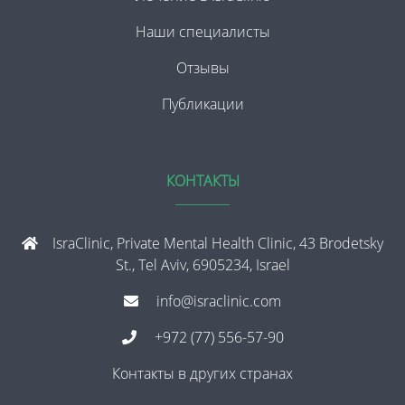
Наши специалисты
Отзывы
Публикации
КОНТАКТЫ
IsraClinic, Private Mental Health Clinic, 43 Brodetsky
St., Tel Aviv, 6905234, Israel
info@israclinic.com
+972 (77) 556-57-90
Контакты в других странах