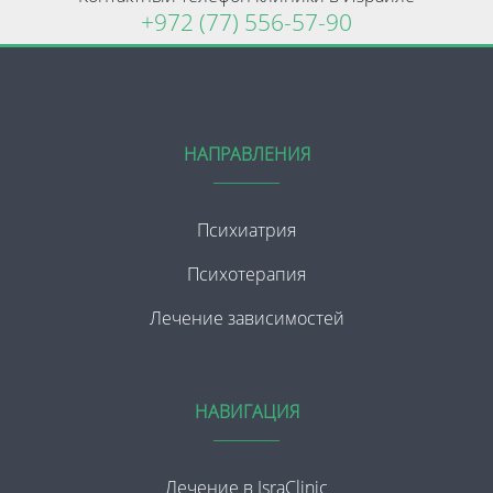
+972 (77) 556-57-90
НАПРАВЛЕНИЯ
Психиатрия
Психотерапия
Лечение зависимостей
НАВИГАЦИЯ
Лечение в IsraClinic