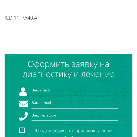
ICD-11: 7A40.4
Оформить заявку на
диагностику и лечение
Я подтверждаю, что принимаю условия