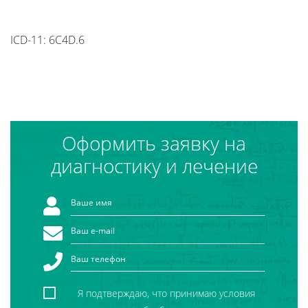
ICD-11: 6C4D.6
Оформить заявку на
диагностику и лечение
Я подтверждаю, что принимаю условия