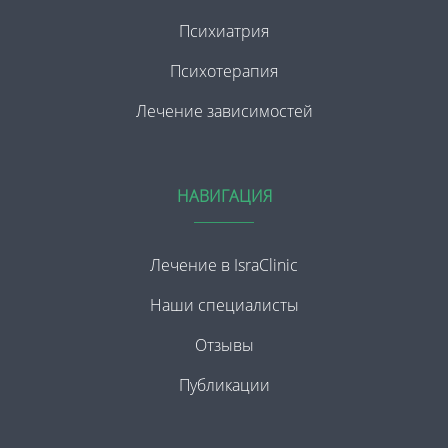
Психиатрия
Психотерапия
Лечение зависимостей
НАВИГАЦИЯ
Лечение в IsraClinic
Наши специалисты
Отзывы
Публикации