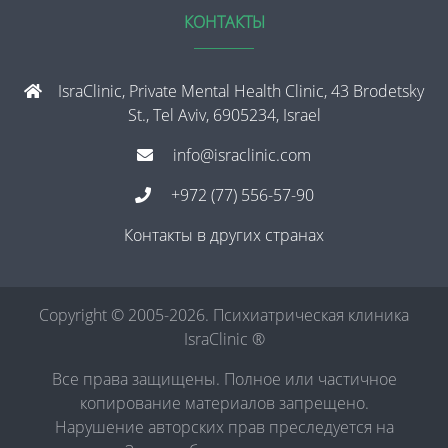
КОНТАКТЫ
IsraClinic, Private Mental Health Clinic, 43 Brodetsky
St., Tel Aviv, 6905234, Israel
info@israclinic.com
+972 (77) 556-57-90
Контакты в других странах
Copyright © 2005-2026. Психиатрическая клиника
IsraClinic ®
Все права защищены. Полное или частичное
копирование материалов запрещено.
Нарушение авторских прав преследуется на