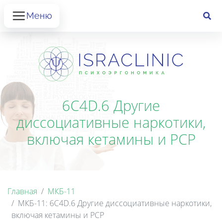
Меню
6C4D.6 Другие
диссоциативные наркотики,
включая кетамины и РСР
Главная
МКБ-11
МКБ-11: 6C4D.6 Другие диссоциативные наркотики,
включая кетамины и РСР