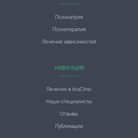
Психиатрия
Психотерапия
Лечение зависимостей
НАВИГАЦИЯ
Лечение в IsraClinic
Наши специалисты
Отзывы
Публикации