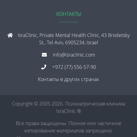
КОНТАКТЫ
IsraClinic, Private Mental Health Clinic, 43 Brodetsky
St., Tel Aviv, 6905234, Israel
info@israclinic.com
+972 (77) 556-57-90
Контакты в других странах
Copyright © 2005-2026. Психиатрическая клиника
IsraClinic ®
Все права защищены. Полное или частичное
копирование материалов запрещено.