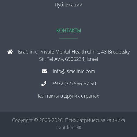
Публикации
КОНТАКТЫ
IsraClinic, Private Mental Health Clinic, 43 Brodetsky
St., Tel Aviv, 6905234, Israel
info@israclinic.com
+972 (77) 556-57-90
Контакты в других странах
Copyright © 2005-2026. Психиатрическая клиника
IsraClinic ®