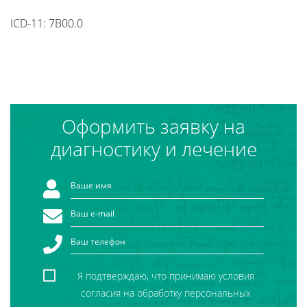
ICD-11: 7B00.0
Оформить заявку на
диагностику и лечение
Я подтверждаю, что принимаю условия
согласия на обработку персональных