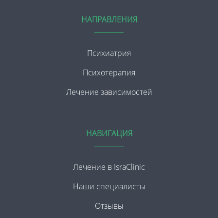
НАПРАВЛЕНИЯ
Психиатрия
Психотерапия
Лечение зависимостей
НАВИГАЦИЯ
Лечение в IsraClinic
Наши специалисты
Отзывы