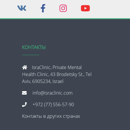
КОНТАКТЫ
IsraClinic, Private Mental
Health Clinic, 43 Brodetsky St., Tel
Aviv, 6905234, Israel
info@israclinic.com
+972 (77) 556-57-90
Контакты в других странах