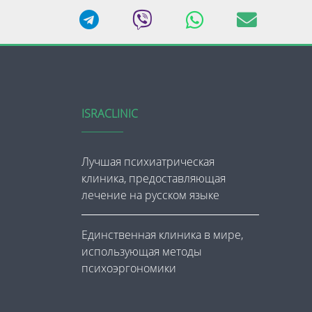
ISRACLINIC
Лучшая психиатрическая
клиника, предоставляющая
лечение на русском языке
Единственная клиника в мире,
использующая методы
психоэргономики