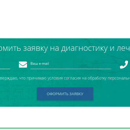
мить заявку на диагностику и ле
тверждаю, что принимаю условия согласия на обработку персональ
ОФОРМИТЬ ЗАЯВКУ