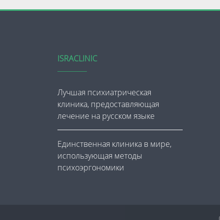
ISRACLINIC
Лучшая психиатрическая
клиника, предоставляющая
лечение на русском языке
Единственная клиника в мире,
использующая методы
психоэргономики