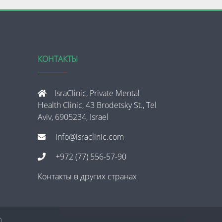
КОНТАКТЫ
IsraClinic, Private Mental
Health Clinic, 43 Brodetsky St., Tel
Aviv, 6905234, Israel
info@israclinic.com
+972 (77) 556-57-90
Контакты в других странах
®