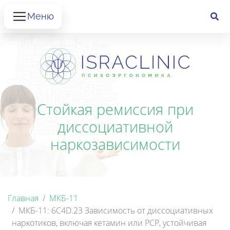
Меню
Стойкая ремиссия при
диссоциативной
наркозависимости
Главная
МКБ-11
МКБ-11: 6C4D.23 Зависимость от диссоциативных
наркотиков, включая кетамин или РСР, устойчивая