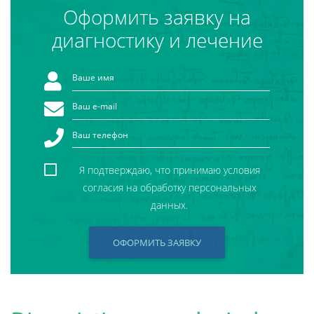
Оформить заявку на
диагностику и лечение
Я подтверждаю, что принимаю условия
согласия на обработку персональных
данных.
ОФОРМИТЬ ЗАЯВКУ