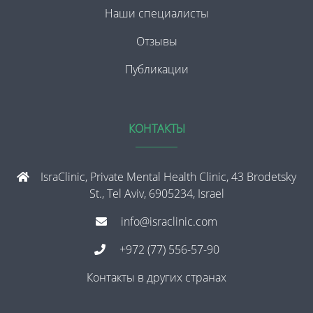
Наши специалисты
Отзывы
Публикации
КОНТАКТЫ
IsraClinic, Private Mental Health Clinic, 43 Brodetsky
St., Tel Aviv, 6905234, Israel
info@israclinic.com
+972 (77) 556-57-90
Контакты в других странах