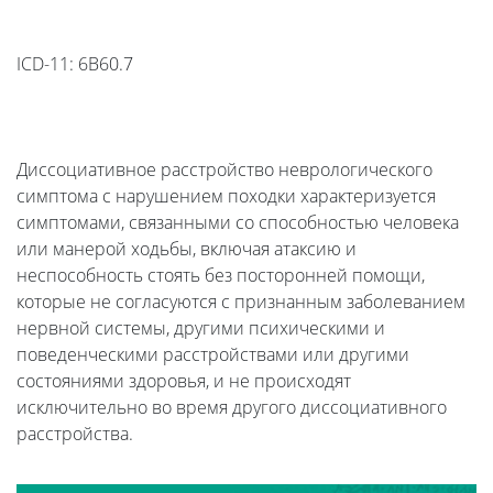
ICD-11: 6B60.7
Диссоциативное расстройство неврологического
симптома с нарушением походки характеризуется
симптомами, связанными со способностью человека
или манерой ходьбы, включая атаксию и
неспособность стоять без посторонней помощи,
которые не согласуются с признанным заболеванием
нервной системы, другими психическими и
поведенческими расстройствами или другими
состояниями здоровья, и не происходят
исключительно во время другого диссоциативного
расстройства.