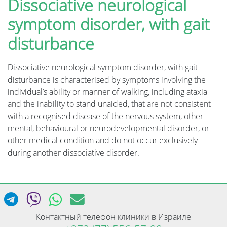
Dissociative neurological
symptom disorder, with gait
disturbance
Dissociative neurological symptom disorder, with gait
disturbance is characterised by symptoms involving the
individual’s ability or manner of walking, including ataxia
and the inability to stand unaided, that are not consistent
with a recognised disease of the nervous system, other
mental, behavioural or neurodevelopmental disorder, or
other medical condition and do not occur exclusively
during another dissociative disorder.
Контактный телефон клиники в Израиле