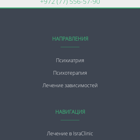
+972 (77) 556-57-90
НАПРАВЛЕНИЯ
Психиатрия
Психотерапия
Лечение зависимостей
НАВИГАЦИЯ
Лечение в IsraClinic