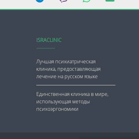
ISRACLINIC
Лучшая психиатрическая
клиника, предоставляющая
лечение на русском языке
Единственная клиника в мире,
использующая методы
психоэргономики