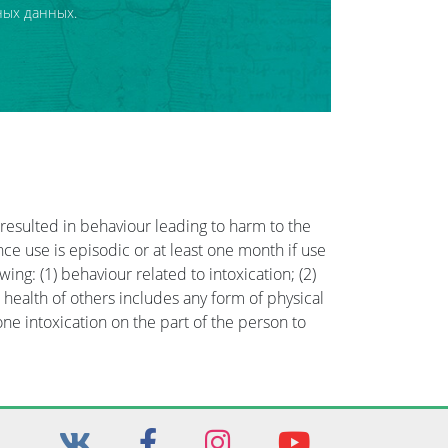
ных данных.
 resulted in behaviour leading to harm to the
nce use is episodic or at least one month if use
wing: (1) behaviour related to intoxication; (2)
 health of others includes any form of physical
one intoxication on the part of the person to