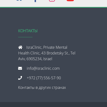
КОНТАКТЫ
IsraClinic, Private Mental
Health Clinic, 43 Brodetsky St., Tel
Aviv, 6905234, Israel
info@israclinic.com
+972 (77) 556-57-90
Контакты в других странах