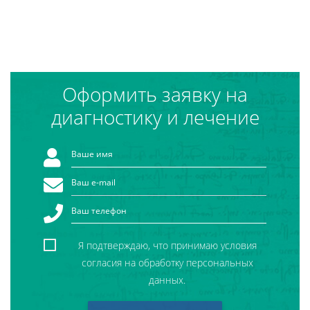
Оформить заявку на
диагностику и лечение
Я подтверждаю, что принимаю условия
согласия на обработку персональных
данных.