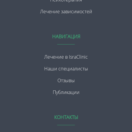
Лечение зависимостей
НАВИГАЦИЯ
Лечение в IsraClinic
Наши специалисты
Отзывы
Публикации
КОНТАКТЫ