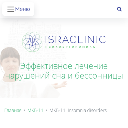
Меню
Эффективное лечение
нарушений сна и бессонницы
Главная
МКБ-11
МКБ-11: Insomnia disorders