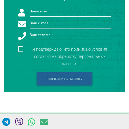
Я подтверждаю, что принимаю условия
согласия на обработку персональных
данных.
ОФОРМИТЬ ЗАЯВКУ