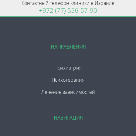
Контактный телефон клиники в Израиле
+972 (77) 556-57-90
НАПРАВЛЕНИЯ
Психиатрия
Психотерапия
Лечение зависимостей
НАВИГАЦИЯ