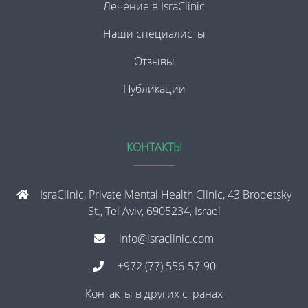
Лечение в IsraClinic
Наши специалисты
Отзывы
Публикации
КОНТАКТЫ
IsraClinic, Private Mental Health Clinic, 43 Brodetsky
St., Tel Aviv, 6905234, Israel
info@israclinic.com
+972 (77) 556-57-90
Контакты в других странах