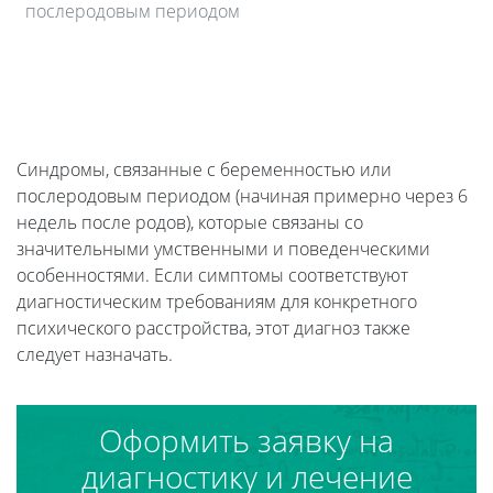
послеродовым периодом
Синдромы, связанные с беременностью или
послеродовым периодом (начиная примерно через 6
недель после родов), которые связаны со
значительными умственными и поведенческими
особенностями. Если симптомы соответствуют
диагностическим требованиям для конкретного
психического расстройства, этот диагноз также
следует назначать.
Оформить заявку на
диагностику и лечение