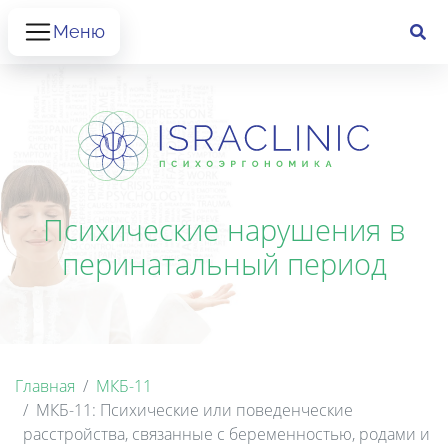
Меню
Психические нарушения в
перинатальный период
Главная
МКБ-11
МКБ-11: Психические или поведенческие
расстройства, связанные с беременностью, родами и