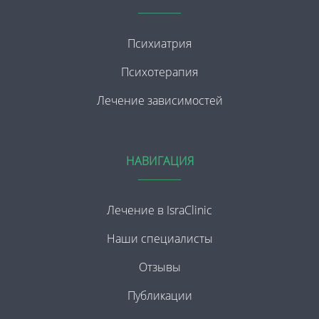
Психиатрия
Психотерапия
Лечение зависимостей
НАВИГАЦИЯ
Лечение в IsraClinic
Наши специалисты
Отзывы
Публикации