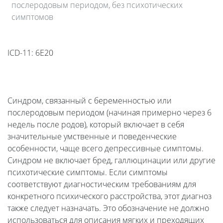
послеродовым периодом, без психотических
симптомов
ICD-11: 6E20
Синдром, связанный с беременностью или
послеродовым периодом (начиная примерно через 6
недель после родов), который включает в себя
значительные умственные и поведенческие
особенности, чаще всего депрессивные симптомы.
Синдром не включает бред, галлюцинации или другие
психотические симптомы. Если симптомы
соответствуют диагностическим требованиям для
конкретного психического расстройства, этот диагноз
также следует назначать. Это обозначение не должно
использоваться для описания мягких и преходящих