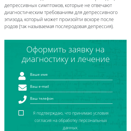
депрессивных симптомов, которые не отвечают
диагностическим требованиям для депрессивного
эпизода, который может произойти вскоре после
родов (так называемая послеродовая депрессия).
Оформить заявку на
диагностику и лечение
Я подтверждаю, что принимаю условия
согласия на обработку персональных
данных.