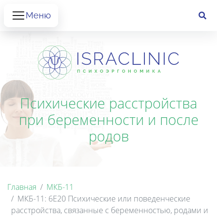
Меню
Психические расстройства
при беременности и после
родов
Главная
МКБ-11
МКБ-11: 6E20 Психические или поведенческие
расстройства, связанные с беременностью, родами и