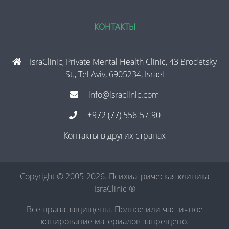
КОНТАКТЫ
IsraClinic, Private Mental Health Clinic, 43 Brodetsky
St., Tel Aviv, 6905234, Israel
info@israclinic.com
+972 (77) 556-57-90
Контакты в других странах
Copyright © 2005-2026. Психиатрическая клиника
IsraClinic ®
Все права защищены. Полное или частичное
копирование материалов запрещено.