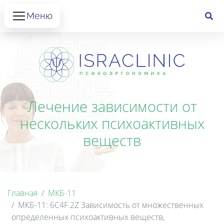
Меню
Лечение зависимости от
нескольких психоактивных
веществ
Главная
МКБ-11
МКБ-11: 6C4F.2Z Зависимость от множественных
определенных психоактивных веществ,