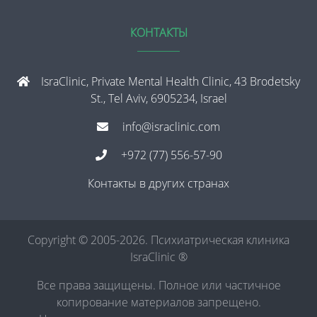
КОНТАКТЫ
IsraClinic, Private Mental Health Clinic, 43 Brodetsky
St., Tel Aviv, 6905234, Israel
info@israclinic.com
+972 (77) 556-57-90
Контакты в других странах
Copyright © 2005-2026. Психиатрическая клиника
IsraClinic ®
Все права защищены. Полное или частичное
копирование материалов запрещено.