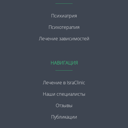
Психиатрия
Психотерапия
Лечение зависимостей
НАВИГАЦИЯ
Лечение в IsraClinic
Наши специалисты
Отзывы
Публикации