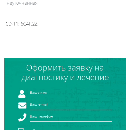
неуточненная
ICD-11: 6C4F.2Z
Оформить заявку на
диагностику и лечение