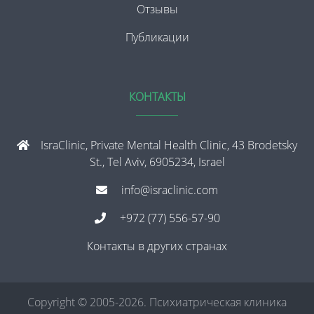
Отзывы
Публикации
КОНТАКТЫ
IsraClinic, Private Mental Health Clinic, 43 Brodetsky
St., Tel Aviv, 6905234, Israel
info@israclinic.com
+972 (77) 556-57-90
Контакты в других странах
Copyright © 2005-2026. Психиатрическая клиника