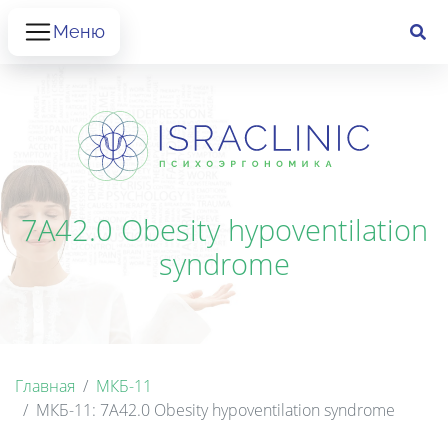
Меню
7A42.0 Obesity hypoventilation
syndrome
Главная
МКБ-11
МКБ-11: 7A42.0 Obesity hypoventilation syndrome