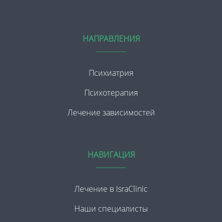
НАПРАВЛЕНИЯ
Психиатрия
Психотерапия
Лечение зависимостей
НАВИГАЦИЯ
Лечение в IsraClinic
Наши специалисты