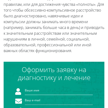
правилам, или для достижения чувства «полноты». Для
того чтобы обсессивно-компульсивное расстройство
было диагностировано, навязчивые идеи и
компульсии должны занимать много времени
(например, занимать больше часа в день) и приводить
к значительным расстройствам или значительным
нарушениям в личной, семейной, социальной,
образовательной, профессиональной или иной
важных областях функционирования.
Оформить заявку на
диагностику и лечение