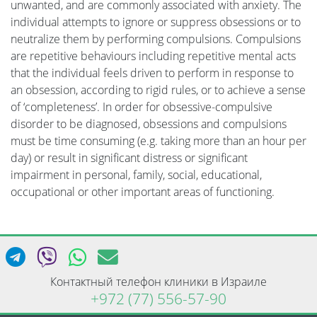
unwanted, and are commonly associated with anxiety. The
individual attempts to ignore or suppress obsessions or to
neutralize them by performing compulsions. Compulsions
are repetitive behaviours including repetitive mental acts
that the individual feels driven to perform in response to
an obsession, according to rigid rules, or to achieve a sense
of ‘completeness’. In order for obsessive-compulsive
disorder to be diagnosed, obsessions and compulsions
must be time consuming (e.g. taking more than an hour per
day) or result in significant distress or significant
impairment in personal, family, social, educational,
occupational or other important areas of functioning.
Контактный телефон клиники в Израиле
+972 (77) 556-57-90