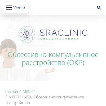
Меню
Обсессивно-компульсивное
расстройство (ОКР)
Главная
МКБ-11
МКБ-11: 6B20 Обсессивно-компульсивное
расстройство