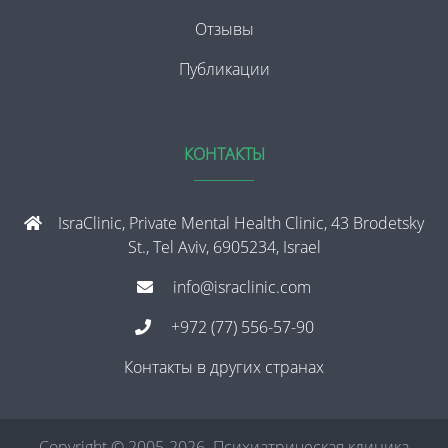
Отзывы
Публикации
КОНТАКТЫ
IsraClinic, Private Mental Health Clinic, 43 Brodetsky
St., Tel Aviv, 6905234, Israel
info@israclinic.com
+972 (77) 556-57-90
Контакты в других странах
Copyright © 2005-2026. Психиатрическая клиника