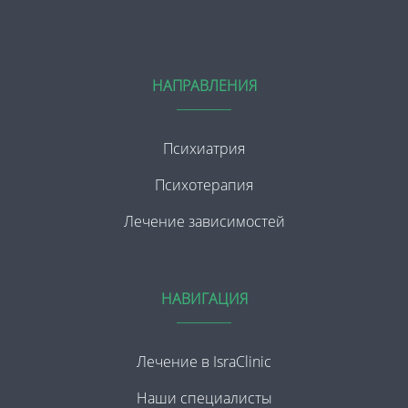
НАПРАВЛЕНИЯ
Психиатрия
Психотерапия
Лечение зависимостей
НАВИГАЦИЯ
Лечение в IsraClinic
Наши специалисты