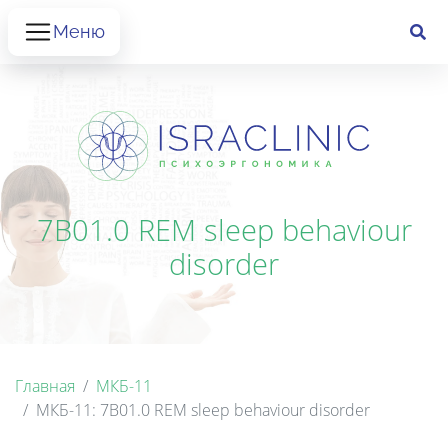
Меню
7B01.0 REM sleep behaviour
disorder
Главная
МКБ-11
МКБ-11: 7B01.0 REM sleep behaviour disorder