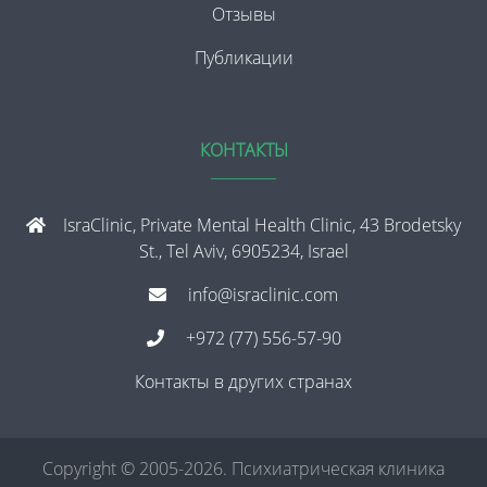
Отзывы
Публикации
КОНТАКТЫ
IsraClinic, Private Mental Health Clinic, 43 Brodetsky
St., Tel Aviv, 6905234, Israel
info@israclinic.com
+972 (77) 556-57-90
Контакты в других странах
Copyright © 2005-2026. Психиатрическая клиника