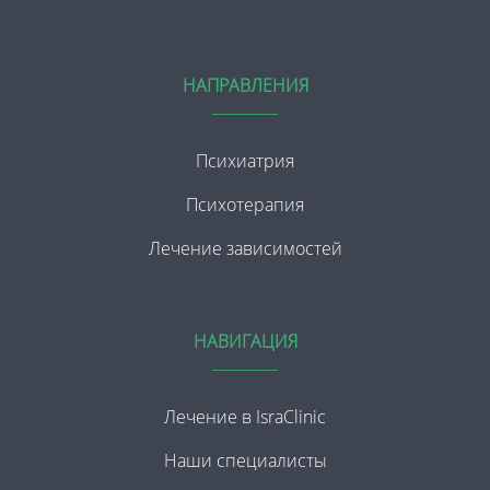
НАПРАВЛЕНИЯ
Психиатрия
Психотерапия
Лечение зависимостей
НАВИГАЦИЯ
Лечение в IsraClinic
Наши специалисты