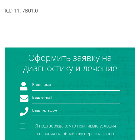
ICD-11: 7B01.0
Оформить заявку на
диагностику и лечение
Я подтверждаю, что принимаю условия
согласия на обработку персональных