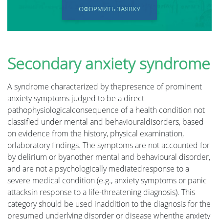
ОФОРМИТЬ ЗАЯВКУ
Secondary anxiety syndrome
A syndrome characterized by thepresence of prominent
anxiety symptoms judged to be a direct
pathophysiologicalconsequence of a health condition not
classified under mental and behaviouraldisorders, based
on evidence from the history, physical examination,
orlaboratory findings. The symptoms are not accounted for
by delirium or byanother mental and behavioural disorder,
and are not a psychologically mediatedresponse to a
severe medical condition (e.g., anxiety symptoms or panic
attacksin response to a life-threatening diagnosis). This
category should be used inaddition to the diagnosis for the
presumed underlying disorder or disease whenthe anxiety