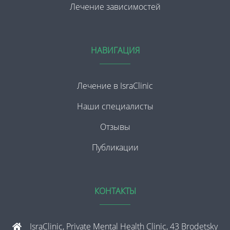
Лечение зависимостей
НАВИГАЦИЯ
Лечение в IsraClinic
Наши специалисты
Отзывы
Публикации
КОНТАКТЫ
IsraClinic, Private Mental Health Clinic, 43 Brodetsky