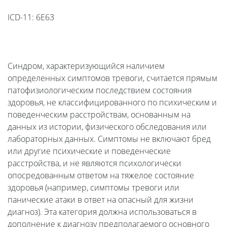
ICD-11: 6E63
Синдром, характеризующийся наличием
определенных симптомов тревоги, считается прямым
патофизиологическим последствием состояния
здоровья, не классифицированного по психическим и
поведенческим расстройствам, основанным на
данных из истории, физического обследования или
лабораторных данных. Симптомы не включают бред
или другие психические и поведенческие
расстройства, и не являются психологически
опосредованным ответом на тяжелое состояние
здоровья (например, симптомы тревоги или
панические атаки в ответ на опасный для жизни
диагноз). Эта категория должна использоваться в
дополнение к диагнозу предполагаемого основного