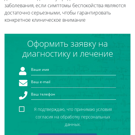
заболевания, если симптомы беспокойства являются
достаточно серьезными, чтобы гарантировать
конкретное клиническое внимание
Оформить заявку на
диагностику и лечение
Я подтверждаю, что принимаю условия
согласия на обработку персональных
данных.