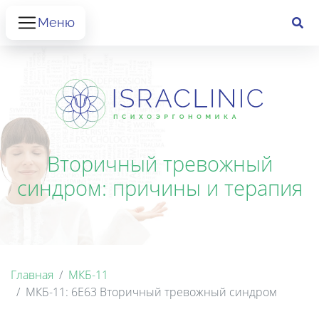
Меню
Вторичный тревожный
синдром: причины и терапия
Главная
МКБ-11
МКБ-11: 6E63 Вторичный тревожный синдром