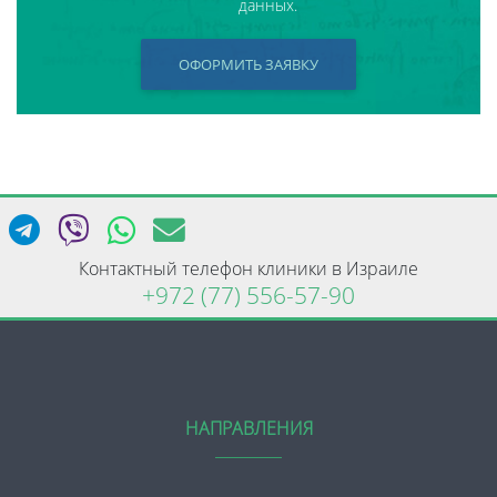
данных.
ОФОРМИТЬ ЗАЯВКУ
Контактный телефон клиники в Израиле
+972 (77) 556-57-90
НАПРАВЛЕНИЯ