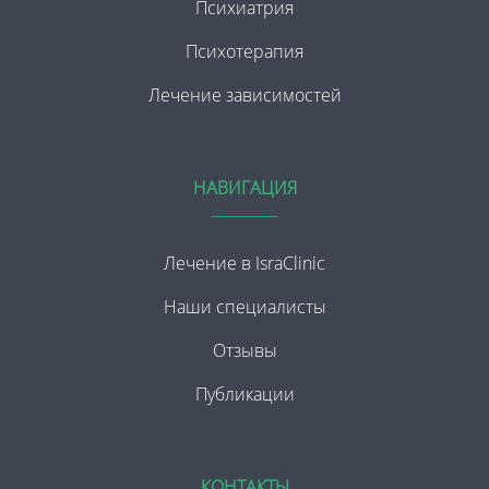
Психиатрия
Психотерапия
Лечение зависимостей
НАВИГАЦИЯ
Лечение в IsraClinic
Наши специалисты
Отзывы
Публикации
КОНТАКТЫ