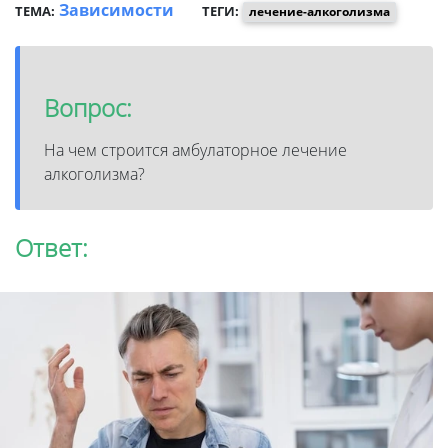
Зависимости
ТЕМА:
ТЕГИ:
лечение-алкоголизма
Вопрос:
На чем строится амбулаторное лечение
алкоголизма?
Ответ: