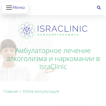
Меню
Амбулаторное лечение
алкоголизма и наркомании в
IsraClinic
Главная
Online консультация