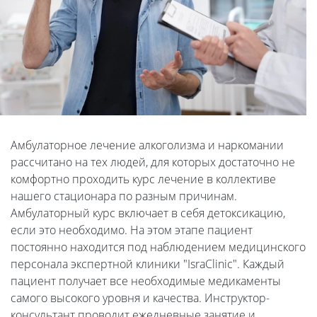
Амбулаторное лечение алкоголизма и наркомании
рассчитано на тех людей, для которых достаточно не
комфортно проходить курс лечение в коллективе
нашего стационара по разным причинам.
Амбулаторный курс включает в себя детоксикацию,
если это необходимо. На этом этапе пациент
постоянно находится под наблюдением медицинского
персонала экспертной клиники "IsraClinic". Каждый
пациент получает все необходимые медикаменты
самого высокого уровня и качества. Инструктор-
консультант проводит ежедневные занятие и