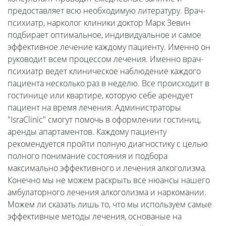
предоставляет всю необходимую литературу. Врач-
психиатр, нарколог клиники доктор Марк Зевин
подбирает оптимальное, индивидуальное и самое
эффективное лечение каждому пациенту. Именно он
руководит всем процессом лечения. Именно врач-
психиатр ведет клиническое наблюдение каждого
пациента несколько раз в неделю. Все происходит в
гостинице или квартире, которую себе арендует
пациент на время лечения. Администраторы
"IsraClinic" смогут помочь в оформлении гостиниц,
аренды апартаментов. Каждому пациенту
рекомендуется пройти полную диагностику с целью
полного понимание состояния и подбора
максимально эффективного и лечения алкоголизма.
Конечно мы не можем раскрыть все нюансы нашего
амбулаторного лечения алкоголизма и наркомании.
Можем ли сказать лишь то, что мы используем самые
эффективные методы лечения, основаные на