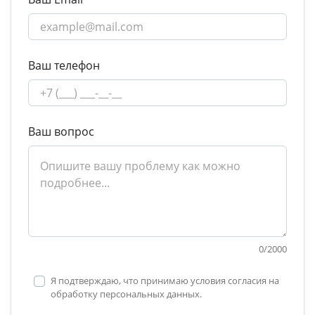
Ваш телефон
Ваш вопрос
0
/
2000
Я подтверждаю, что принимаю условия согласия на
обработку персональных данных.