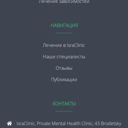
Лечение зависимостей
НАВИГАЦИЯ
Лечение в IsraClinic
Наши специалисты
Отзывы
Публикации
КОНТАКТЫ
IsraClinic, Private Mental Health Clinic, 43 Brodetsky