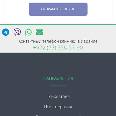
ОТПРАВИТЬ ВОПРОС
Контактный телефон клиники в Израиле
+972 (77) 556-57-90
НАПРАВЛЕНИЯ
Психиатрия
Психотерапия